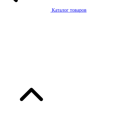
Каталог товаров