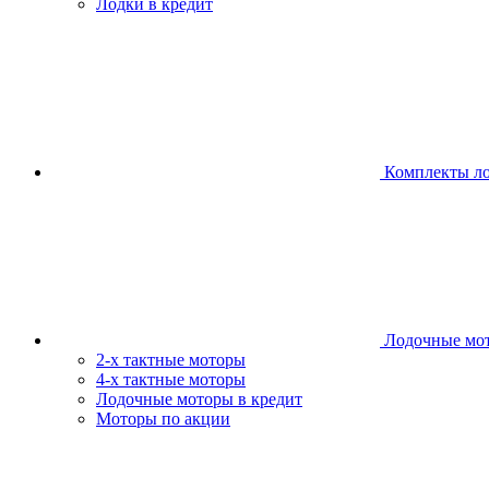
Лодки в кредит
Комплекты л
Лодочные мо
2-х тактные моторы
4-х тактные моторы
Лодочные моторы в кредит
Моторы по акции