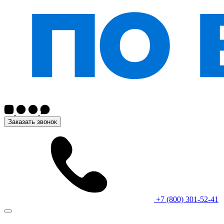
Заказать звонок
+7 (800) 301-52-41