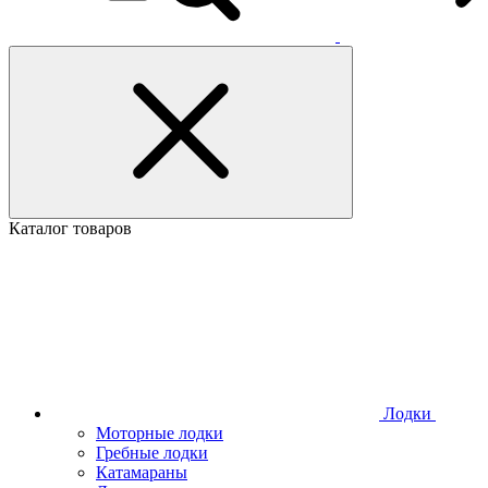
Каталог товаров
Лодки
Моторные лодки
Гребные лодки
Катамараны