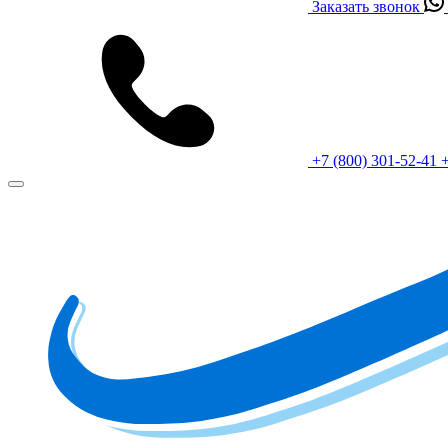
Заказать звонок
+7 (800) 301-52-41
+