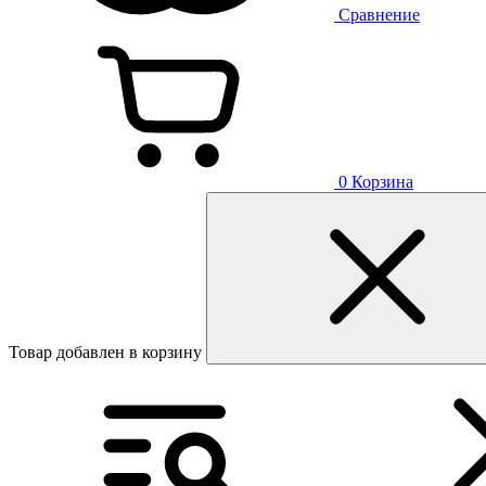
Сравнение
0
Корзина
Товар добавлен в корзину