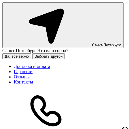
Санкт-Петербург
Санкт-Петербург
Это ваш город?
Да, все верно
Выбрать другой
Доставка и оплата
Гарантии
Отзывы
Контакты