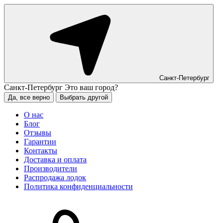
Санкт-Петербург
Санкт-Петербург
Это ваш город?
Да, все верно
Выбрать другой
О нас
Блог
Отзывы
Гарантии
Контакты
Доставка и оплата
Производители
Распродажа лодок
Политика конфиденциальности