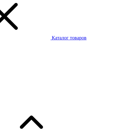
Каталог товаров