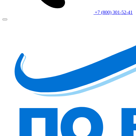
+7 (800) 301-52-41