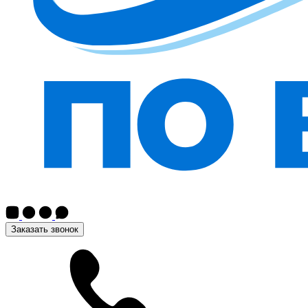
Заказать звонок