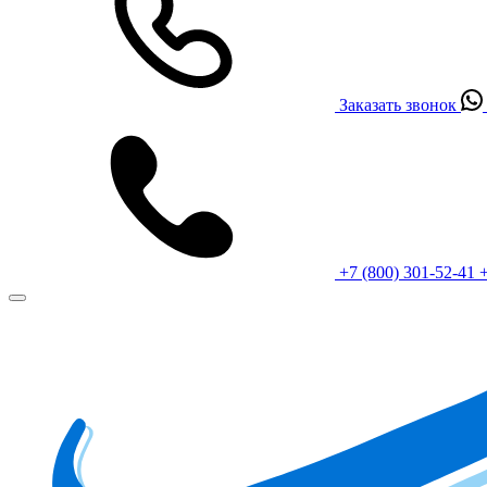
Заказать звонок
+7 (800) 301-52-41
+