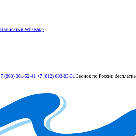
Написать в Whatsapp
7 (800) 301-52-41
+7 (812) 603-83-31
Звонок по России бесплатн