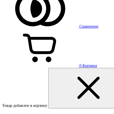
Сравнение
0
Корзина
Товар добавлен в корзину