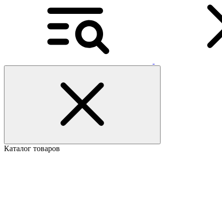
Каталог товаров