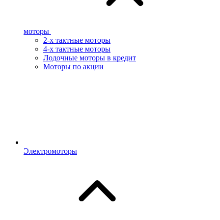
моторы
2-х тактные моторы
4-х тактные моторы
Лодочные моторы в кредит
Моторы по акции
Электромоторы