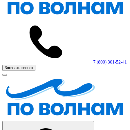
+7 (800) 301-52-41
Заказать звонок