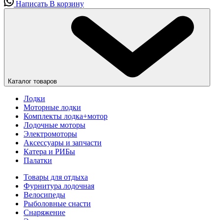
Написать
В корзину
Каталог товаров
Лодки
Моторные лодки
Комплекты лодка+мотор
Лодочные моторы
Электромоторы
Аксессуары и запчасти
Катера и РИБы
Палатки
Товары для отдыха
Фурнитура лодочная
Велосипеды
Рыболовные снасти
Снаряжение