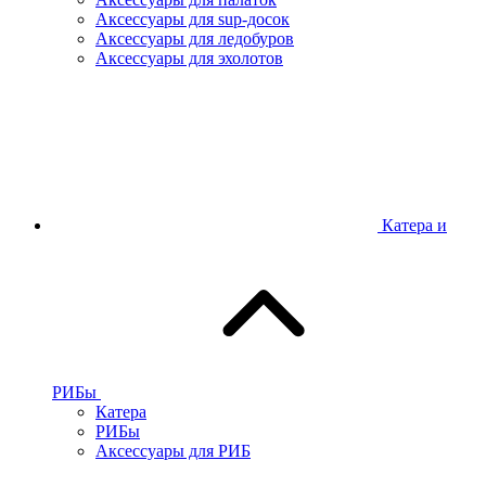
Аксессуары для sup-досок
Аксессуары для ледобуров
Аксессуары для эхолотов
Катера и
РИБы
Катера
РИБы
Аксессуары для РИБ