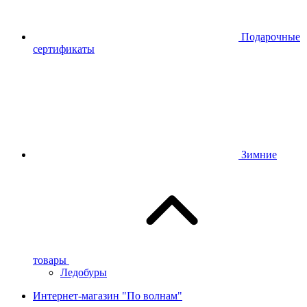
Подарочные
сертификаты
Зимние
товары
Ледобуры
Интернет-магазин "По волнам"