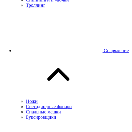
Троллинг
Снаряжение
Ножи
Светодиодные фонари
Спальные мешки
Буксировщики