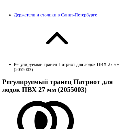
Держатели и столики в Санкт-Петербурге
Регулируемый транец Патриот для лодок ПВХ 27 мм
(2055003)
Регулируемый транец Патриот для
лодок ПВХ 27 мм (2055003)