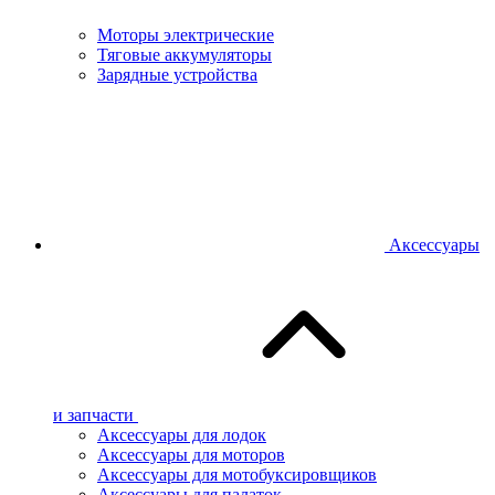
Моторы электрические
Тяговые аккумуляторы
Зарядные устройства
Аксессуары
и запчасти
Аксессуары для лодок
Аксессуары для моторов
Аксессуары для мотобуксировщиков
Аксессуары для палаток