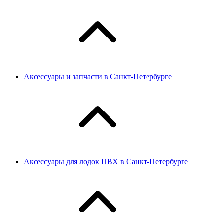
Аксессуары и запчасти в Санкт-Петербурге
Аксессуары для лодок ПВХ в Санкт-Петербурге