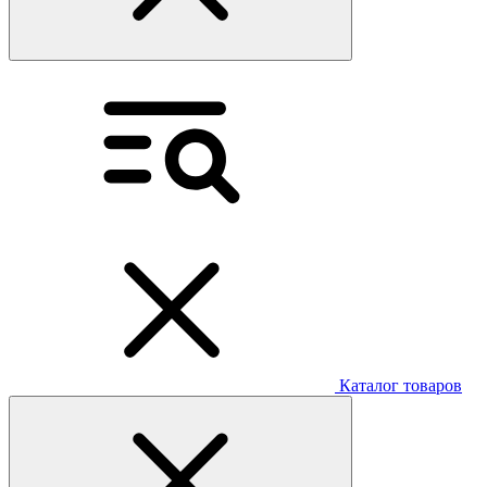
Каталог товаров