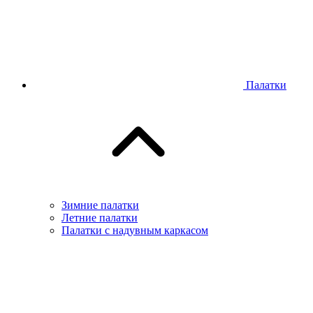
Палатки
Зимние палатки
Летние палатки
Палатки с надувным каркасом