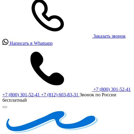
Заказать звонок
Написать в Whatsapp
+7 (800) 301-52-41
+7 (800) 301-52-41
+7 (812) 603-83-31
Звонок по России
бесплатный