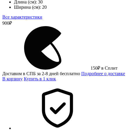
Длина (см):
30
Ширина (см):
20
Все характеристики
900
₽
150
₽
в Сплит
Доставим в СПБ за 2-8 дней бесплатно
Подробнее о доставке
В корзину
Купить в 1 клик