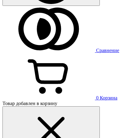
Сравнение
0
Корзина
Товар добавлен в корзину