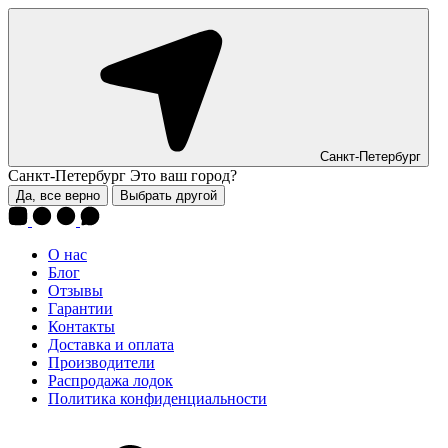
Санкт-Петербург
Санкт-Петербург
Это ваш город?
Да, все верно
Выбрать другой
О нас
Блог
Отзывы
Гарантии
Контакты
Доставка и оплата
Производители
Распродажа лодок
Политика конфиденциальности