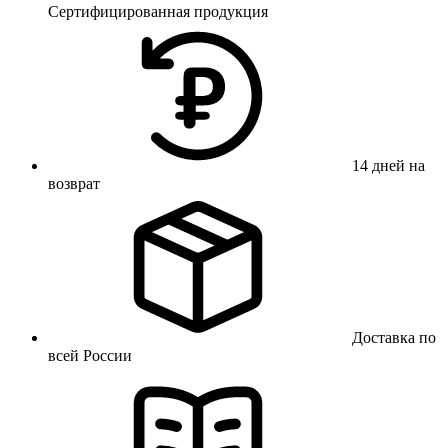
Сертифицированная продукция
14 дней на
возврат
Доставка по
всей России