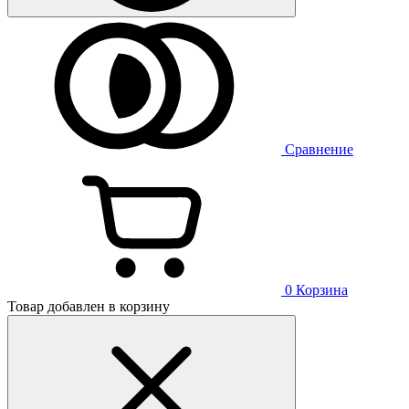
Сравнение
0
Корзина
Товар добавлен в корзину