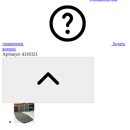
сравнения
Задать
вопрос
Артикул:
4110321