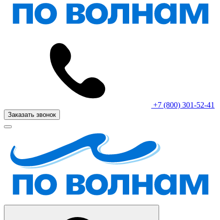
+7 (800) 301-52-41
Заказать звонок