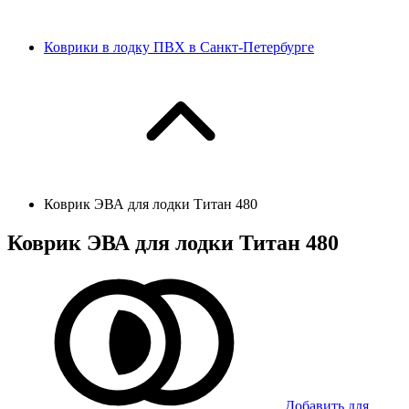
Коврики в лодку ПВХ в Санкт-Петербурге
Коврик ЭВА для лодки Титан 480
Коврик ЭВА для лодки Титан 480
Добавить для