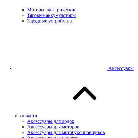
Моторы электрические
Тяговые аккумуляторы
Зарядные устройства
Аксессуары
и запчасти
Аксессуары для лодок
Аксессуары для моторов
Аксессуары для мотобуксировщиков
Аксессуары для палаток