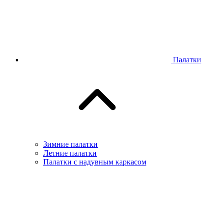
Палатки
Зимние палатки
Летние палатки
Палатки с надувным каркасом