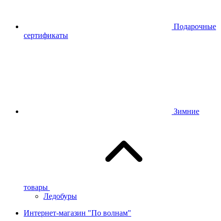
Подарочные
сертификаты
Зимние
товары
Ледобуры
Интернет-магазин "По волнам"