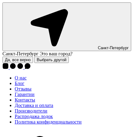
Санкт-Петербург
Санкт-Петербург
Это ваш город?
Да, все верно
Выбрать другой
О нас
Блог
Отзывы
Гарантии
Контакты
Доставка и оплата
Производители
Распродажа лодок
Политика конфиденциальности