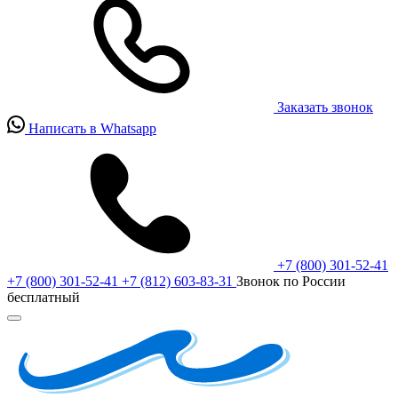
Заказать звонок
Написать в Whatsapp
+7 (800) 301-52-41
+7 (800) 301-52-41
+7 (812) 603-83-31
Звонок по России
бесплатный