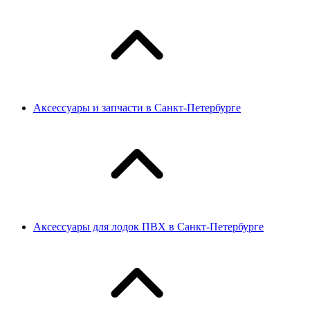
Аксессуары и запчасти в Санкт-Петербурге
Аксессуары для лодок ПВХ в Санкт-Петербурге