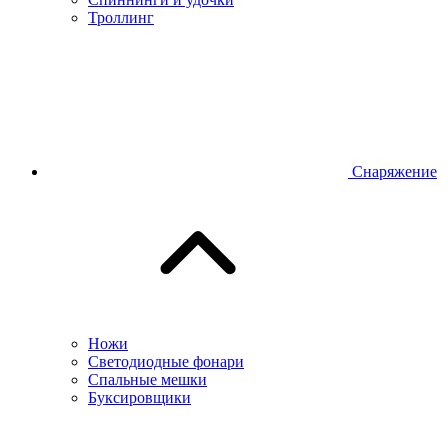
Троллинг
Снаряжение
Ножи
Светодиодные фонари
Спальные мешки
Буксировщики