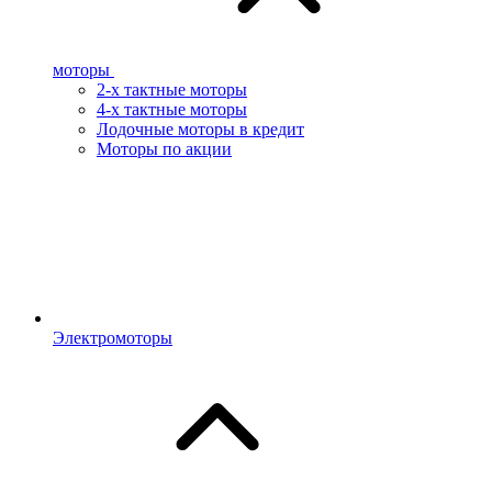
моторы
2-х тактные моторы
4-х тактные моторы
Лодочные моторы в кредит
Моторы по акции
Электромоторы