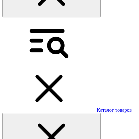
Каталог товаров