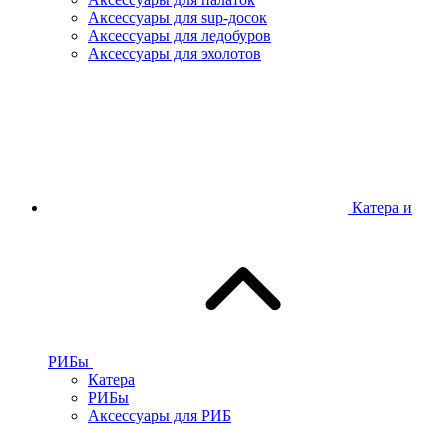
Аксессуары для sup-досок
Аксессуары для ледобуров
Аксессуары для эхолотов
Катера и
РИБы
Катера
РИБы
Аксессуары для РИБ