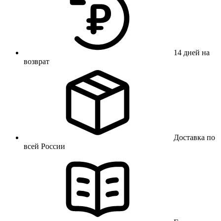
14 дней на
возврат
Доставка по
всей России