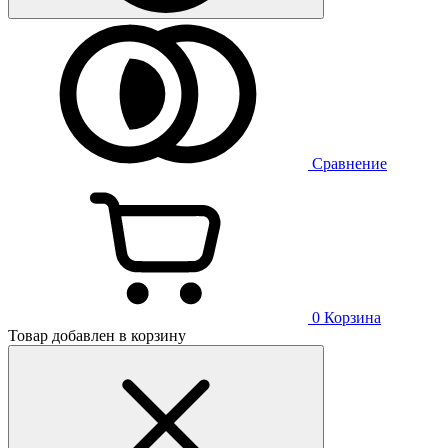
Сравнение
0
Корзина
Товар добавлен в корзину