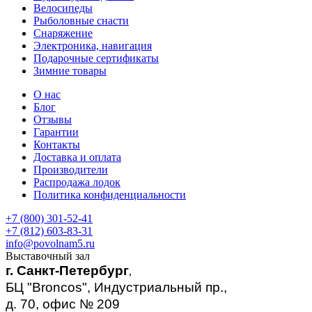
Велосипеды
Рыболовные снасти
Снаряжение
Электроника, навигация
Подарочные сертификаты
Зимние товары
О нас
Блог
Отзывы
Гарантии
Контакты
Доставка и оплата
Производители
Распродажа лодок
Политика конфиденциальности
+7 (800) 301-52-41
+7 (812) 603-83-31
info@povolnam5.ru
Выставочный зал
г. Санкт-Петербург
,
БЦ "Broncos", Индустриальный пр.,
д. 70, офис № 209