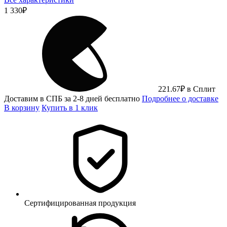
1 330
₽
221.67
₽
в Сплит
Доставим в СПБ за 2-8 дней бесплатно
Подробнее о доставке
В корзину
Купить в 1 клик
Сертифицированная продукция