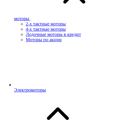
моторы
2-х тактные моторы
4-х тактные моторы
Лодочные моторы в кредит
Моторы по акции
Электромоторы