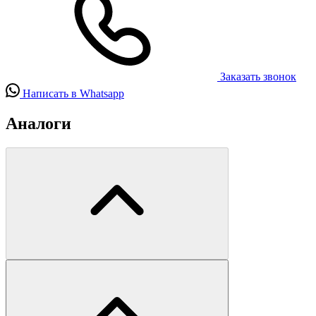
Заказать звонок
Написать в Whatsapp
Аналоги