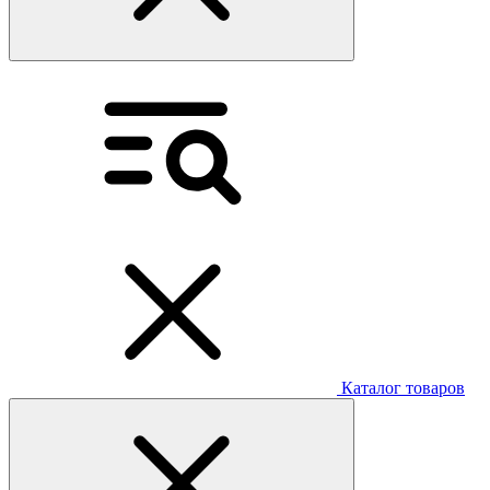
Каталог товаров