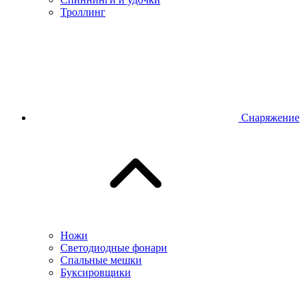
Троллинг
Снаряжение
Ножи
Светодиодные фонари
Спальные мешки
Буксировщики