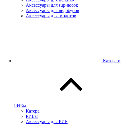
Аксессуары для sup-досок
Аксессуары для ледобуров
Аксессуары для эхолотов
Катера и
РИБы
Катера
РИБы
Аксессуары для РИБ