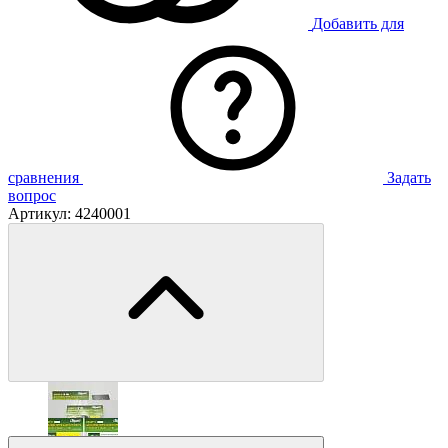
Добавить для
сравнения
Задать
вопрос
Артикул:
4240001