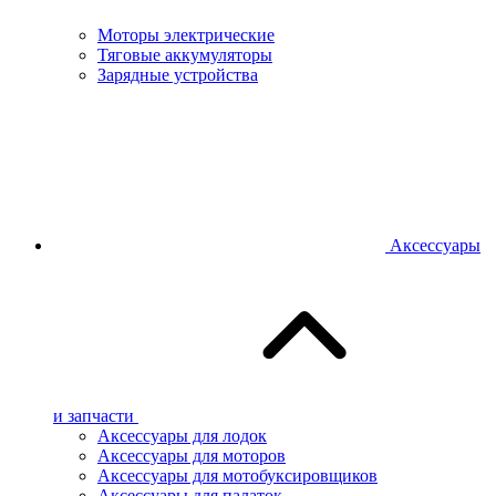
Моторы электрические
Тяговые аккумуляторы
Зарядные устройства
Аксессуары
и запчасти
Аксессуары для лодок
Аксессуары для моторов
Аксессуары для мотобуксировщиков
Аксессуары для палаток