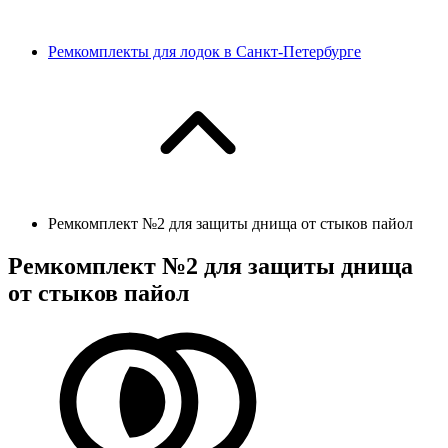
Ремкомплекты для лодок в Санкт-Петербурге
Ремкомплект №2 для защиты днища от стыков пайол
Ремкомплект №2 для защиты днища
от стыков пайол