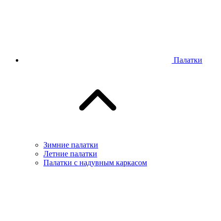
Палатки
Зимние палатки
Летние палатки
Палатки с надувным каркасом