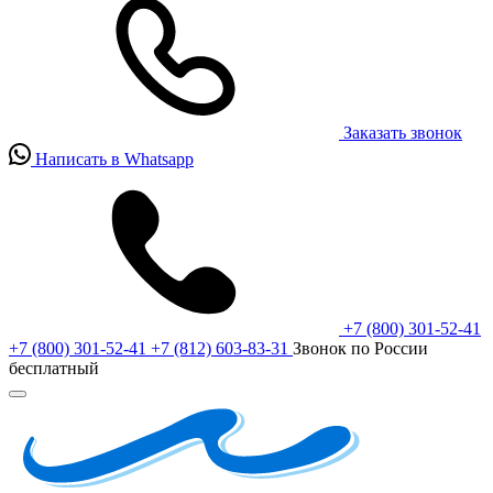
Заказать звонок
Написать в Whatsapp
+7 (800) 301-52-41
+7 (800) 301-52-41
+7 (812) 603-83-31
Звонок по России
бесплатный