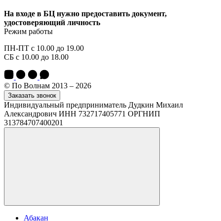
На входе в БЦ нужно предоставить документ,
удостоверяющий личность
Режим работы
ПН-ПТ с 10.00 до 19.00
СБ с 10.00 до 18.00
© По Волнам 2013 – 2026
Заказать звонок
Индивидуальный предприниматель Дудкин Михаил
Александрович ИНН 732717405771 ОРГНИП
313784707400201
Абакан