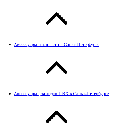
Аксессуары и запчасти в Санкт-Петербурге
Аксессуары для лодок ПВХ в Санкт-Петербурге