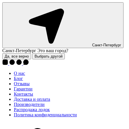
Санкт-Петербург
Санкт-Петербург
Это ваш город?
Да, все верно
Выбрать другой
О нас
Блог
Отзывы
Гарантии
Контакты
Доставка и оплата
Производители
Распродажа лодок
Политика конфиденциальности