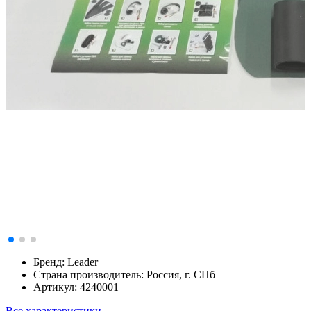
Бренд:
Leader
Страна производитель:
Россия, г. СПб
Артикул:
4240001
Все характеристики