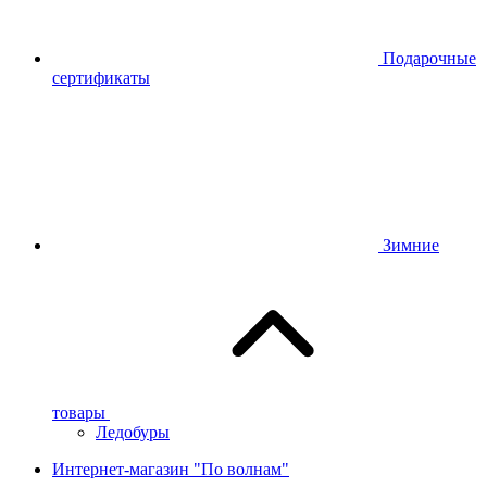
Подарочные
сертификаты
Зимние
товары
Ледобуры
Интернет-магазин "По волнам"