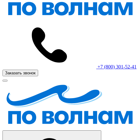
+7 (800) 301-52-41
Заказать звонок