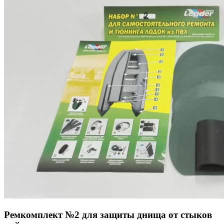
Ремкомплект №2 для защиты днища от стыков