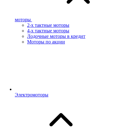
моторы
2-х тактные моторы
4-х тактные моторы
Лодочные моторы в кредит
Моторы по акции
Электромоторы