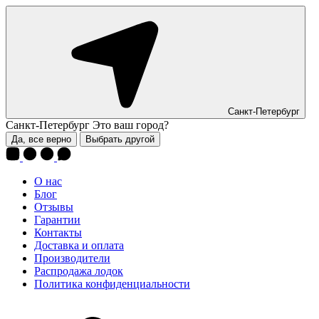
Санкт-Петербург
Санкт-Петербург
Это ваш город?
Да, все верно
Выбрать другой
О нас
Блог
Отзывы
Гарантии
Контакты
Доставка и оплата
Производители
Распродажа лодок
Политика конфиденциальности