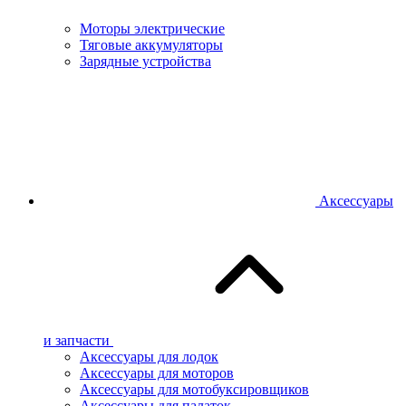
Моторы электрические
Тяговые аккумуляторы
Зарядные устройства
Аксессуары
и запчасти
Аксессуары для лодок
Аксессуары для моторов
Аксессуары для мотобуксировщиков
Аксессуары для палаток