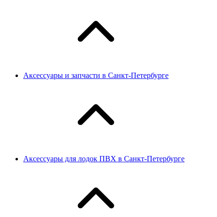
Аксессуары и запчасти в Санкт-Петербурге
Аксессуары для лодок ПВХ в Санкт-Петербурге