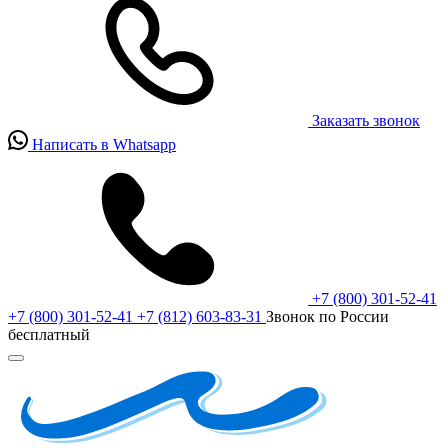
Заказать звонок
Написать в Whatsapp
+7 (800) 301-52-41
+7 (800) 301-52-41
+7 (812) 603-83-31
Звонок по России
бесплатный