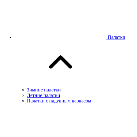
Палатки
Зимние палатки
Летние палатки
Палатки с надувным каркасом