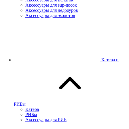
Аксессуары для sup-досок
Аксессуары для ледобуров
Аксессуары для эхолотов
Катера и
РИБы
Катера
РИБы
Аксессуары для РИБ