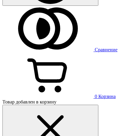
Сравнение
0
Корзина
Товар добавлен в корзину