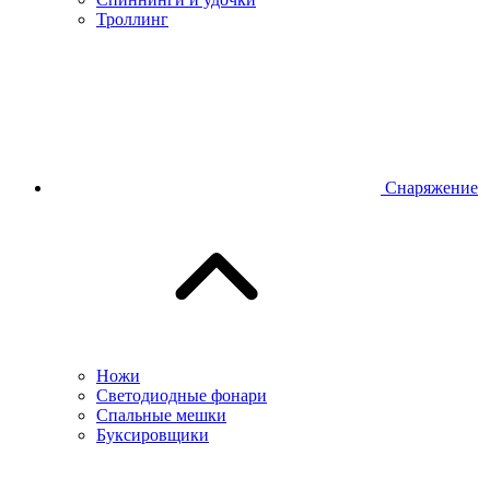
Троллинг
Снаряжение
Ножи
Светодиодные фонари
Спальные мешки
Буксировщики