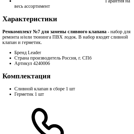
Гарантия на
весь ассортимент
Характеристики
Ремкомплект №7 для замены сливного клапана
- набор для
ремонта и/или тюнинга ПВХ лодок. В набор входят сливной
клапан и герметик.
Бренд
Leader
Страна производитель
Россия, г. СПб
Артикул
4240006
Комплектация
Сливной клапан в сборе
1 шт
Герметик
1 шт