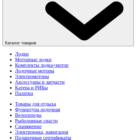
Каталог товаров
Лодки
Моторные лодки
Комплекты лодка+мотор
Лодочные моторы
Электромоторы
Аксессуары и запчасти
Катера и РИБы
Палатки
Товары для отдыха
Фурнитура лодочная
Велосипеды
Рыболовные снасти
Снаряжение
Электроника, навигация
Подарочные сертификаты