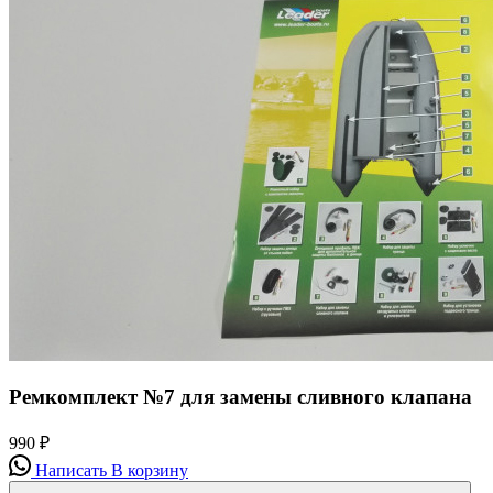
Ремкомплект №7 для замены сливного клапана
990
₽
Написать
В корзину