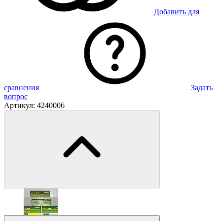
Добавить для
сравнения
Задать
вопрос
Артикул:
4240006