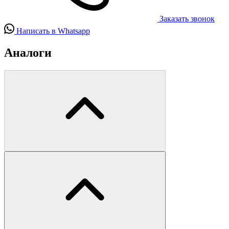
Заказать звонок
Написать в Whatsapp
Аналоги