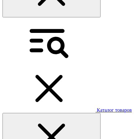
Каталог товаров