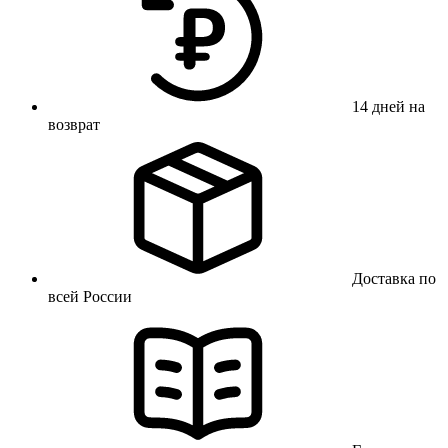
14 дней на
возврат
Доставка по
всей России