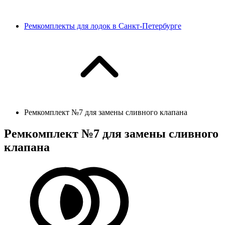
Ремкомплекты для лодок в Санкт-Петербурге
Ремкомплект №7 для замены сливного клапана
Ремкомплект №7 для замены сливного
клапана