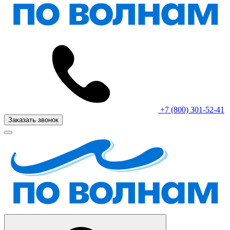
+7 (800) 301-52-41
Заказать звонок