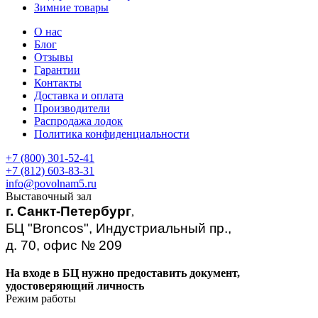
Зимние товары
О нас
Блог
Отзывы
Гарантии
Контакты
Доставка и оплата
Производители
Распродажа лодок
Политика конфиденциальности
+7 (800) 301-52-41
+7 (812) 603-83-31
info@povolnam5.ru
Выставочный зал
г. Санкт-Петербург
,
БЦ "Broncos", Индустриальный пр.,
д. 70, офис № 209
На входе в БЦ нужно предоставить документ,
удостоверяющий личность
Режим работы