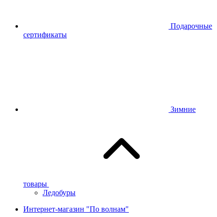
Подарочные
сертификаты
Зимние
товары
Ледобуры
Интернет-магазин "По волнам"