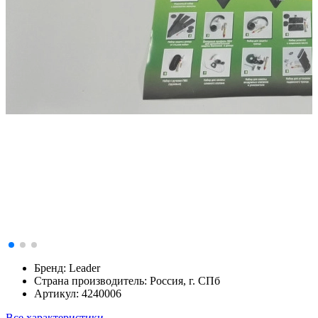
Бренд:
Leader
Страна производитель:
Россия, г. СПб
Артикул:
4240006
Все характеристики