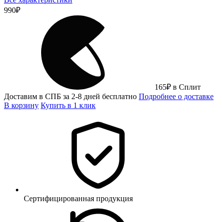
990
₽
165
₽
в Сплит
Доставим в СПБ за 2-8 дней бесплатно
Подробнее о доставке
В корзину
Купить в 1 клик
Сертифицированная продукция