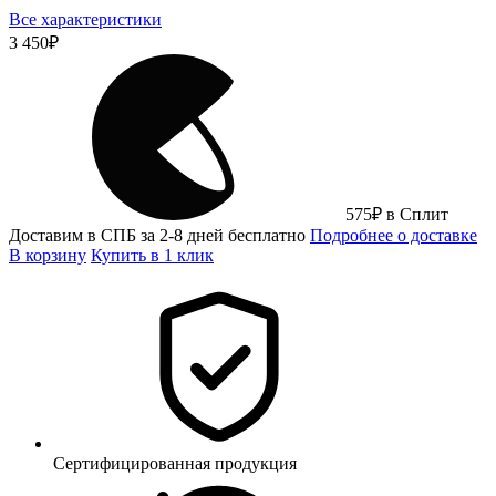
Все характеристики
3 450
₽
575
₽
в Сплит
Доставим в СПБ за 2-8 дней бесплатно
Подробнее о доставке
В корзину
Купить в 1 клик
Сертифицированная продукция