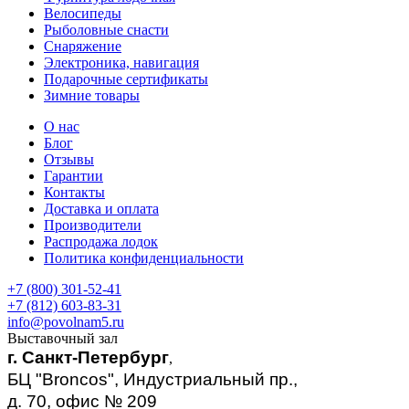
Велосипеды
Рыболовные снасти
Снаряжение
Электроника, навигация
Подарочные сертификаты
Зимние товары
О нас
Блог
Отзывы
Гарантии
Контакты
Доставка и оплата
Производители
Распродажа лодок
Политика конфиденциальности
+7 (800) 301-52-41
+7 (812) 603-83-31
info@povolnam5.ru
Выставочный зал
г. Санкт-Петербург
,
БЦ "Broncos", Индустриальный пр.,
д. 70, офис № 209