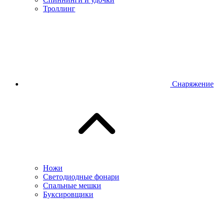
Троллинг
Снаряжение
Ножи
Светодиодные фонари
Спальные мешки
Буксировщики