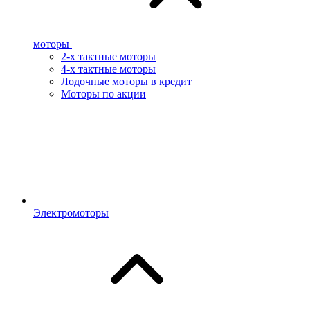
моторы
2-х тактные моторы
4-х тактные моторы
Лодочные моторы в кредит
Моторы по акции
Электромоторы