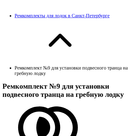
Ремкомплекты для лодок в Санкт-Петербурге
Ремкомплект №9 для установки подвесного транца на
гребную лодку
Ремкомплект №9 для установки
подвесного транца на гребную лодку