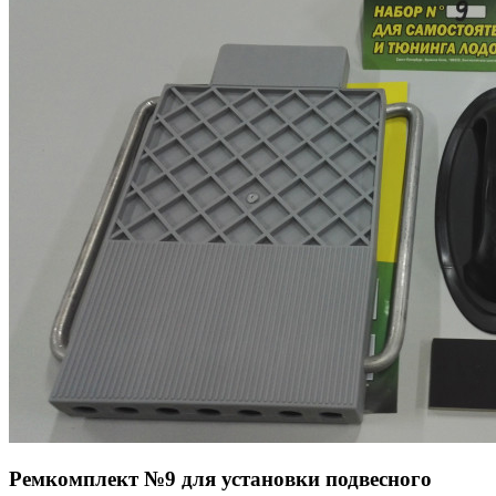
Ремкомплект №9 для установки подвесного