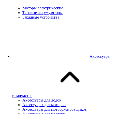
Моторы электрические
Тяговые аккумуляторы
Зарядные устройства
Аксессуары
и запчасти
Аксессуары для лодок
Аксессуары для моторов
Аксессуары для мотобуксировщиков
Аксессуары для палаток