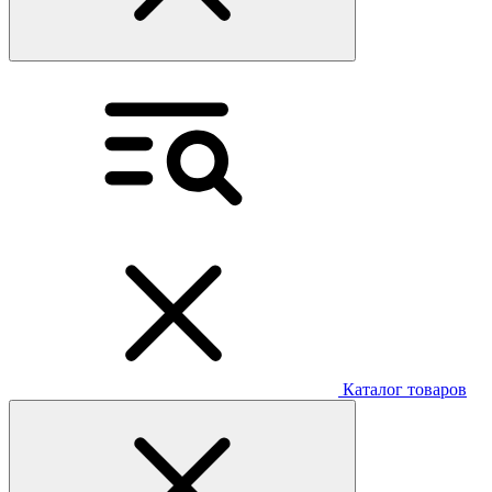
Каталог товаров