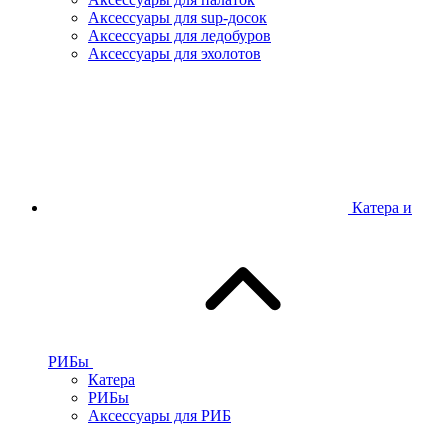
Аксессуары для sup-досок
Аксессуары для ледобуров
Аксессуары для эхолотов
Катера и
РИБы
Катера
РИБы
Аксессуары для РИБ