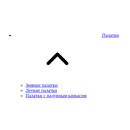
Палатки
Зимние палатки
Летние палатки
Палатки с надувным каркасом