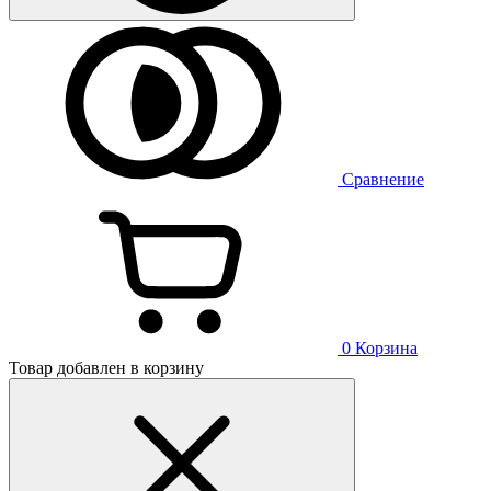
Сравнение
0
Корзина
Товар добавлен в корзину