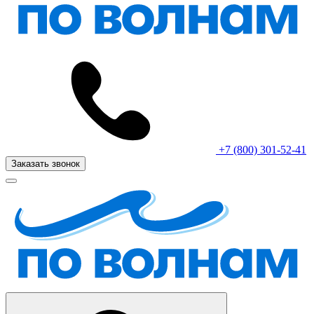
+7 (800) 301-52-41
Заказать звонок