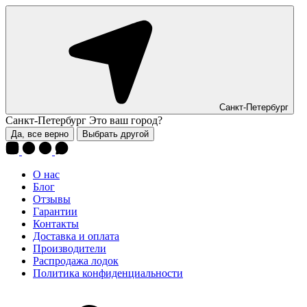
Санкт-Петербург
Санкт-Петербург
Это ваш город?
Да, все верно
Выбрать другой
О нас
Блог
Отзывы
Гарантии
Контакты
Доставка и оплата
Производители
Распродажа лодок
Политика конфиденциальности