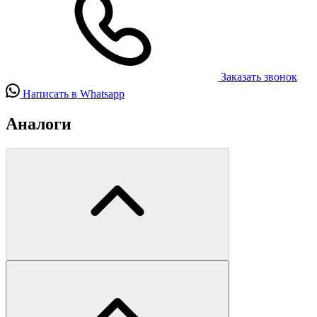
Заказать звонок
Написать в Whatsapp
Аналоги