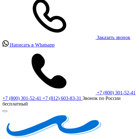
Заказать звонок
Написать в Whatsapp
+7 (800) 301-52-41
+7 (800) 301-52-41
+7 (812) 603-83-31
Звонок по России
бесплатный