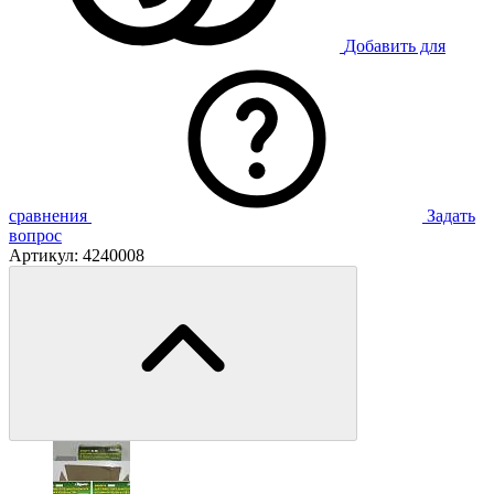
Добавить для
сравнения
Задать
вопрос
Артикул:
4240008