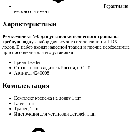
Гарантия на
весь ассортимент
Характеристики
Ремкомплект №9 для установки подвесного транца на
гребную лодку
- набор для ремонта и/или тюнинга ПВХ
лодок. В набор входят навесной транец и прочие необходимые
приспособления для его установки.
Бренд
Leader
Страна производитель
Россия, г. СПб
Артикул
4240008
Комплектация
Комплект крепежа на лодку
1 шт
Клей
1 шт
Транец
1 шт
Инструкция для установки деталей
1 шт