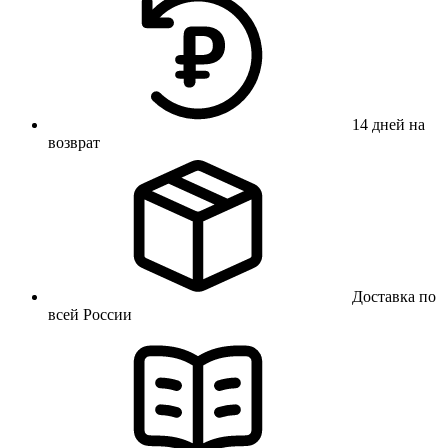
14 дней на
возврат
Доставка по
всей России