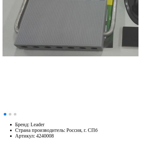
Бренд:
Leader
Страна производитель:
Россия, г. СПб
Артикул:
4240008