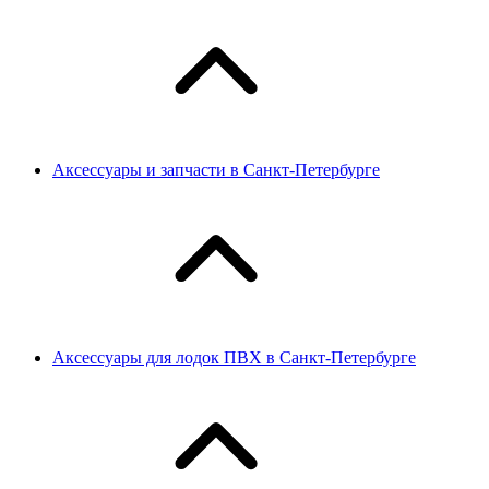
Аксессуары и запчасти в Санкт-Петербурге
Аксессуары для лодок ПВХ в Санкт-Петербурге