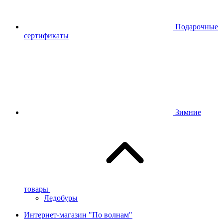
Подарочные
сертификаты
Зимние
товары
Ледобуры
Интернет-магазин "По волнам"