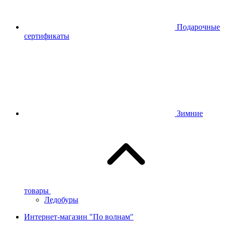
Подарочные
сертификаты
Зимние
товары
Ледобуры
Интернет-магазин "По волнам"