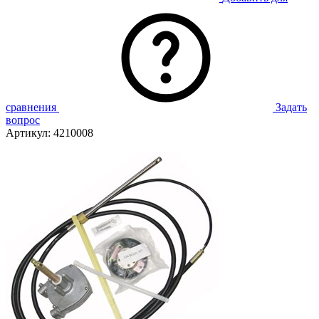
сравнения
Задать
вопрос
Артикул:
4210008