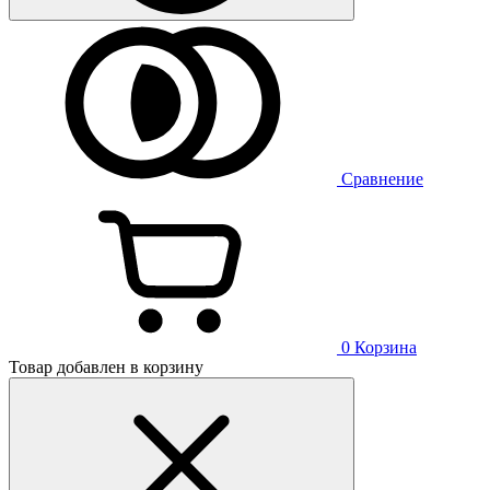
Сравнение
0
Корзина
Товар добавлен в корзину