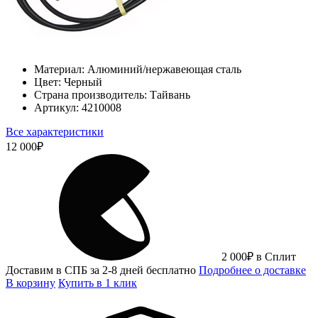
Материал:
Алюминий/нержавеющая сталь
Цвет:
Черный
Страна производитель:
Тайвань
Артикул:
4210008
Все характеристики
12 000
₽
2 000
₽
в Сплит
Доставим в СПБ за 2-8 дней бесплатно
Подробнее о доставке
В корзину
Купить в 1 клик