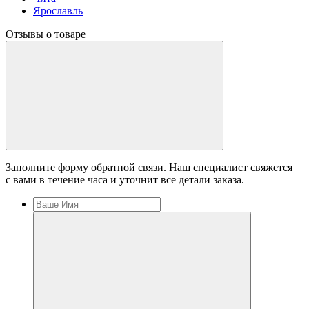
Ярославль
Отзывы о товаре
Заполните форму обратной связи. Наш специалист свяжется
с вами в течение часа и уточнит все детали заказа.