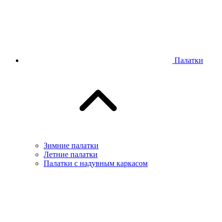
Палатки
Зимние палатки
Летние палатки
Палатки с надувным каркасом