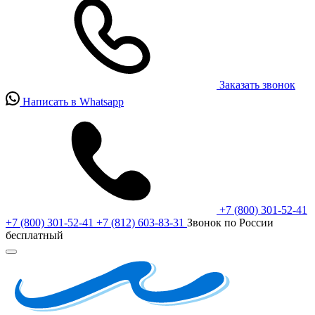
Заказать звонок
Написать в Whatsapp
+7 (800) 301-52-41
+7 (800) 301-52-41
+7 (812) 603-83-31
Звонок по России
бесплатный