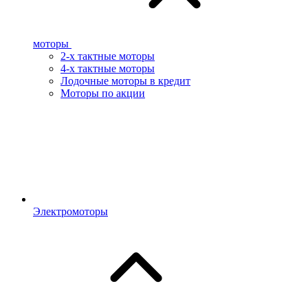
моторы
2-х тактные моторы
4-х тактные моторы
Лодочные моторы в кредит
Моторы по акции
Электромоторы