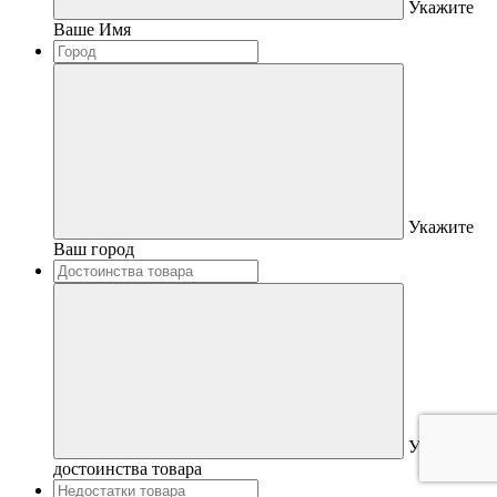
Укажите
Ваше Имя
Укажите
Ваш город
Укажите
достоинства товара