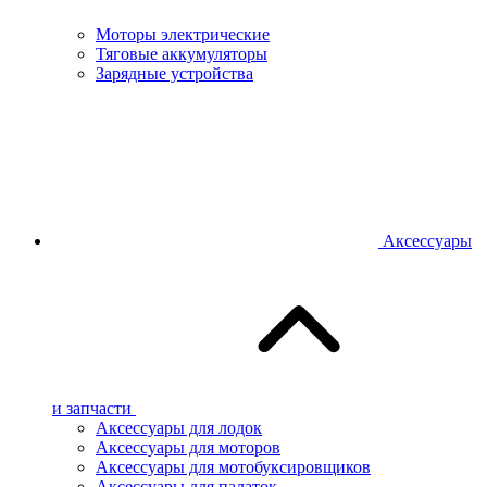
Моторы электрические
Тяговые аккумуляторы
Зарядные устройства
Аксессуары
и запчасти
Аксессуары для лодок
Аксессуары для моторов
Аксессуары для мотобуксировщиков
Аксессуары для палаток