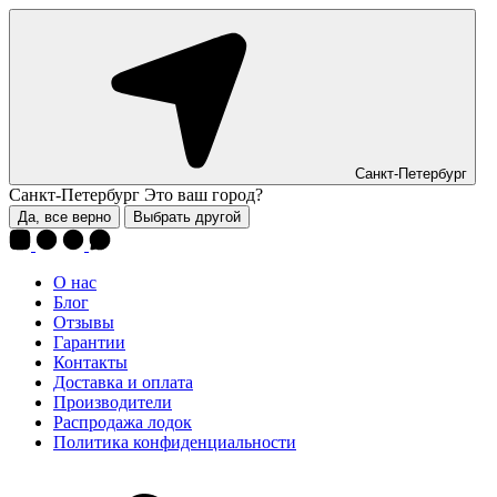
Санкт-Петербург
Санкт-Петербург
Это ваш город?
Да, все верно
Выбрать другой
О нас
Блог
Отзывы
Гарантии
Контакты
Доставка и оплата
Производители
Распродажа лодок
Политика конфиденциальности