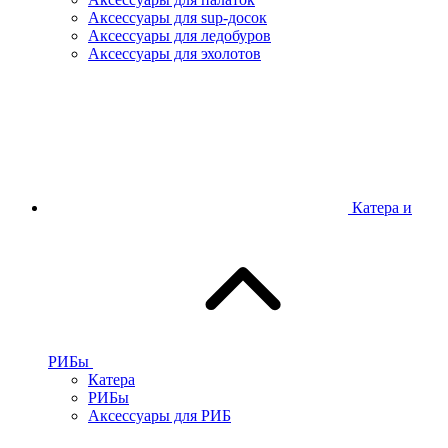
Аксессуары для sup-досок
Аксессуары для ледобуров
Аксессуары для эхолотов
Катера и
РИБы
Катера
РИБы
Аксессуары для РИБ