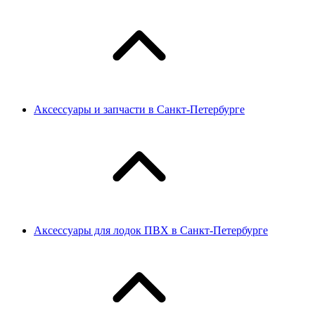
Аксессуары и запчасти в Санкт-Петербурге
Аксессуары для лодок ПВХ в Санкт-Петербурге