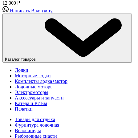
12 000
₽
Написать
В корзину
Каталог товаров
Лодки
Моторные лодки
Комплекты лодка+мотор
Лодочные моторы
Электромоторы
Аксессуары и запчасти
Катера и РИБы
Палатки
Товары для отдыха
Фурнитура лодочная
Велосипеды
Рыболовные снасти