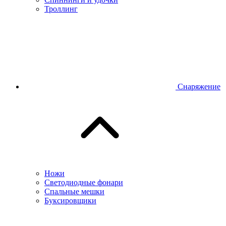
Троллинг
Снаряжение
Ножи
Светодиодные фонари
Спальные мешки
Буксировщики