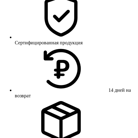
Сертифицированная продукция
14 дней на
возврат