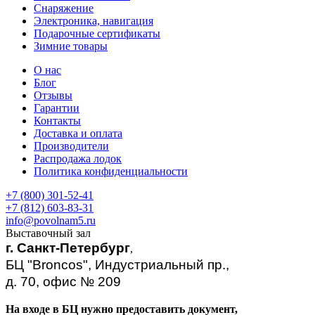
Снаряжение
Электроника, навигация
Подарочные сертификаты
Зимние товары
О нас
Блог
Отзывы
Гарантии
Контакты
Доставка и оплата
Производители
Распродажа лодок
Политика конфиденциальности
+7 (800) 301-52-41
+7 (812) 603-83-31
info@povolnam5.ru
Выставочный зал
г. Санкт-Петербург
,
БЦ "Broncos", Индустриальный пр.,
д. 70, офис № 209
На входе в БЦ нужно предоставить документ,