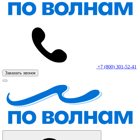
+7 (800) 301-52-41
Заказать звонок