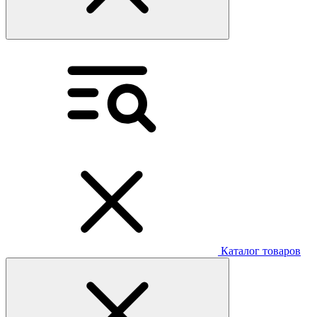
Каталог товаров