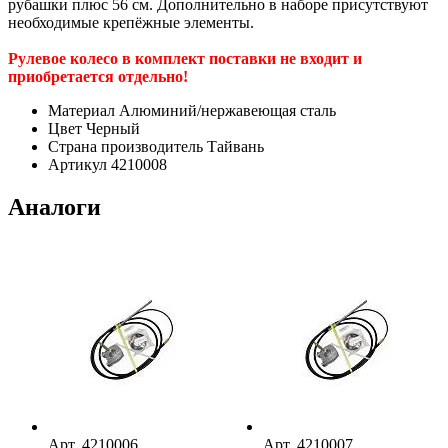
рубашки плюс 56 см. Дополнительно в наборе присутствуют
необходимые крепёжные элементы.
Рулевое колесо в комплект поставки не входит и
приобретается отдельно!
Материал
Алюминий/нержавеющая сталь
Цвет
Черный
Страна производитель
Тайвань
Артикул
4210008
Аналоги
Арт.
4210006
Арт.
4210007