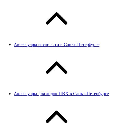
Аксессуары и запчасти в Санкт-Петербурге
Аксессуары для лодок ПВХ в Санкт-Петербурге