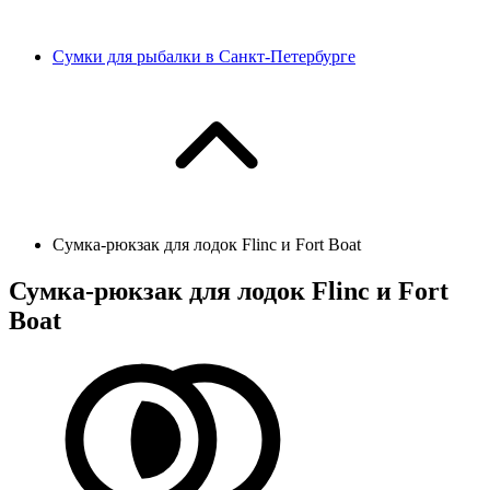
Сумки для рыбалки в Санкт-Петербурге
Сумка-рюкзак для лодок Flinc и Fort Boat
Сумка-рюкзак для лодок Flinc и Fort
Boat