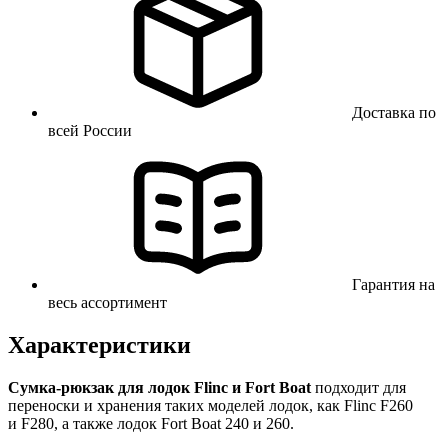
Доставка по
всей России
Гарантия на
весь ассортимент
Характеристики
Сумка-рюкзак для лодок Flinc и Fort Boat
подходит для
переноски и хранения таких моделей лодок, как Flinc F260
и F280, а также лодок Fort Boat 240 и 260.