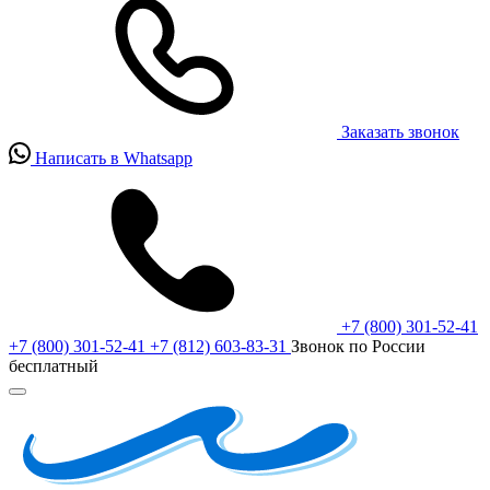
Заказать звонок
Написать в Whatsapp
+7 (800) 301-52-41
+7 (800) 301-52-41
+7 (812) 603-83-31
Звонок по России
бесплатный