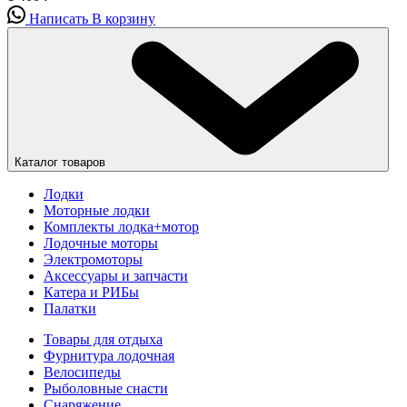
Написать
В корзину
Каталог товаров
Лодки
Моторные лодки
Комплекты лодка+мотор
Лодочные моторы
Электромоторы
Аксессуары и запчасти
Катера и РИБы
Палатки
Товары для отдыха
Фурнитура лодочная
Велосипеды
Рыболовные снасти
Снаряжение