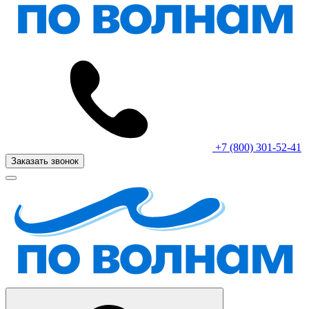
+7 (800) 301-52-41
Заказать звонок