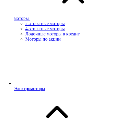
моторы
2-х тактные моторы
4-х тактные моторы
Лодочные моторы в кредит
Моторы по акции
Электромоторы