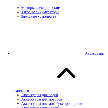
Моторы электрические
Тяговые аккумуляторы
Зарядные устройства
Аксессуары
и запчасти
Аксессуары для лодок
Аксессуары для моторов
Аксессуары для мотобуксировщиков
Аксессуары для палаток