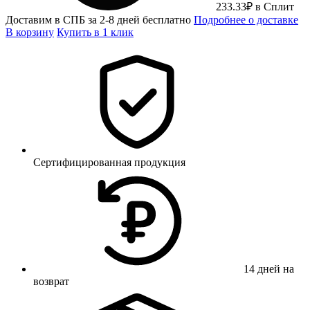
233.33
₽
в Сплит
Доставим в СПБ за 2-8 дней бесплатно
Подробнее о доставке
В корзину
Купить в 1 клик
Сертифицированная продукция
14 дней на
возврат