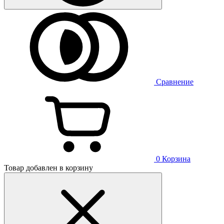
Сравнение
0
Корзина
Товар добавлен в корзину