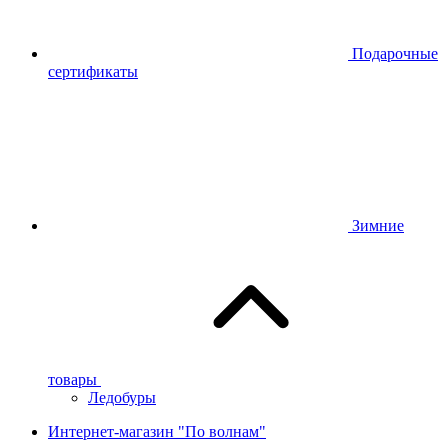
Подарочные
сертификаты
Зимние
товары
Ледобуры
Интернет-магазин "По волнам"