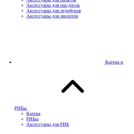
Аксессуары для sup-досок
Аксессуары для ледобуров
Аксессуары для эхолотов
Катера и
РИБы
Катера
РИБы
Аксессуары для РИБ