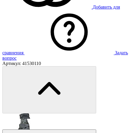
Добавить для
сравнения
Задать
вопрос
Артикул:
41530110