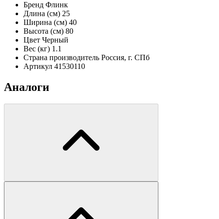
Бренд
Флинк
Длина (см)
25
Ширина (см)
40
Высота (см)
80
Цвет
Черный
Вес (кг)
1.1
Страна производитель
Россия, г. СПб
Артикул
41530110
Аналоги