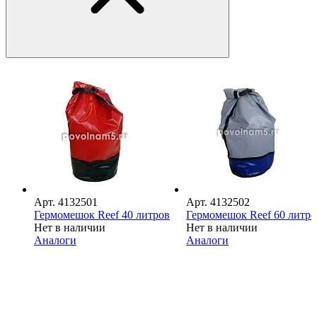
Арт.
4132501
Арт.
4132502
Гермомешок Reef 40 литров
Гермомешок Reef 60 литро
Нет в наличии
Нет в наличии
Аналоги
Аналоги