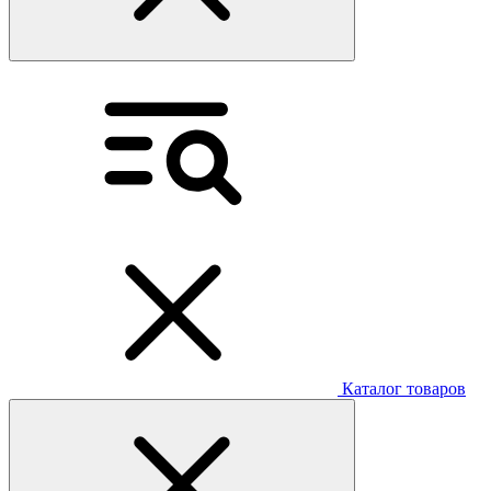
Каталог товаров