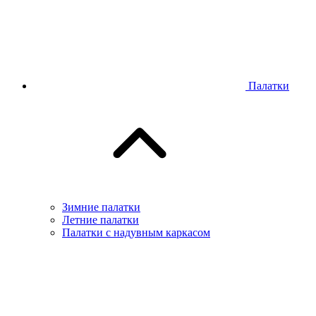
Палатки
Зимние палатки
Летние палатки
Палатки с надувным каркасом