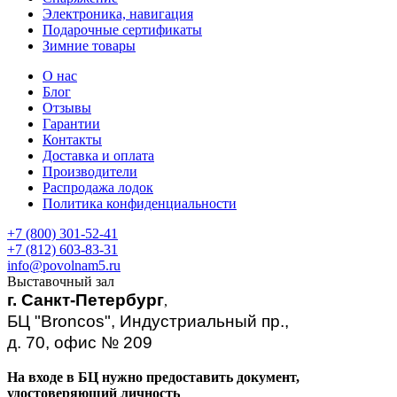
Электроника, навигация
Подарочные сертификаты
Зимние товары
О нас
Блог
Отзывы
Гарантии
Контакты
Доставка и оплата
Производители
Распродажа лодок
Политика конфиденциальности
+7 (800) 301-52-41
+7 (812) 603-83-31
info@povolnam5.ru
Выставочный зал
г. Санкт-Петербург
,
БЦ "Broncos", Индустриальный пр.,
д. 70, офис № 209
На входе в БЦ нужно предоставить документ,
удостоверяющий личность