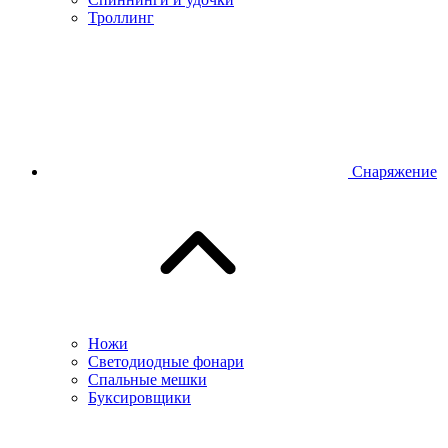
Троллинг
Снаряжение
Ножи
Светодиодные фонари
Спальные мешки
Буксировщики