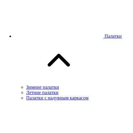
Палатки
Зимние палатки
Летние палатки
Палатки с надувным каркасом