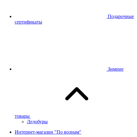
Подарочные
сертификаты
Зимние
товары
Ледобуры
Интернет-магазин "По волнам"