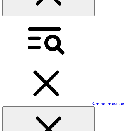
Каталог товаров