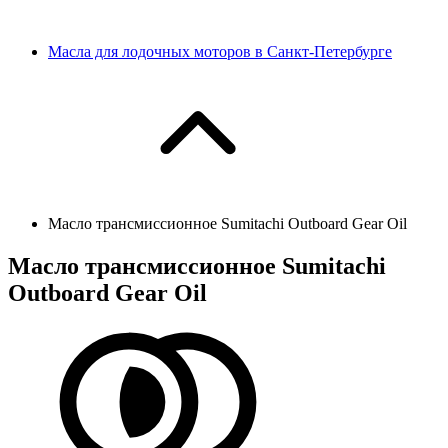
Масла для лодочных моторов в Санкт-Петербурге
Масло трансмиссионное Sumitachi Outboard Gear Oil
Масло трансмиссионное Sumitachi
Outboard Gear Oil