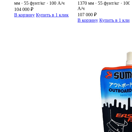
мм · 55 фунт/кг · 100 А/ч
1370 мм · 55 фунт/кг · 100
А/ч
104 000
₽
107 000
₽
В корзину
Купить в 1 клик
В корзину
Купить в 1 кли