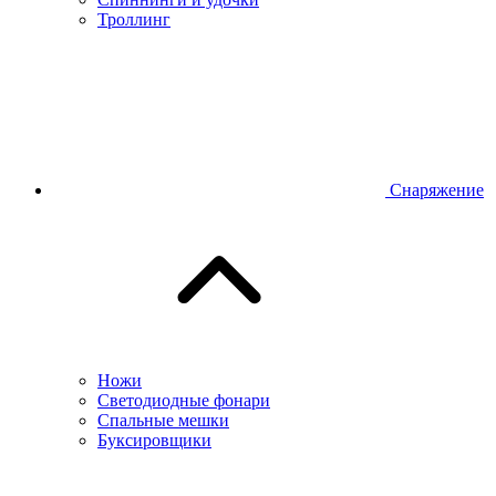
Троллинг
Снаряжение
Ножи
Светодиодные фонари
Спальные мешки
Буксировщики