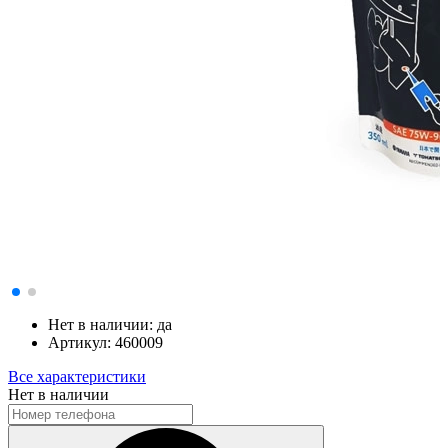
Нет в наличии:
да
Артикул:
460009
Все характеристики
Нет в наличии