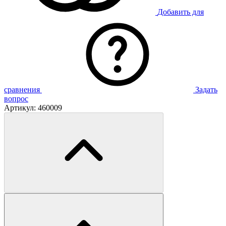
Добавить для
сравнения
Задать
вопрос
Артикул:
460009