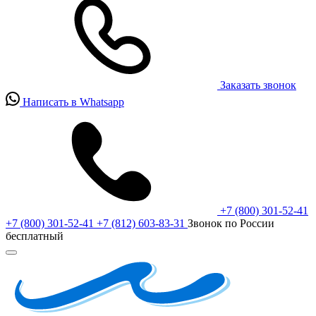
Заказать звонок
Написать в Whatsapp
+7 (800) 301-52-41
+7 (800) 301-52-41
+7 (812) 603-83-31
Звонок по России
бесплатный