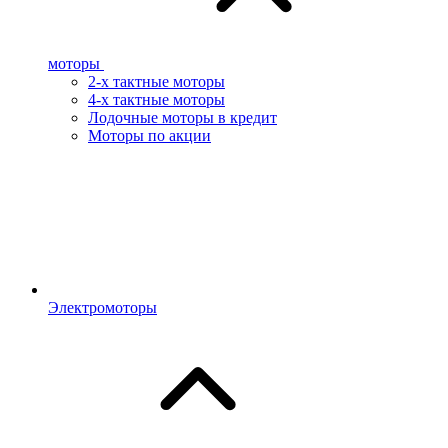
моторы
2-х тактные моторы
4-х тактные моторы
Лодочные моторы в кредит
Моторы по акции
Электромоторы