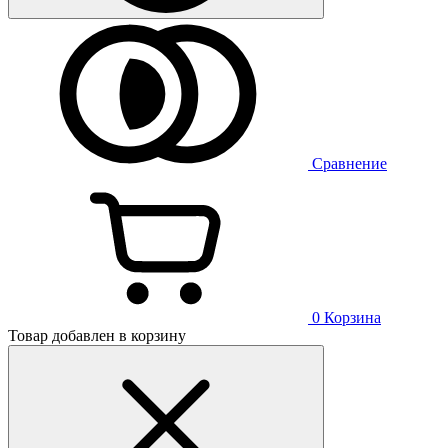
Сравнение
0
Корзина
Товар добавлен в корзину