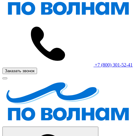
+7 (800) 301-52-41
Заказать звонок