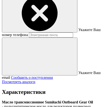
Укажите Ваш
номер телефона
Укажите Ваш
email
Сообщить о поступлении
Посмотреть аналоги
Характеристики
Масло трансмиссионное Sumitachi Outboard Gear Oil
- полусинтетическое масло для редукторов подвесных