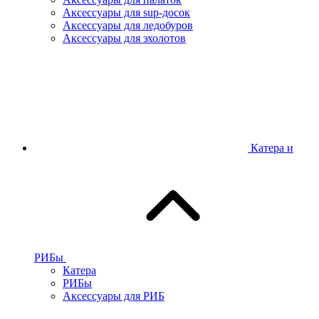
Аксессуары для sup-досок
Аксессуары для ледобуров
Аксессуары для эхолотов
Катера и
РИБы
Катера
РИБы
Аксессуары для РИБ