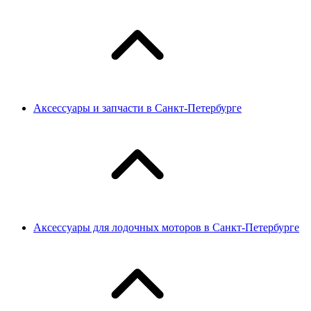
Аксессуары и запчасти в Санкт-Петербурге
Аксессуары для лодочных моторов в Санкт-Петербурге