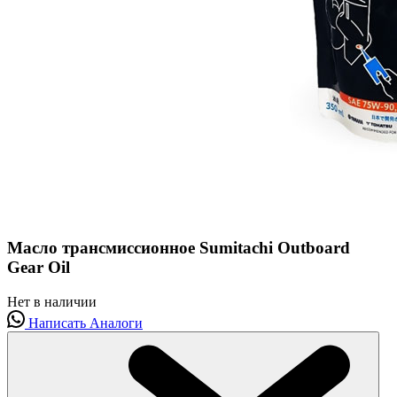
Масло трансмиссионное Sumitachi Outboard
Gear Oil
Нет в наличии
Написать
Аналоги