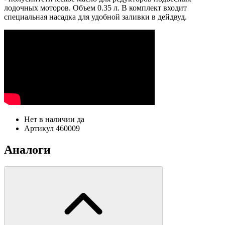
лодочных моторов. Объем 0.35 л. В комплект входит
специальная насадка для удобной заливки в дейдвуд.
Нет в наличии
да
Артикул
460009
Аналоги