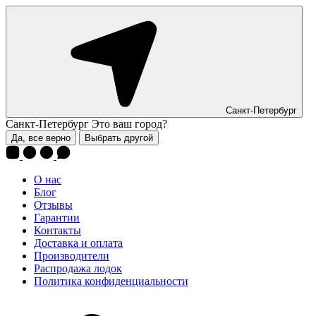
Санкт-Петербург
Санкт-Петербург
Это ваш город?
Да, все верно
Выбрать другой
О нас
Блог
Отзывы
Гарантии
Контакты
Доставка и оплата
Производители
Распродажа лодок
Политика конфиденциальности