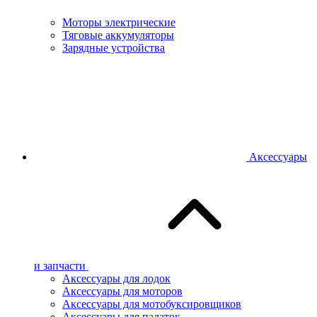
Моторы электрические
Тяговые аккумуляторы
Зарядные устройства
Аксессуары
и запчасти
Аксессуары для лодок
Аксессуары для моторов
Аксессуары для мотобуксировщиков
Аксессуары для палаток