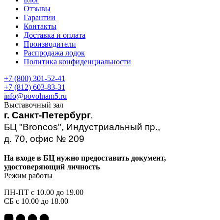
Отзывы
Гарантии
Контакты
Доставка и оплата
Производители
Распродажа лодок
Политика конфиденциальности
+7 (800) 301-52-41
+7 (812) 603-83-31
info@povolnam5.ru
Выставочный зал
г. Санкт-Петербург
,
БЦ "Broncos", Индустриальный пр.,
д. 70, офис № 209
На входе в БЦ нужно предоставить документ,
удостоверяющий личность
Режим работы
ПН-ПТ с 10.00 до 19.00
СБ с 10.00 до 18.00