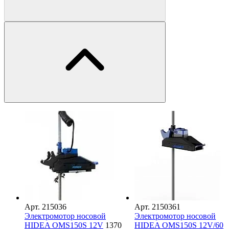
Арт.
215036
Арт.
2150361
Электромотор носовой
Электромотор носовой
HIDEA OMS150S 12V
1370
HIDEA OMS150S 12V/60