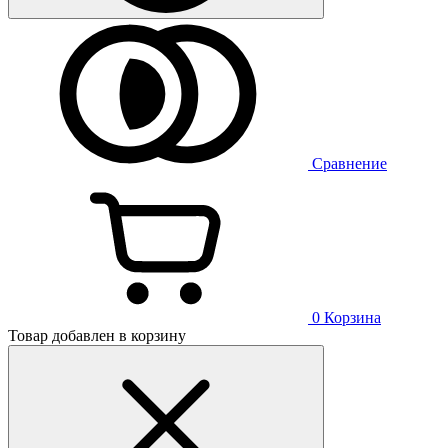
Сравнение
0
Корзина
Товар добавлен в корзину