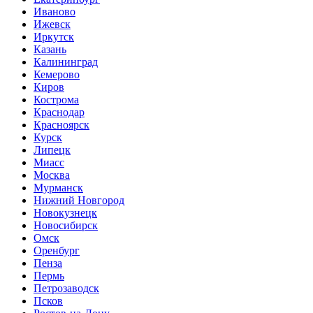
Иваново
Ижевск
Иркутск
Казань
Калининград
Кемерово
Киров
Кострома
Краснодар
Красноярск
Курск
Липецк
Миасс
Москва
Мурманск
Нижний Новгород
Новокузнецк
Новосибирск
Омск
Оренбург
Пенза
Пермь
Петрозаводск
Псков