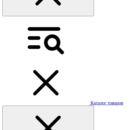
Каталог товаров