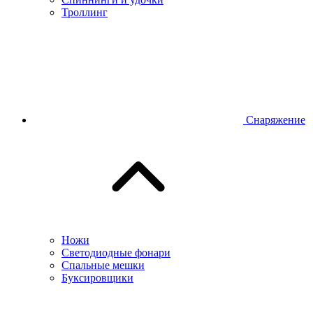
Троллинг
Снаряжение
Ножи
Светодиодные фонари
Спальные мешки
Буксировщики