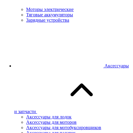
Моторы электрические
Тяговые аккумуляторы
Зарядные устройства
Аксессуары
и запчасти
Аксессуары для лодок
Аксессуары для моторов
Аксессуары для мотобуксировщиков
Аксессуары для палаток