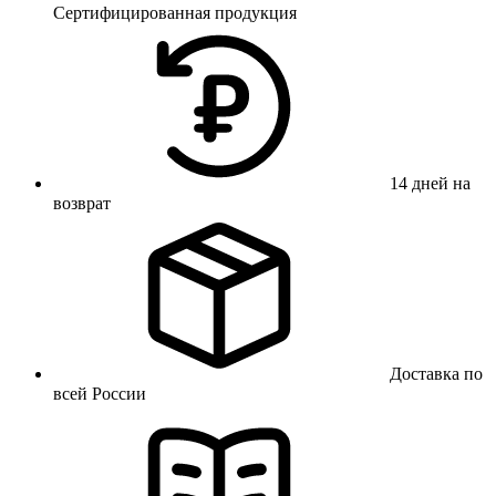
Сертифицированная продукция
14 дней на
возврат
Доставка по
всей России