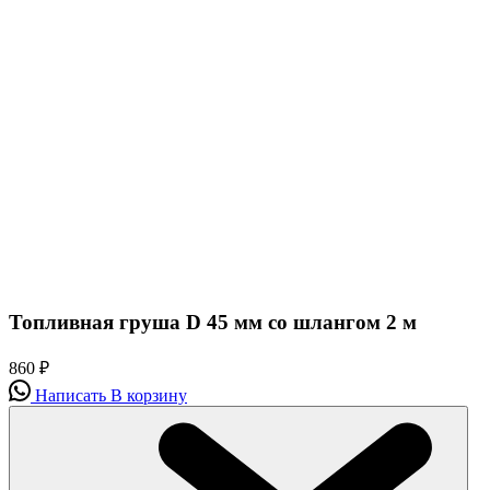
Топливная груша D 45 мм со шлангом 2 м
860
₽
Написать
В корзину