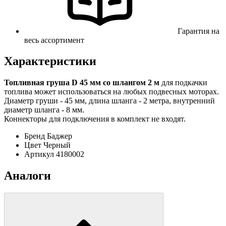
Гарантия на
весь ассортимент
Характеристики
Топливная груша D 45 мм со шлангом 2 м
для подкачки
топлива может использоваться на любых подвесных моторах.
Диаметр груши - 45 мм, длина шланга - 2 метра, внутренний
диаметр шланга - 8 мм.
Коннекторы для подключения в комплект не входят.
Бренд
Баджер
Цвет
Черный
Артикул
4180002
Аналоги