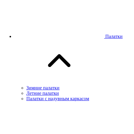
Палатки
Зимние палатки
Летние палатки
Палатки с надувным каркасом