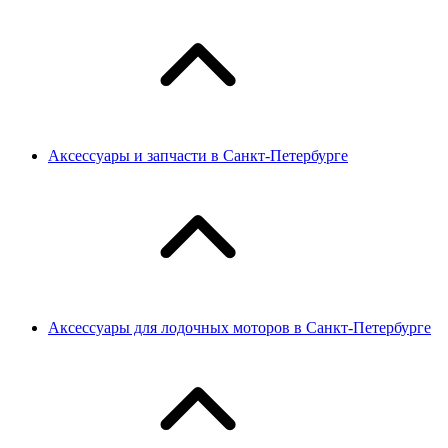
Аксессуары и запчасти в Санкт-Петербурге
Аксессуары для лодочных моторов в Санкт-Петербурге