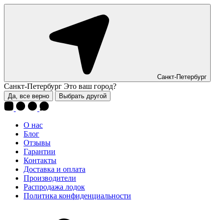
Санкт-Петербург
Санкт-Петербург
Это ваш город?
Да, все верно
Выбрать другой
О нас
Блог
Отзывы
Гарантии
Контакты
Доставка и оплата
Производители
Распродажа лодок
Политика конфиденциальности