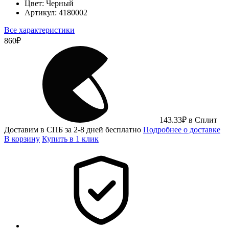
Цвет:
Черный
Артикул:
4180002
Все характеристики
860
₽
143.33
₽
в Сплит
Доставим в СПБ за 2-8 дней бесплатно
Подробнее о доставке
В корзину
Купить в 1 клик