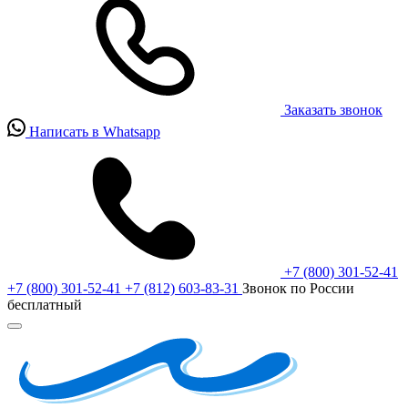
Заказать звонок
Написать в Whatsapp
+7 (800) 301-52-41
+7 (800) 301-52-41
+7 (812) 603-83-31
Звонок по России
бесплатный