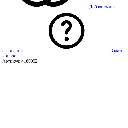
Добавить для
сравнения
Задать
вопрос
Артикул:
4180002