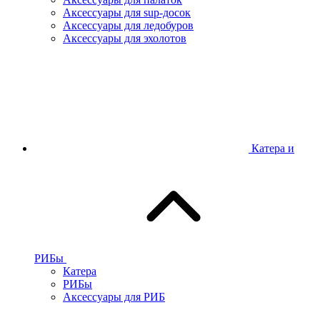
Аксессуары для sup-досок
Аксессуары для ледобуров
Аксессуары для эхолотов
Катера и
РИБы
Катера
РИБы
Аксессуары для РИБ