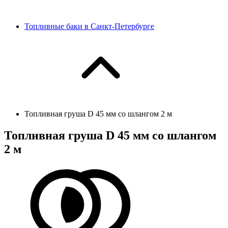
Топливные баки в Санкт-Петербурге
Топливная груша D 45 мм со шлангом 2 м
Топливная груша D 45 мм со шлангом
2 м