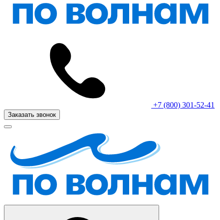
+7 (800) 301-52-41
Заказать звонок