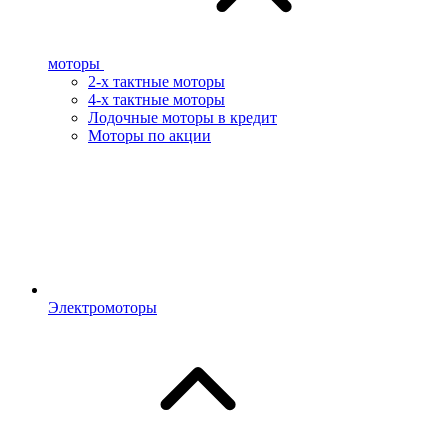
моторы
2-х тактные моторы
4-х тактные моторы
Лодочные моторы в кредит
Моторы по акции
Электромоторы