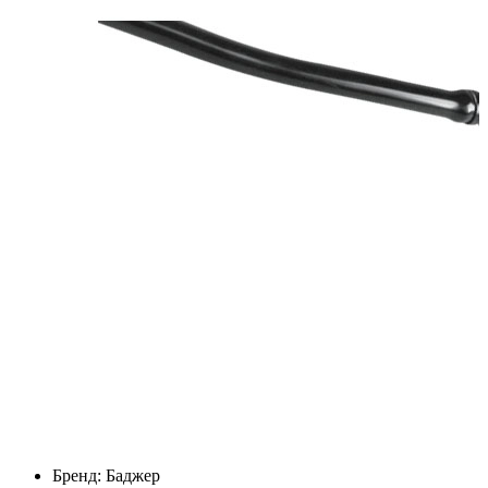
Бренд:
Баджер