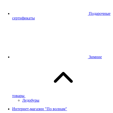
Подарочные
сертификаты
Зимние
товары
Ледобуры
Интернет-магазин "По волнам"