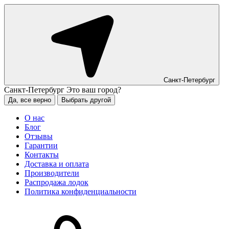
Санкт-Петербург
Санкт-Петербург
Это ваш город?
Да, все верно
Выбрать другой
О нас
Блог
Отзывы
Гарантии
Контакты
Доставка и оплата
Производители
Распродажа лодок
Политика конфиденциальности