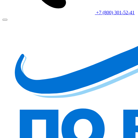
+7 (800) 301-52-41