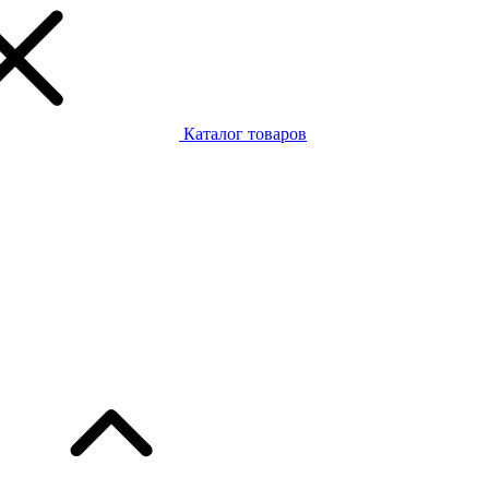
Каталог товаров