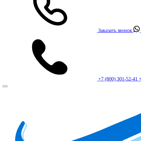
Заказать звонок
+7 (800) 301-52-41
+