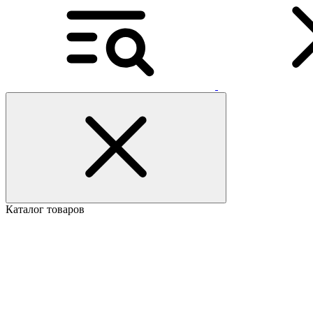
Каталог товаров