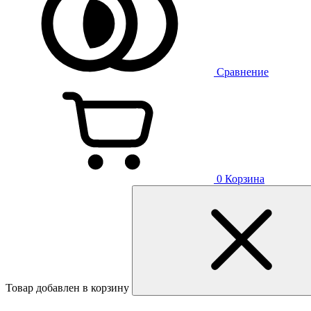
Сравнение
0
Корзина
Товар добавлен в корзину