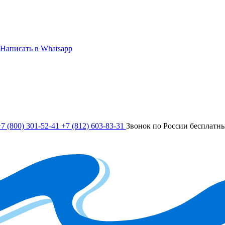
Написать в Whatsapp
7 (800) 301-52-41
+7 (812) 603-83-31
Звонок по России бесплатн