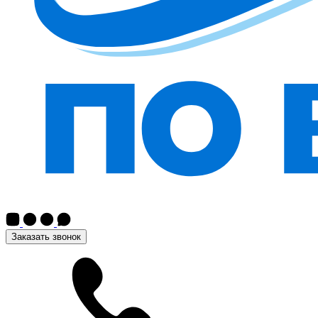
Заказать звонок