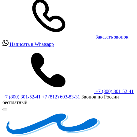
Заказать звонок
Написать в Whatsapp
+7 (800) 301-52-41
+7 (800) 301-52-41
+7 (812) 603-83-31
Звонок по России
бесплатный