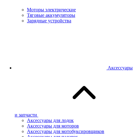
Моторы электрические
Тяговые аккумуляторы
Зарядные устройства
Аксессуары
и запчасти
Аксессуары для лодок
Аксессуары для моторов
Аксессуары для мотобуксировщиков
Аксессуары для палаток