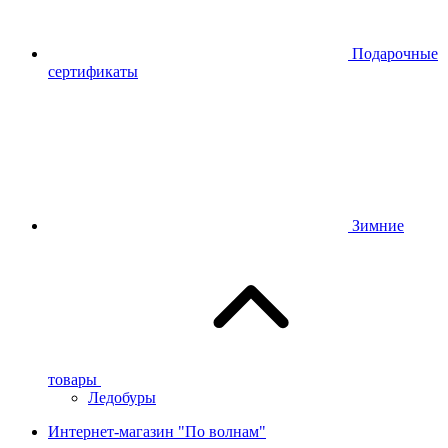
Подарочные
сертификаты
Зимние
товары
Ледобуры
Интернет-магазин "По волнам"