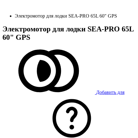
Электромотор для лодки SEA-PRO 65L 60" GPS
Электромотор для лодки SEA-PRO 65L
60" GPS
Добавить для