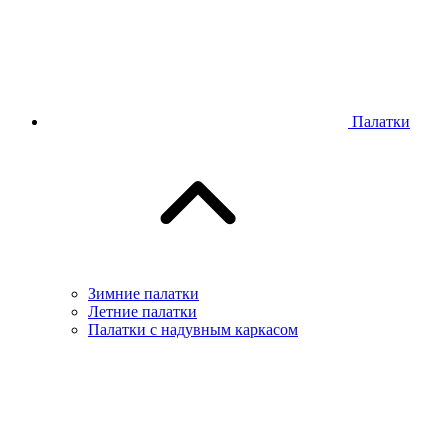
Палатки
Зимние палатки
Летние палатки
Палатки с надувным каркасом