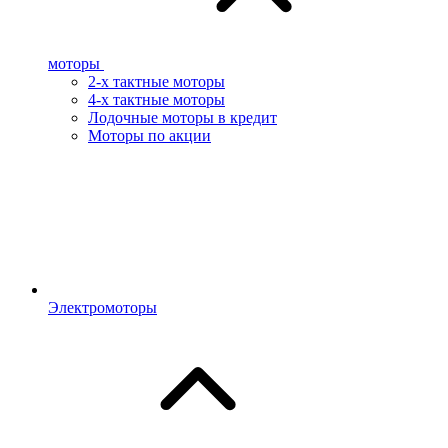
моторы
2-х тактные моторы
4-х тактные моторы
Лодочные моторы в кредит
Моторы по акции
Электромоторы