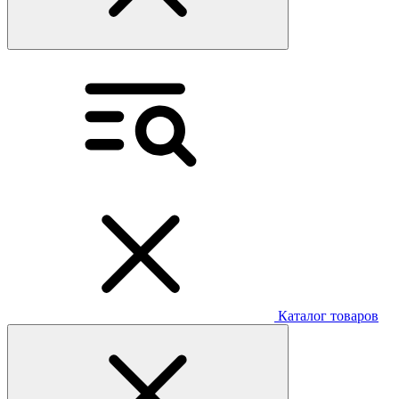
Каталог товаров