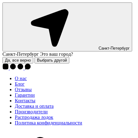
Санкт-Петербург
Санкт-Петербург
Это ваш город?
Да, все верно
Выбрать другой
О нас
Блог
Отзывы
Гарантии
Контакты
Доставка и оплата
Производители
Распродажа лодок
Политика конфиденциальности