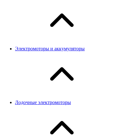
Электромоторы и аккумуляторы
Лодочные электромоторы