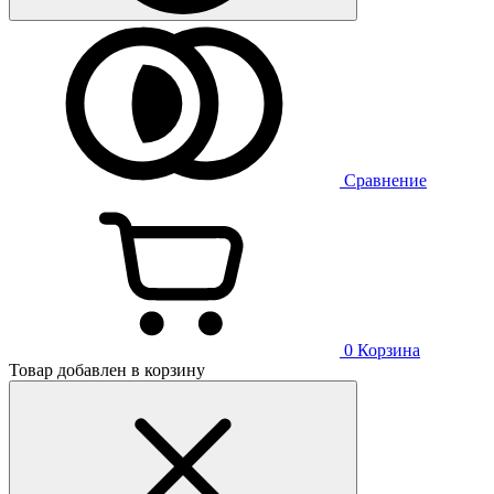
Сравнение
0
Корзина
Товар добавлен в корзину