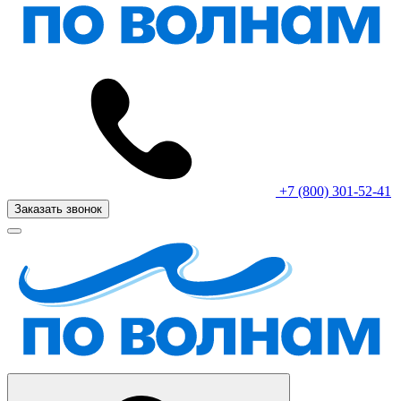
+7 (800) 301-52-41
Заказать звонок