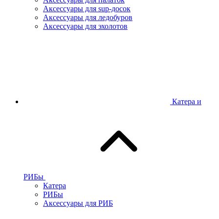
Аксессуары для sup-досок
Аксессуары для ледобуров
Аксессуары для эхолотов
Катера и
РИБы
Катера
РИБы
Аксессуары для РИБ