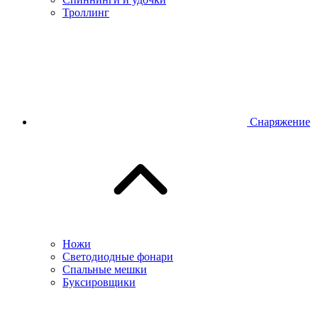
Троллинг
Снаряжение
Ножи
Светодиодные фонари
Спальные мешки
Буксировщики