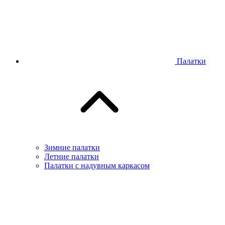
Палатки
Зимние палатки
Летние палатки
Палатки с надувным каркасом