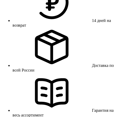
14 дней на
возврат
Доставка по
всей России
Гарантия на
весь ассортимент