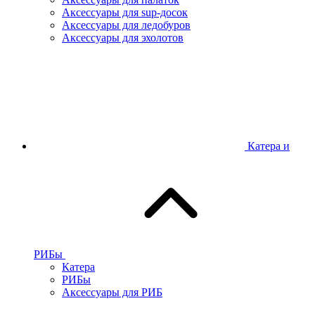
Аксессуары для sup-досок
Аксессуары для ледобуров
Аксессуары для эхолотов
Катера и
РИБы
Катера
РИБы
Аксессуары для РИБ