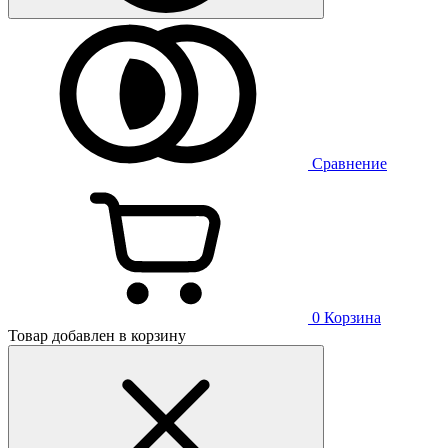
Сравнение
0
Корзина
Товар добавлен в корзину