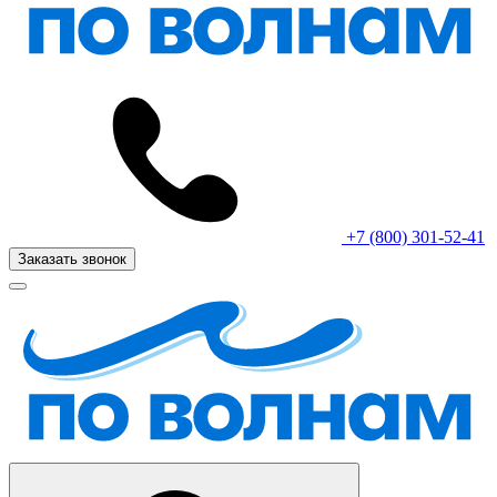
+7 (800) 301-52-41
Заказать звонок