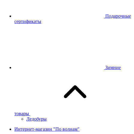
Подарочные
сертификаты
Зимние
товары
Ледобуры
Интернет-магазин "По волнам"