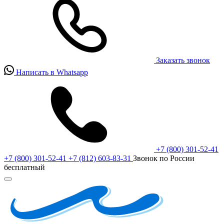
Заказать звонок
Написать в Whatsapp
+7 (800) 301-52-41
+7 (800) 301-52-41
+7 (812) 603-83-31
Звонок по России
бесплатный