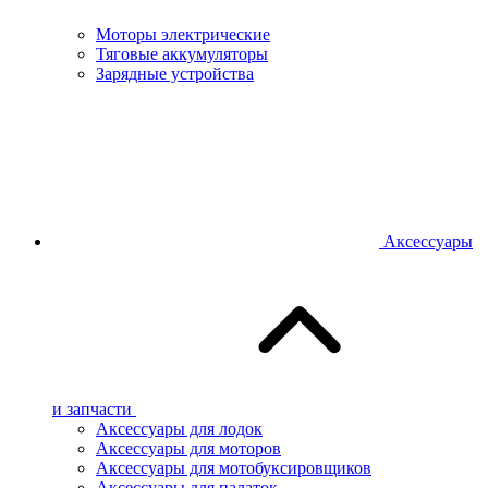
Моторы электрические
Тяговые аккумуляторы
Зарядные устройства
Аксессуары
и запчасти
Аксессуары для лодок
Аксессуары для моторов
Аксессуары для мотобуксировщиков
Аксессуары для палаток