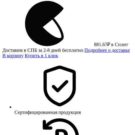
881.67
₽
в Сплит
Доставим в СПБ за 2-8 дней бесплатно
Подробнее о доставке
В корзину
Купить в 1 клик
Сертифицированная продукция