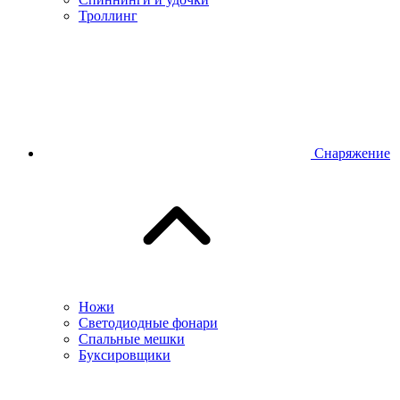
Троллинг
Снаряжение
Ножи
Светодиодные фонари
Спальные мешки
Буксировщики