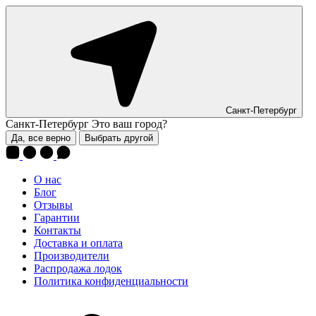
Санкт-Петербург
Санкт-Петербург
Это ваш город?
Да, все верно
Выбрать другой
О нас
Блог
Отзывы
Гарантии
Контакты
Доставка и оплата
Производители
Распродажа лодок
Политика конфиденциальности