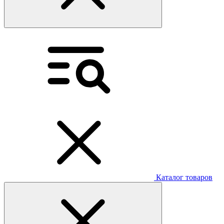
Каталог товаров