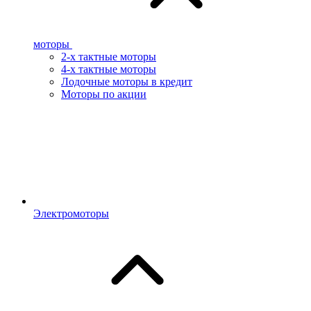
моторы
2-х тактные моторы
4-х тактные моторы
Лодочные моторы в кредит
Моторы по акции
Электромоторы