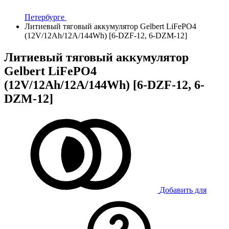
Петербурге
Литиевый тяговый аккумулятор Gelbert LiFePO4
(12V/12Ah/12A/144Wh) [6-DZF-12, 6-DZM-12]
Литиевый тяговый аккумулятор
Gelbert LiFePO4
(12V/12Ah/12A/144Wh) [6-DZF-12, 6-
DZM-12]
Добавить для