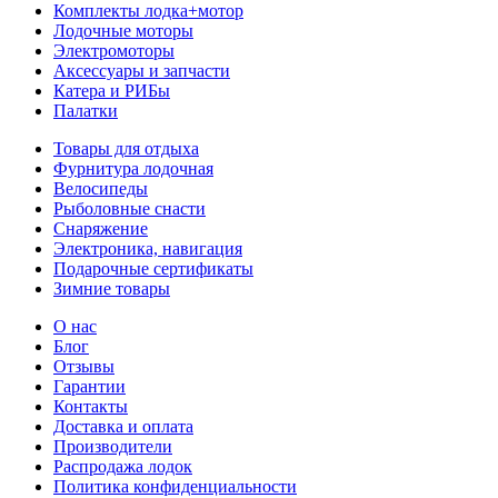
Комплекты лодка+мотор
Лодочные моторы
Электромоторы
Аксессуары и запчасти
Катера и РИБы
Палатки
Товары для отдыха
Фурнитура лодочная
Велосипеды
Рыболовные снасти
Снаряжение
Электроника, навигация
Подарочные сертификаты
Зимние товары
О нас
Блог
Отзывы
Гарантии
Контакты
Доставка и оплата
Производители
Распродажа лодок
Политика конфиденциальности