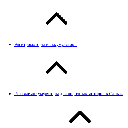
Электромоторы и аккумуляторы
Тяговые аккумуляторы для лодочных моторов в Санкт-