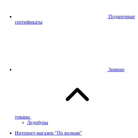
Подарочные
сертификаты
Зимние
товары
Ледобуры
Интернет-магазин "По волнам"