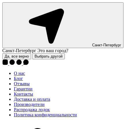
Санкт-Петербург
Санкт-Петербург
Это ваш город?
Да, все верно
Выбрать другой
О нас
Блог
Отзывы
Гарантии
Контакты
Доставка и оплата
Производители
Распродажа лодок
Политика конфиденциальности