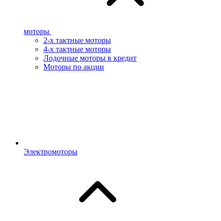
моторы
2-х тактные моторы
4-х тактные моторы
Лодочные моторы в кредит
Моторы по акции
Электромоторы