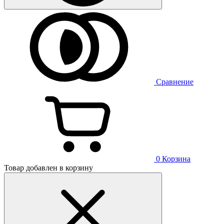
Сравнение
0
Корзина
Товар добавлен в корзину