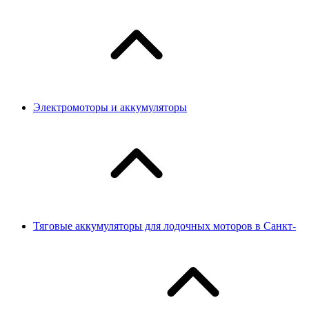
Электромоторы и аккумуляторы
Тяговые аккумуляторы для лодочных моторов в Санкт-