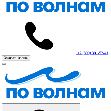
+7 (800) 301-52-41
Заказать звонок