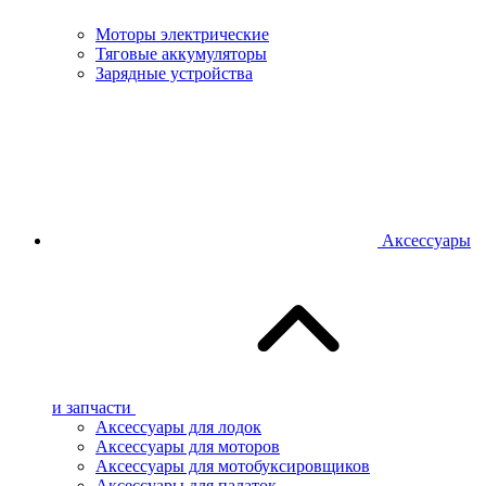
Моторы электрические
Тяговые аккумуляторы
Зарядные устройства
Аксессуары
и запчасти
Аксессуары для лодок
Аксессуары для моторов
Аксессуары для мотобуксировщиков
Аксессуары для палаток