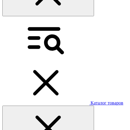
Каталог товаров