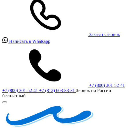
Заказать звонок
Написать в Whatsapp
+7 (800) 301-52-41
+7 (800) 301-52-41
+7 (812) 603-83-31
Звонок по России
бесплатный