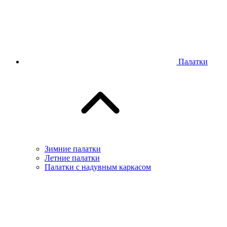
Палатки
Зимние палатки
Летние палатки
Палатки с надувным каркасом