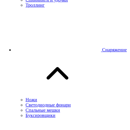
Троллинг
Снаряжение
Ножи
Светодиодные фонари
Спальные мешки
Буксировщики