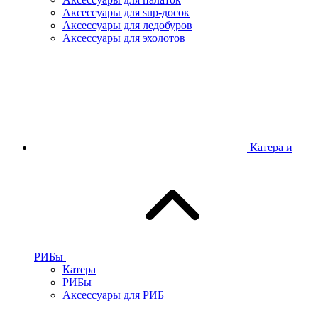
Аксессуары для sup-досок
Аксессуары для ледобуров
Аксессуары для эхолотов
Катера и
РИБы
Катера
РИБы
Аксессуары для РИБ