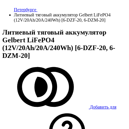
Петербурге
Литиевый тяговый аккумулятор Gelbert LiFePO4
(12V/20Ah/20A/240Wh) [6-DZF-20, 6-DZM-20]
Литиевый тяговый аккумулятор
Gelbert LiFePO4
(12V/20Ah/20A/240Wh) [6-DZF-20, 6-
DZM-20]
Добавить для