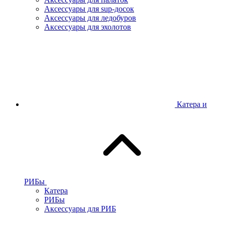
Аксессуары для sup-досок
Аксессуары для ледобуров
Аксессуары для эхолотов
Катера и
РИБы
Катера
РИБы
Аксессуары для РИБ