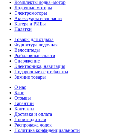
Комплекты лодка+мотор
Лодочные моторы
Электромоторы
Аксессуары и запчасти
Катера и РИБы
Палатки
Товары для отдыха
Фурнитура лодочная
Велосипеды
Рыболовные снасти
Снаряжение
Электроника, навигация
Подарочные сертификаты
Зимние товары
О нас
Блог
Отзывы
Гарантии
Контакты
Доставка и оплата
Производители
Распродажа лодок
Политика конфиденциальности