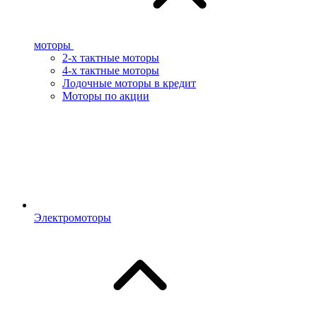
моторы
2-х тактные моторы
4-х тактные моторы
Лодочные моторы в кредит
Моторы по акции
Электромоторы