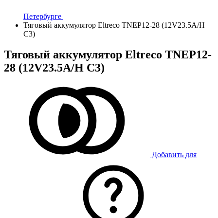
Петербурге
Тяговый аккумулятор Eltreco TNEP12-28 (12V23.5A/H
C3)
Тяговый аккумулятор Eltreco TNEP12-
28 (12V23.5A/H C3)
Добавить для