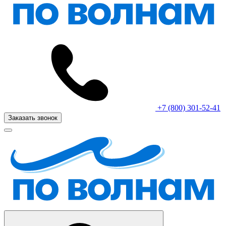
+7 (800) 301-52-41
Заказать звонок