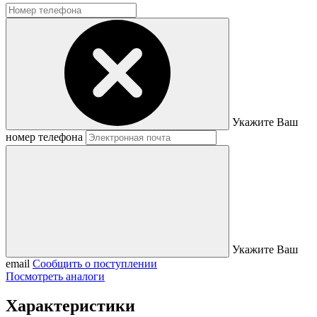
Укажите Ваш
номер телефона
Укажите Ваш
email
Сообщить о поступлении
Посмотреть аналоги
Характеристики