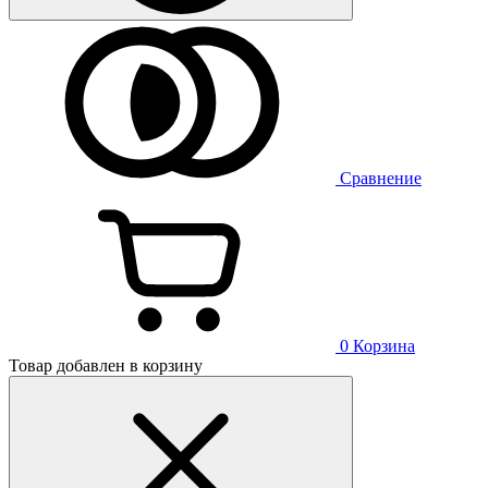
Сравнение
0
Корзина
Товар добавлен в корзину