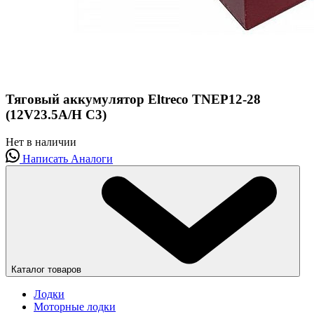
Тяговый аккумулятор Eltreco TNEP12-28
(12V23.5A/H C3)
Нет в наличии
Написать
Аналоги
Каталог товаров
Лодки
Моторные лодки