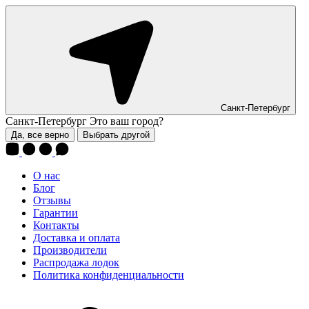
Санкт-Петербург
Санкт-Петербург
Это ваш город?
Да, все верно
Выбрать другой
О нас
Блог
Отзывы
Гарантии
Контакты
Доставка и оплата
Производители
Распродажа лодок
Политика конфиденциальности