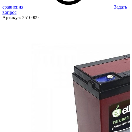
сравнения
Задать
вопрос
Артикул:
2510909