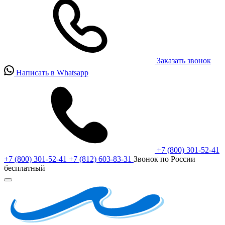
Заказать звонок
Написать в Whatsapp
+7 (800) 301-52-41
+7 (800) 301-52-41
+7 (812) 603-83-31
Звонок по России
бесплатный