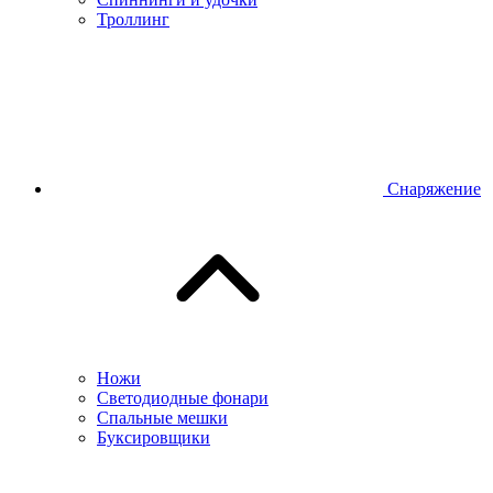
Троллинг
Снаряжение
Ножи
Светодиодные фонари
Спальные мешки
Буксировщики