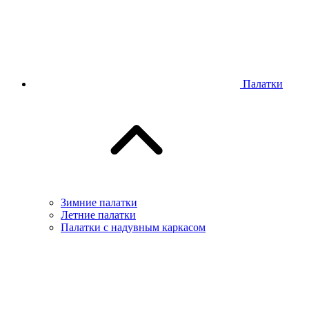
Палатки
Зимние палатки
Летние палатки
Палатки с надувным каркасом