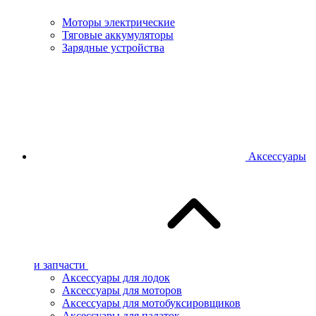
Моторы электрические
Тяговые аккумуляторы
Зарядные устройства
Аксессуары
и запчасти
Аксессуары для лодок
Аксессуары для моторов
Аксессуары для мотобуксировщиков
Аксессуары для палаток