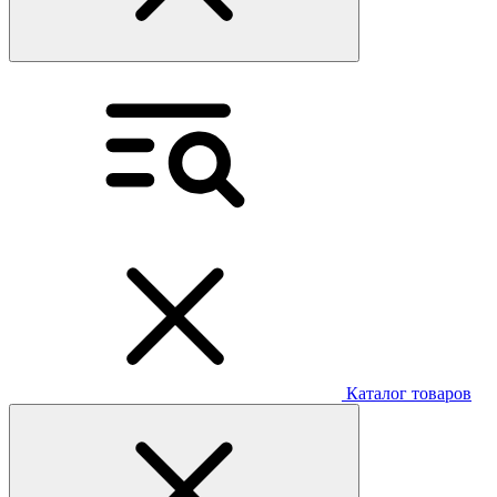
Каталог товаров