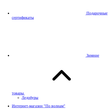
Подарочные
сертификаты
Зимние
товары
Ледобуры
Интернет-магазин "По волнам"