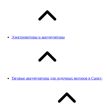
Электромоторы и аккумуляторы
Тяговые аккумуляторы для лодочных моторов в Санкт-