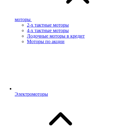
моторы
2-х тактные моторы
4-х тактные моторы
Лодочные моторы в кредит
Моторы по акции
Электромоторы