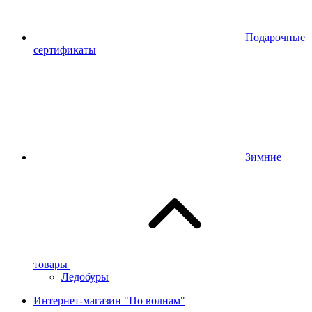
Подарочные
сертификаты
Зимние
товары
Ледобуры
Интернет-магазин "По волнам"