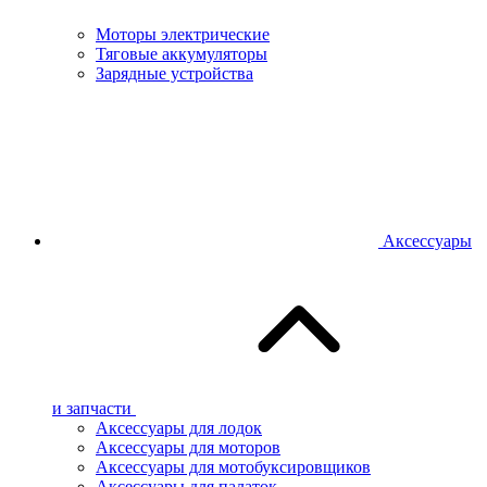
Моторы электрические
Тяговые аккумуляторы
Зарядные устройства
Аксессуары
и запчасти
Аксессуары для лодок
Аксессуары для моторов
Аксессуары для мотобуксировщиков
Аксессуары для палаток