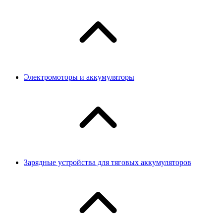
Электромоторы и аккумуляторы
Зарядные устройства для тяговых аккумуляторов