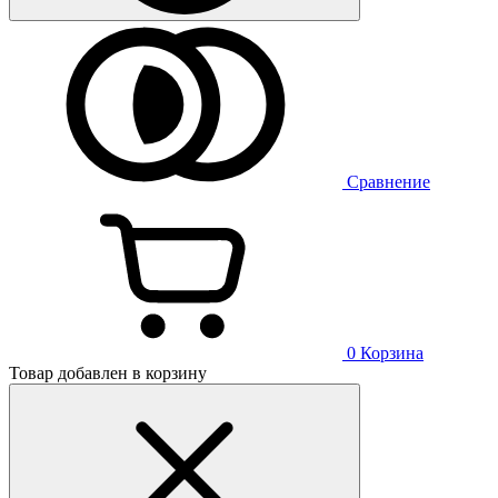
Сравнение
0
Корзина
Товар добавлен в корзину