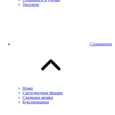
Троллинг
Снаряжение
Ножи
Светодиодные фонари
Спальные мешки
Буксировщики