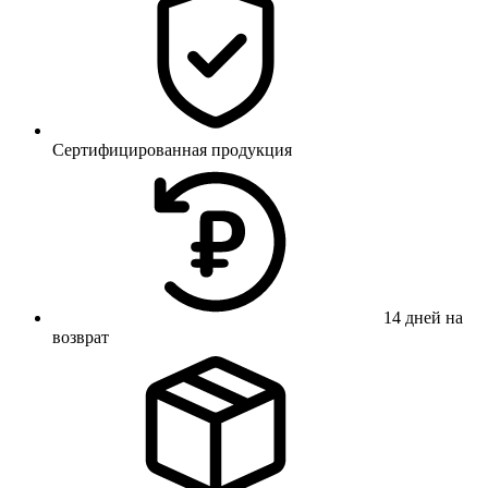
Сертифицированная продукция
14 дней на
возврат