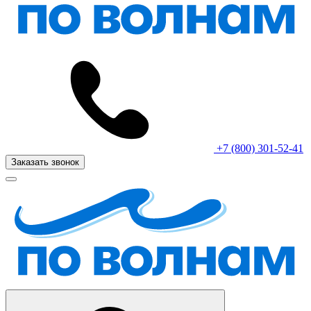
+7 (800) 301-52-41
Заказать звонок