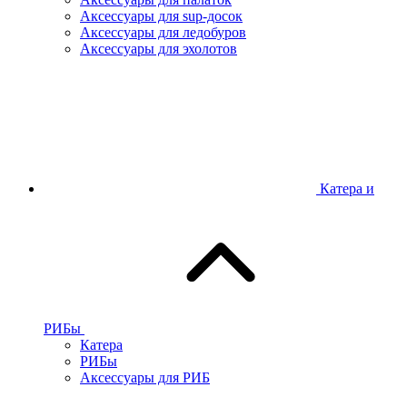
Аксессуары для sup-досок
Аксессуары для ледобуров
Аксессуары для эхолотов
Катера и
РИБы
Катера
РИБы
Аксессуары для РИБ