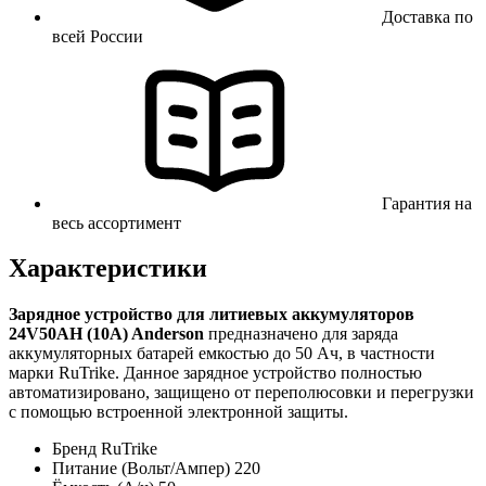
Доставка по
всей России
Гарантия на
весь ассортимент
Характеристики
Зарядное устройство для литиевых аккумуляторов
24V50AH (10А) Anderson
предназначено для заряда
аккумуляторных батарей емкостью до 50 Ач, в частности
марки RuTrike. Данное зарядное устройство полностью
автоматизировано, защищено от переполюсовки и перегрузки
с помощью встроенной электронной защиты.
Бренд
RuTrike
Питание (Вольт/Ампер)
220