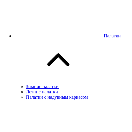
Палатки
Зимние палатки
Летние палатки
Палатки с надувным каркасом