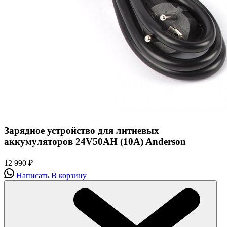
Зарядное устройство для литиевых
аккумуляторов 24V50AH (10А) Anderson
12 990
₽
Написать
В корзину