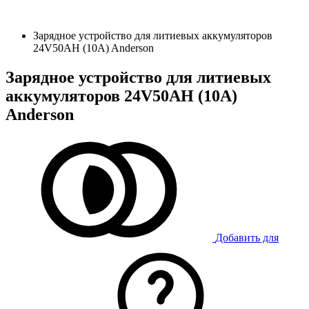
Зарядное устройство для литиевых аккумуляторов
24V50AH (10А) Anderson
Зарядное устройство для литиевых
аккумуляторов 24V50AH (10А)
Anderson
Добавить для