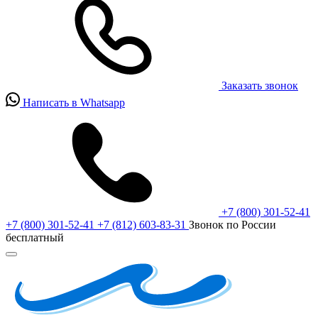
Заказать звонок
Написать в Whatsapp
+7 (800) 301-52-41
+7 (800) 301-52-41
+7 (812) 603-83-31
Звонок по России
бесплатный