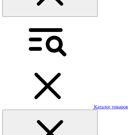
Каталог товаров