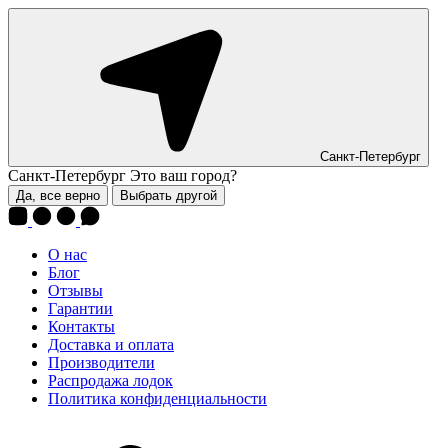
Санкт-Петербург
Санкт-Петербург
Это ваш город?
Да, все верно
Выбрать другой
О нас
Блог
Отзывы
Гарантии
Контакты
Доставка и оплата
Производители
Распродажа лодок
Политика конфиденциальности