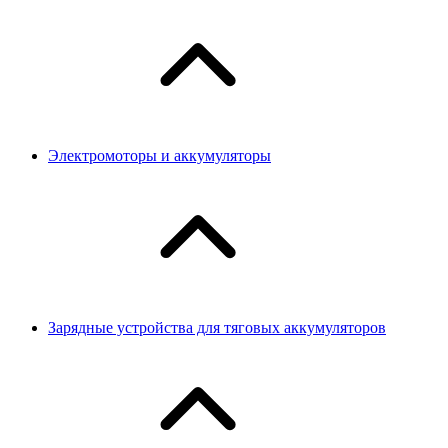
Электромоторы и аккумуляторы
Зарядные устройства для тяговых аккумуляторов