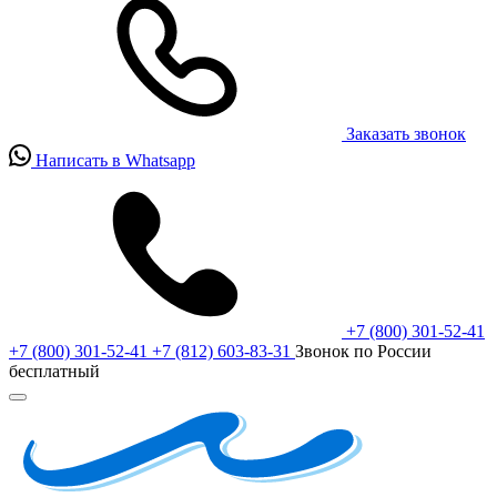
Заказать звонок
Написать в Whatsapp
+7 (800) 301-52-41
+7 (800) 301-52-41
+7 (812) 603-83-31
Звонок по России
бесплатный