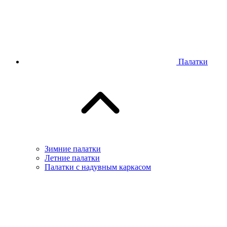
Палатки
Зимние палатки
Летние палатки
Палатки с надувным каркасом