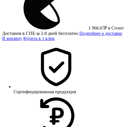
1 966.67
₽
в Сплит
Доставим в СПБ за 2-8 дней бесплатно
Подробнее о доставке
В корзину
Купить в 1 клик
Сертифицированная продукция