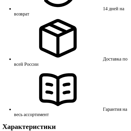
14 дней на
возврат
Доставка по
всей России
Гарантия на
весь ассортимент
Характеристики