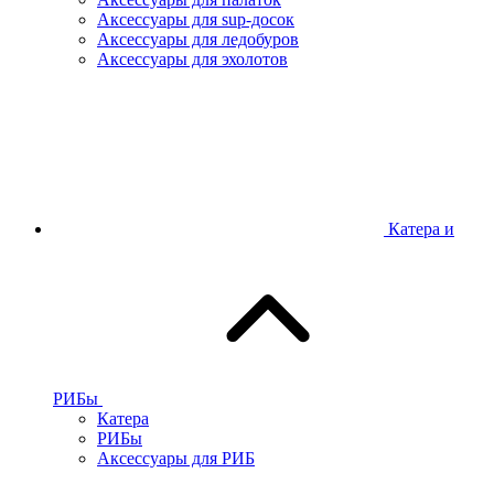
Аксессуары для sup-досок
Аксессуары для ледобуров
Аксессуары для эхолотов
Катера и
РИБы
Катера
РИБы
Аксессуары для РИБ