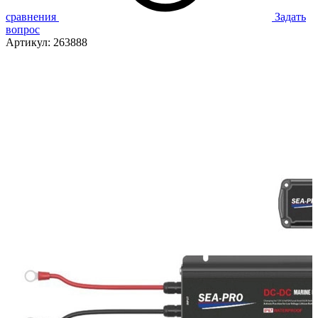
сравнения
Задать
вопрос
Артикул:
263888