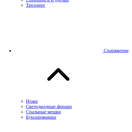
Троллинг
Снаряжение
Ножи
Светодиодные фонари
Спальные мешки
Буксировщики