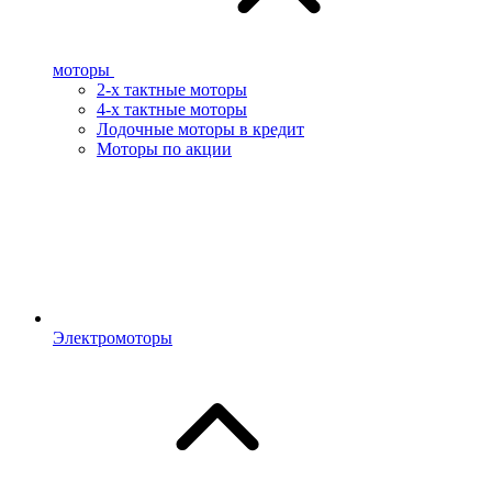
моторы
2-х тактные моторы
4-х тактные моторы
Лодочные моторы в кредит
Моторы по акции
Электромоторы