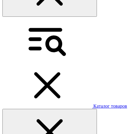
Каталог товаров