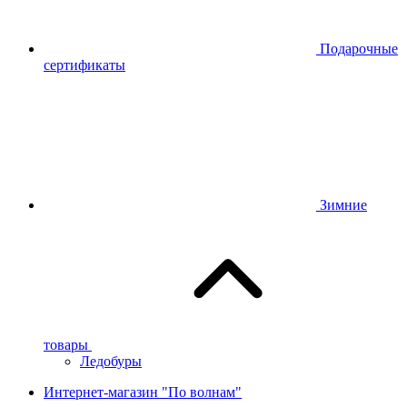
Подарочные
сертификаты
Зимние
товары
Ледобуры
Интернет-магазин "По волнам"