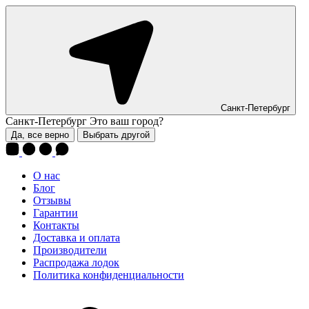
Санкт-Петербург
Санкт-Петербург
Это ваш город?
Да, все верно
Выбрать другой
О нас
Блог
Отзывы
Гарантии
Контакты
Доставка и оплата
Производители
Распродажа лодок
Политика конфиденциальности