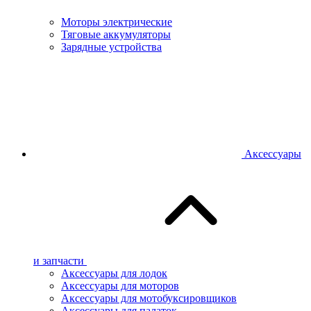
Моторы электрические
Тяговые аккумуляторы
Зарядные устройства
Аксессуары
и запчасти
Аксессуары для лодок
Аксессуары для моторов
Аксессуары для мотобуксировщиков
Аксессуары для палаток