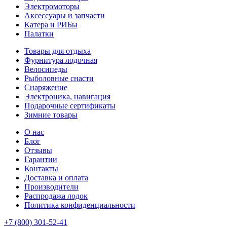
Электромоторы
Аксессуары и запчасти
Катера и РИБы
Палатки
Товары для отдыха
Фурнитура лодочная
Велосипеды
Рыболовные снасти
Снаряжение
Электроника, навигация
Подарочные сертификаты
Зимние товары
О нас
Блог
Отзывы
Гарантии
Контакты
Доставка и оплата
Производители
Распродажа лодок
Политика конфиденциальности
+7 (800) 301-52-41