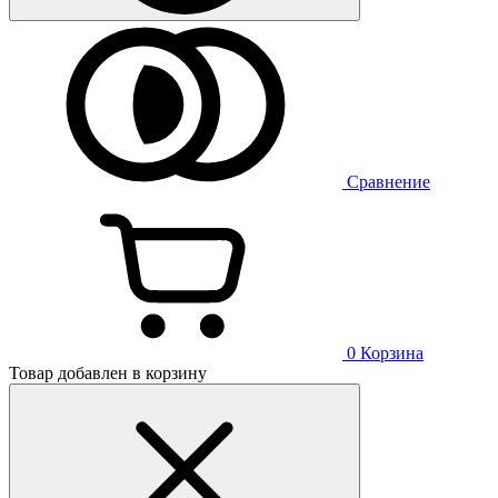
Сравнение
0
Корзина
Товар добавлен в корзину