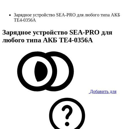
Зарядное устройство SEA-PRO для любого типа АКБ
ТЕ4-0356A
Зарядное устройство SEA-PRO для
любого типа АКБ ТЕ4-0356A
Добавить для