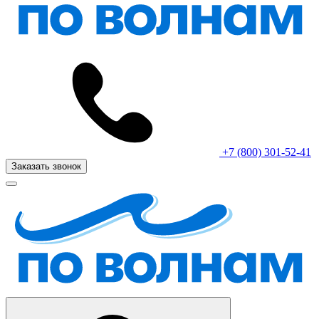
+7 (800) 301-52-41
Заказать звонок