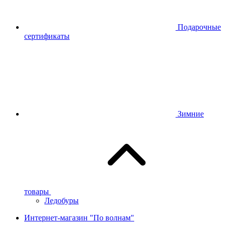
Подарочные
сертификаты
Зимние
товары
Ледобуры
Интернет-магазин "По волнам"