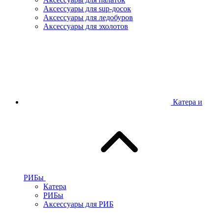
Аксессуары для sup-досок
Аксессуары для ледобуров
Аксессуары для эхолотов
Катера и
РИБы
Катера
РИБы
Аксессуары для РИБ