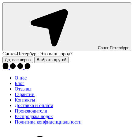
Санкт-Петербург
Санкт-Петербург
Это ваш город?
Да, все верно
Выбрать другой
О нас
Блог
Отзывы
Гарантии
Контакты
Доставка и оплата
Производители
Распродажа лодок
Политика конфиденциальности