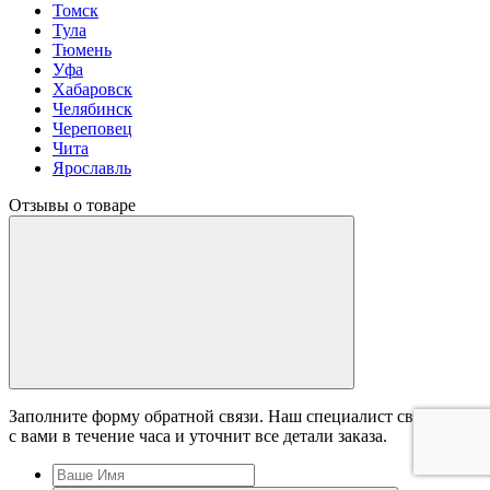
Томск
Тула
Тюмень
Уфа
Хабаровск
Челябинск
Череповец
Чита
Ярославль
Отзывы о товаре
Заполните форму обратной связи. Наш специалист свяжется
с вами в течение часа и уточнит все детали заказа.