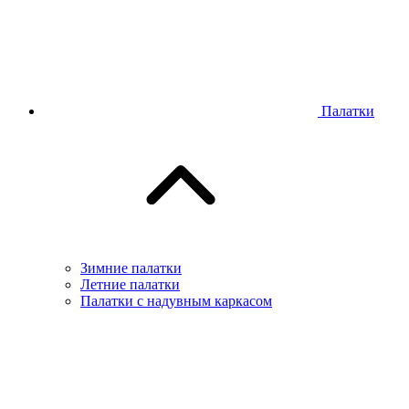
Палатки
Зимние палатки
Летние палатки
Палатки с надувным каркасом