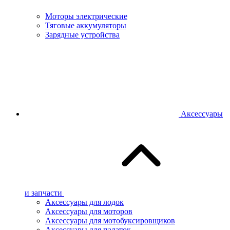
Моторы электрические
Тяговые аккумуляторы
Зарядные устройства
Аксессуары
и запчасти
Аксессуары для лодок
Аксессуары для моторов
Аксессуары для мотобуксировщиков
Аксессуары для палаток