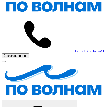
+7 (800) 301-52-41
Заказать звонок