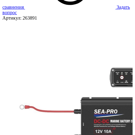
сравнения
Задать
вопрос
Артикул:
263891