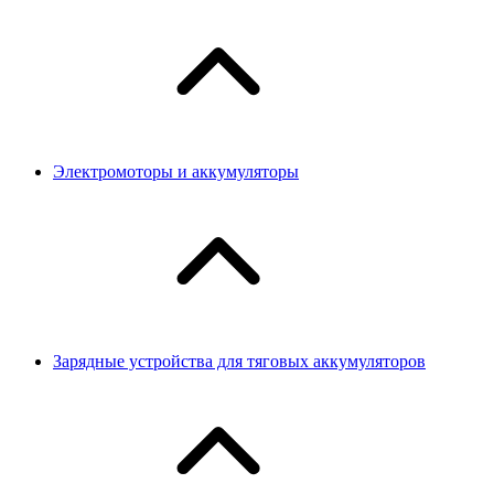
Электромоторы и аккумуляторы
Зарядные устройства для тяговых аккумуляторов