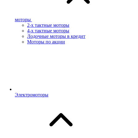
моторы
2-х тактные моторы
4-х тактные моторы
Лодочные моторы в кредит
Моторы по акции
Электромоторы