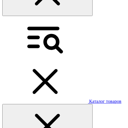
Каталог товаров