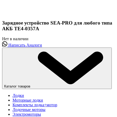
Зарядное устройство SEA-PRO для любого типа
АКБ ТЕ4-0357A
Нет в наличии
Написать
Аналоги
Каталог товаров
Лодки
Моторные лодки
Комплекты лодка+мотор
Лодочные моторы
Электромоторы