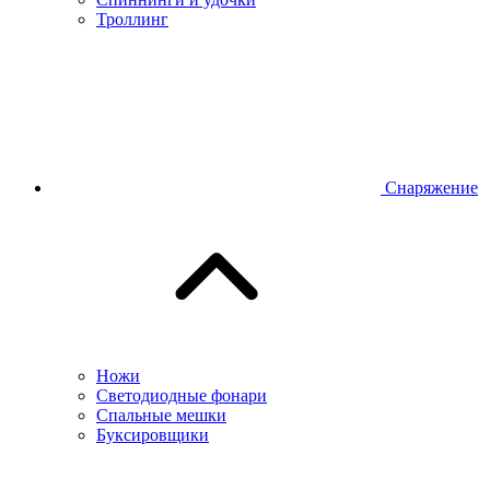
Троллинг
Снаряжение
Ножи
Светодиодные фонари
Спальные мешки
Буксировщики