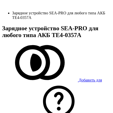
Зарядное устройство SEA-PRO для любого типа АКБ
ТЕ4-0357A
Зарядное устройство SEA-PRO для
любого типа АКБ ТЕ4-0357A
Добавить для