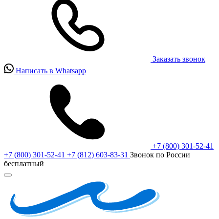
Заказать звонок
Написать в Whatsapp
+7 (800) 301-52-41
+7 (800) 301-52-41
+7 (812) 603-83-31
Звонок по России
бесплатный