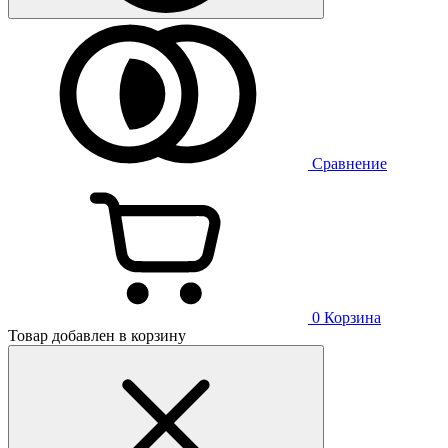
Сравнение
0
Корзина
Товар добавлен в корзину