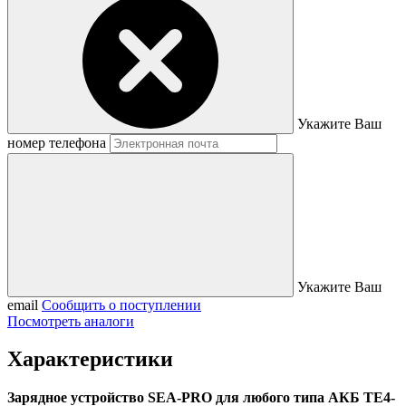
Укажите Ваш
номер телефона
Укажите Ваш
email
Сообщить о поступлении
Посмотреть аналоги
Характеристики
Зарядное устройство SEA-PRO для любого типа АКБ ТЕ4-