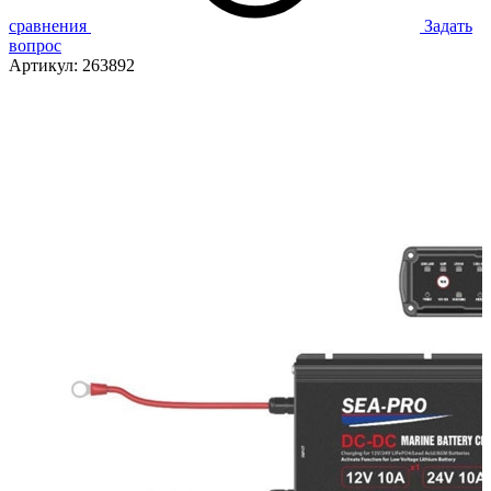
сравнения
Задать
вопрос
Артикул:
263892