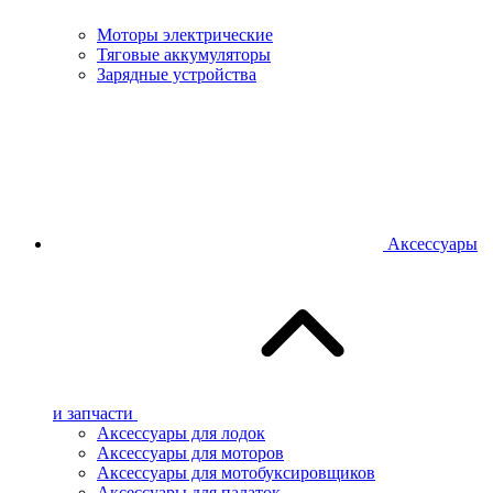
Моторы электрические
Тяговые аккумуляторы
Зарядные устройства
Аксессуары
и запчасти
Аксессуары для лодок
Аксессуары для моторов
Аксессуары для мотобуксировщиков
Аксессуары для палаток