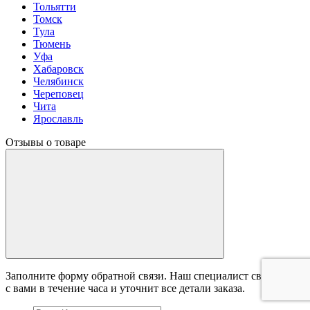
Тольятти
Томск
Тула
Тюмень
Уфа
Хабаровск
Челябинск
Череповец
Чита
Ярославль
Отзывы о товаре
Заполните форму обратной связи. Наш специалист свяжется
с вами в течение часа и уточнит все детали заказа.