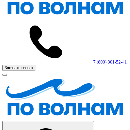
+7 (800) 301-52-41
Заказать звонок