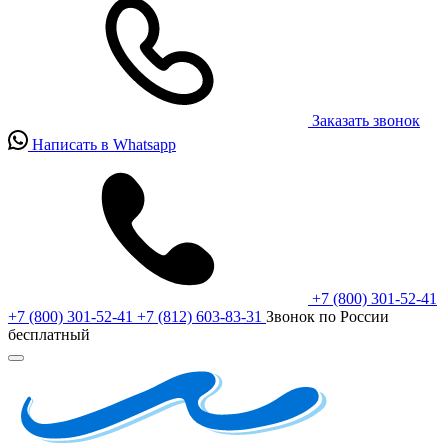
Заказать звонок
Написать в Whatsapp
+7 (800) 301-52-41
+7 (800) 301-52-41
+7 (812) 603-83-31
Звонок по России
бесплатный