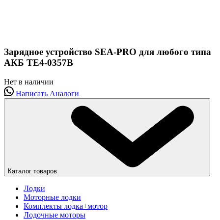
Зарядное устройство SEA-PRO для любого типа
АКБ ТЕ4-0357B
Нет в наличии
Написать
Аналоги
Каталог товаров
Лодки
Моторные лодки
Комплекты лодка+мотор
Лодочные моторы