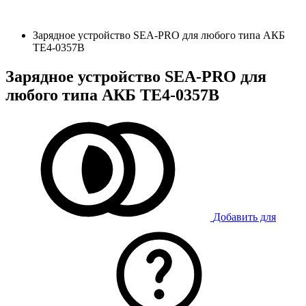
Зарядное устройство SEA-PRO для любого типа АКБ
ТЕ4-0357B
Зарядное устройство SEA-PRO для
любого типа АКБ ТЕ4-0357B
Добавить для