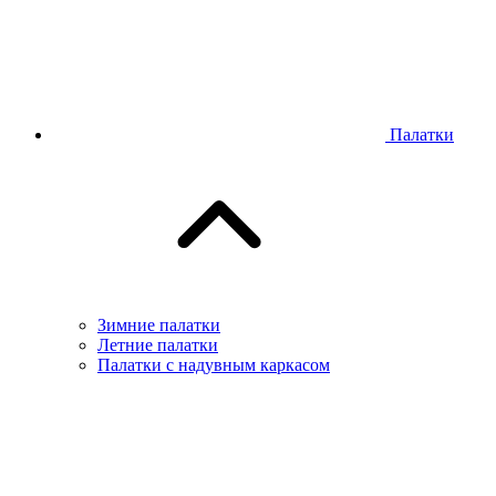
Палатки
Зимние палатки
Летние палатки
Палатки с надувным каркасом