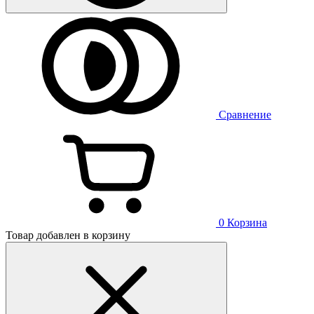
Сравнение
0
Корзина
Товар добавлен в корзину