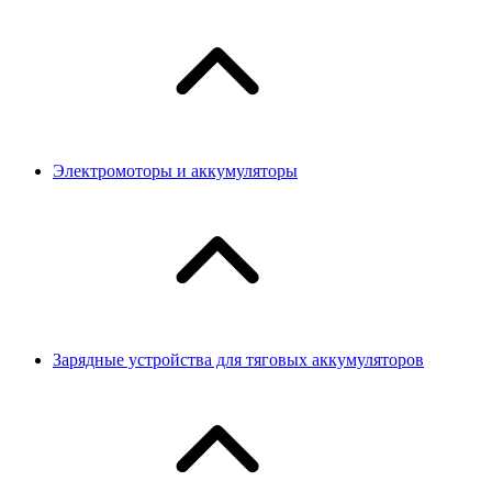
Электромоторы и аккумуляторы
Зарядные устройства для тяговых аккумуляторов