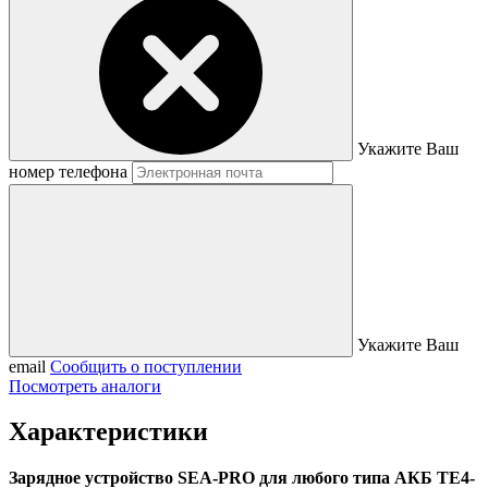
Укажите Ваш
номер телефона
Укажите Ваш
email
Сообщить о поступлении
Посмотреть аналоги
Характеристики
Зарядное устройство SEA-PRO для любого типа АКБ ТЕ4-