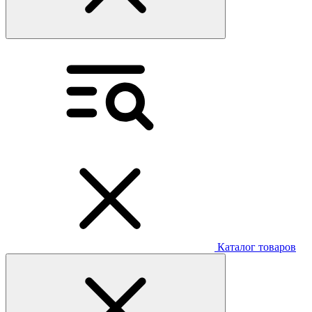
Каталог товаров