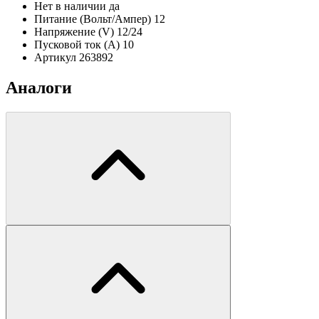
Нет в наличии
да
Питание (Вольт/Ампер)
12
Напряжение (V)
12/24
Пусковой ток (А)
10
Артикул
263892
Аналоги