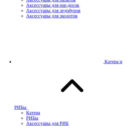
Аксессуары для sup-досок
Аксессуары для ледобуров
Аксессуары для эхолотов
Катера и
РИБы
Катера
РИБы
Аксессуары для РИБ