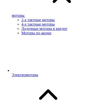
моторы
2-х тактные моторы
4-х тактные моторы
Лодочные моторы в кредит
Моторы по акции
Электромоторы