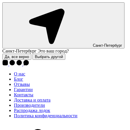
Санкт-Петербург
Санкт-Петербург
Это ваш город?
Да, все верно
Выбрать другой
О нас
Блог
Отзывы
Гарантии
Контакты
Доставка и оплата
Производители
Распродажа лодок
Политика конфиденциальности