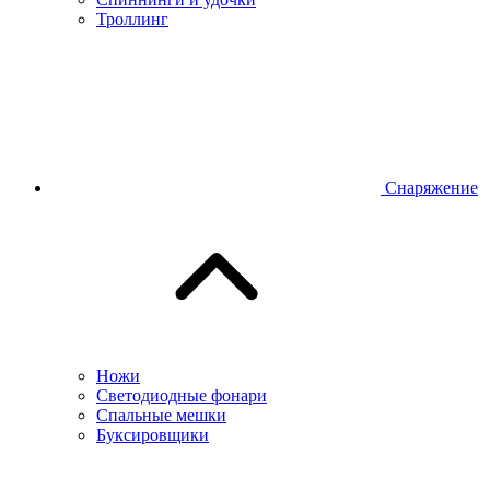
Троллинг
Снаряжение
Ножи
Светодиодные фонари
Спальные мешки
Буксировщики