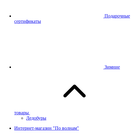
Подарочные
сертификаты
Зимние
товары
Ледобуры
Интернет-магазин "По волнам"