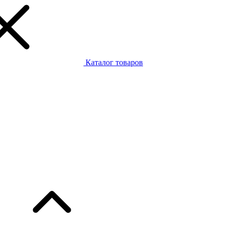
Каталог товаров