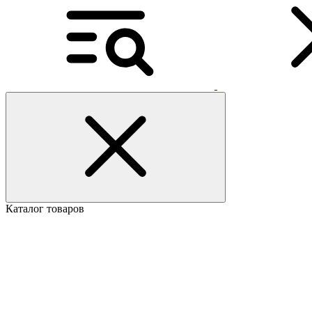
Каталог товаров