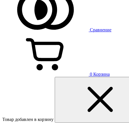
Сравнение
0
Корзина
Товар добавлен в корзину