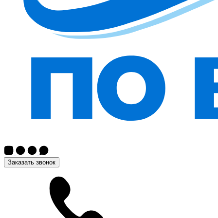
Заказать звонок