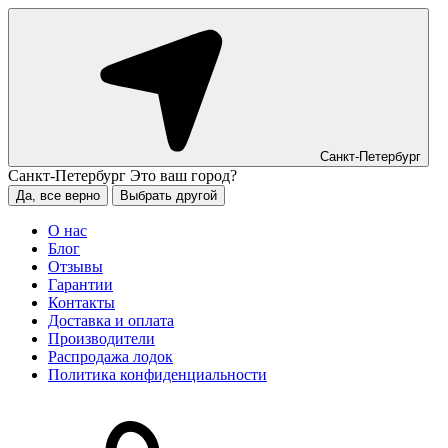
Санкт-Петербург
Санкт-Петербург
Это ваш город?
Да, все верно
Выбрать другой
О нас
Блог
Отзывы
Гарантии
Контакты
Доставка и оплата
Производители
Распродажа лодок
Политика конфиденциальности