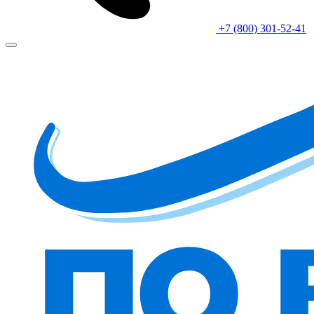
+7 (800) 301-52-41