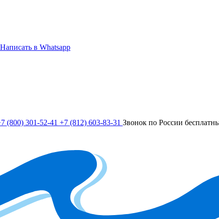
Написать в Whatsapp
7 (800) 301-52-41
+7 (812) 603-83-31
Звонок по России бесплатн