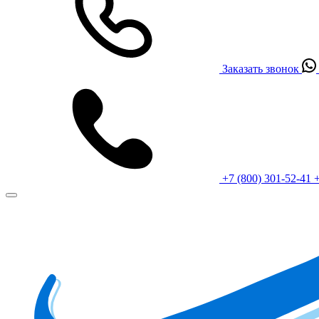
Заказать звонок
+7 (800) 301-52-41
+