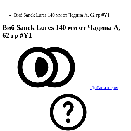
Виб Sanek Lures 140 мм от Чадина А, 62 гр #Y1
Виб Sanek Lures 140 мм от Чадина А,
62 гр #Y1
Добавить для