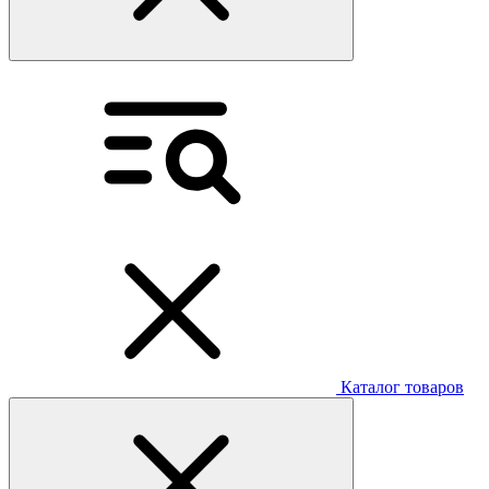
Каталог товаров