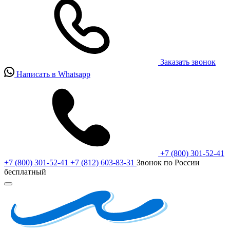
Заказать звонок
Написать в Whatsapp
+7 (800) 301-52-41
+7 (800) 301-52-41
+7 (812) 603-83-31
Звонок по России
бесплатный