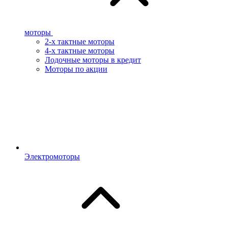
моторы
2-х тактные моторы
4-х тактные моторы
Лодочные моторы в кредит
Моторы по акции
Электромоторы