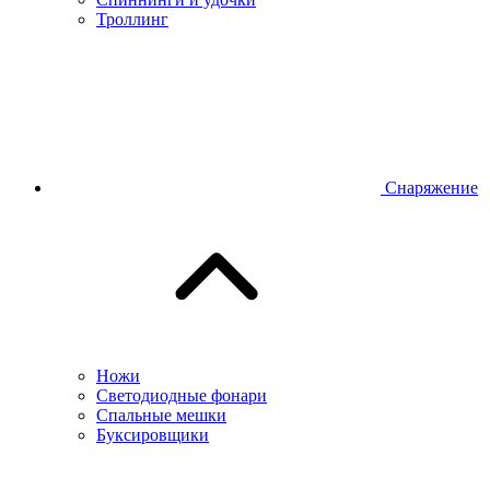
Троллинг
Снаряжение
Ножи
Светодиодные фонари
Спальные мешки
Буксировщики