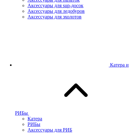
Аксессуары для sup-досок
Аксессуары для ледобуров
Аксессуары для эхолотов
Катера и
РИБы
Катера
РИБы
Аксессуары для РИБ