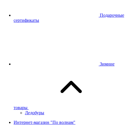
Подарочные
сертификаты
Зимние
товары
Ледобуры
Интернет-магазин "По волнам"