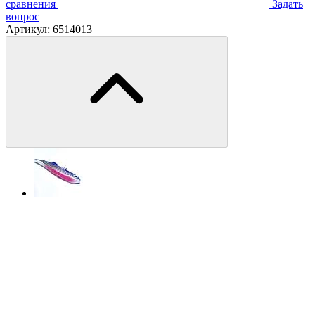
сравнения
Задать
вопрос
Артикул:
6514013