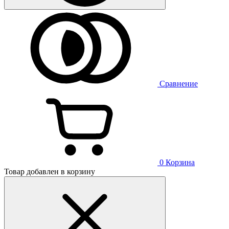
Сравнение
0
Корзина
Товар добавлен в корзину