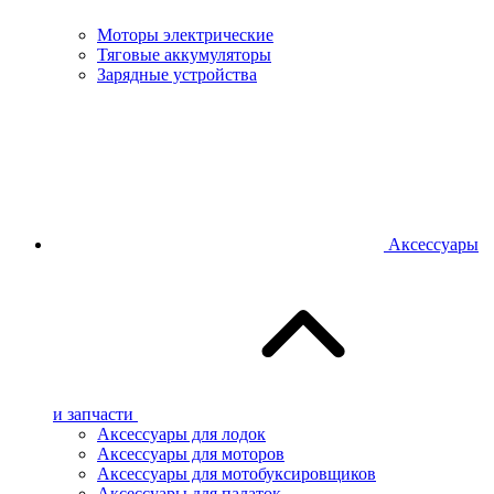
Моторы электрические
Тяговые аккумуляторы
Зарядные устройства
Аксессуары
и запчасти
Аксессуары для лодок
Аксессуары для моторов
Аксессуары для мотобуксировщиков
Аксессуары для палаток