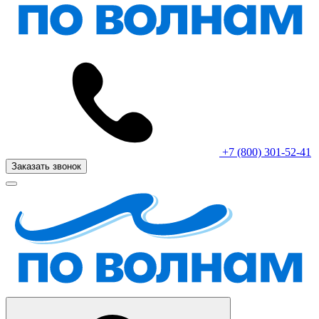
+7 (800) 301-52-41
Заказать звонок