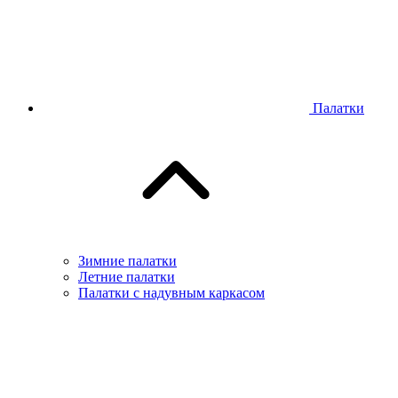
Палатки
Зимние палатки
Летние палатки
Палатки с надувным каркасом