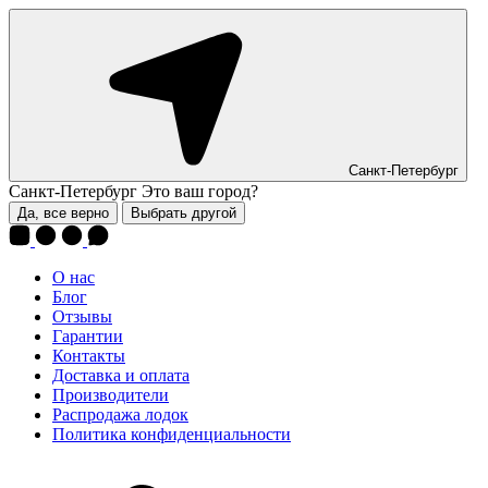
Санкт-Петербург
Санкт-Петербург
Это ваш город?
Да, все верно
Выбрать другой
О нас
Блог
Отзывы
Гарантии
Контакты
Доставка и оплата
Производители
Распродажа лодок
Политика конфиденциальности