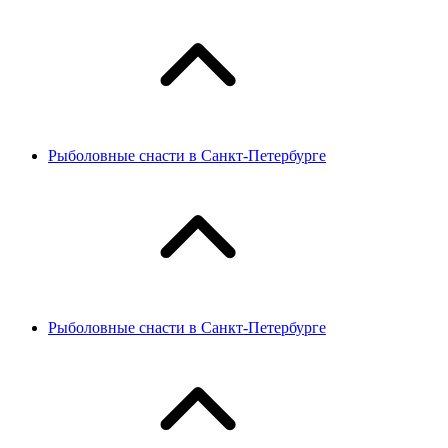
Рыболовные снасти в Санкт-Петербурге
Рыболовные снасти в Санкт-Петербурге