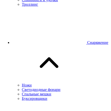
Троллинг
Снаряжение
Ножи
Светодиодные фонари
Спальные мешки
Буксировщики