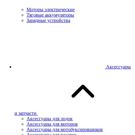
Моторы электрические
Тяговые аккумуляторы
Зарядные устройства
Аксессуары
и запчасти
Аксессуары для лодок
Аксессуары для моторов
Аксессуары для мотобуксировщиков
Аксессуары для палаток