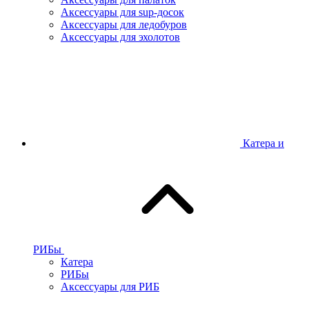
Аксессуары для sup-досок
Аксессуары для ледобуров
Аксессуары для эхолотов
Катера и
РИБы
Катера
РИБы
Аксессуары для РИБ