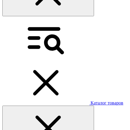
Каталог товаров