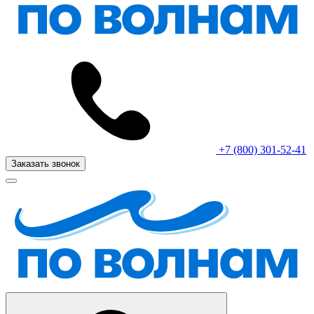
+7 (800) 301-52-41
Заказать звонок