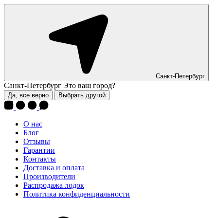
Санкт-Петербург
Санкт-Петербург
Это ваш город?
Да, все верно
Выбрать другой
О нас
Блог
Отзывы
Гарантии
Контакты
Доставка и оплата
Производители
Распродажа лодок
Политика конфиденциальности