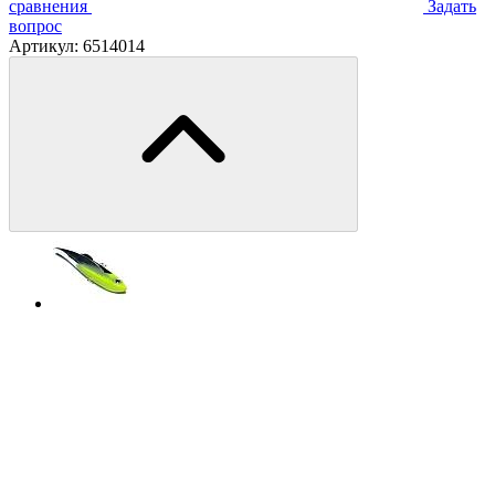
сравнения
Задать
вопрос
Артикул:
6514014