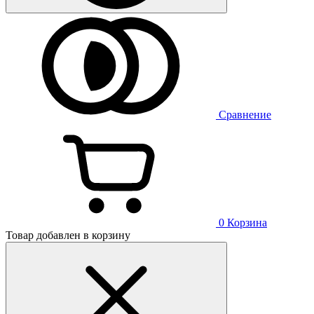
Сравнение
0
Корзина
Товар добавлен в корзину