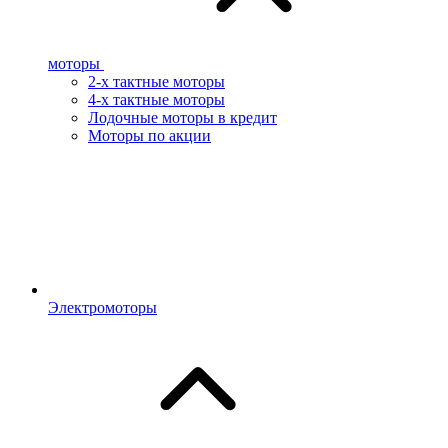
моторы
2-х тактные моторы
4-х тактные моторы
Лодочные моторы в кредит
Моторы по акции
Электромоторы