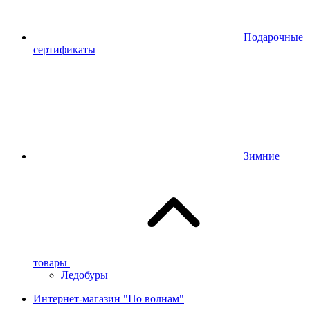
Подарочные
сертификаты
Зимние
товары
Ледобуры
Интернет-магазин "По волнам"