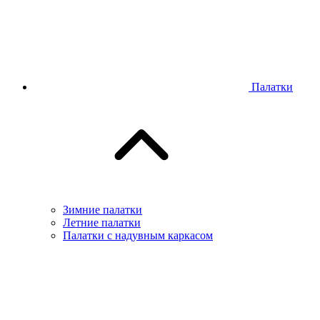
Палатки
Зимние палатки
Летние палатки
Палатки с надувным каркасом