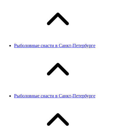
Рыболовные снасти в Санкт-Петербурге
Рыболовные снасти в Санкт-Петербурге