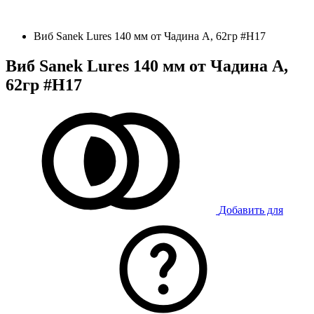
Виб Sanek Lures 140 мм от Чадина А, 62гр #Н17
Виб Sanek Lures 140 мм от Чадина А,
62гр #Н17
Добавить для