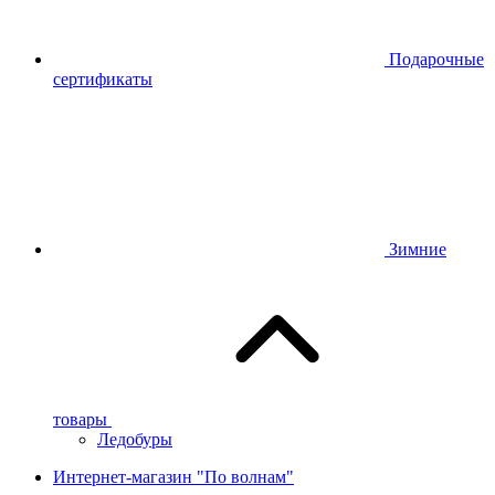
Подарочные
сертификаты
Зимние
товары
Ледобуры
Интернет-магазин "По волнам"