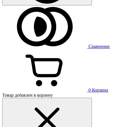
Сравнение
0
Корзина
Товар добавлен в корзину