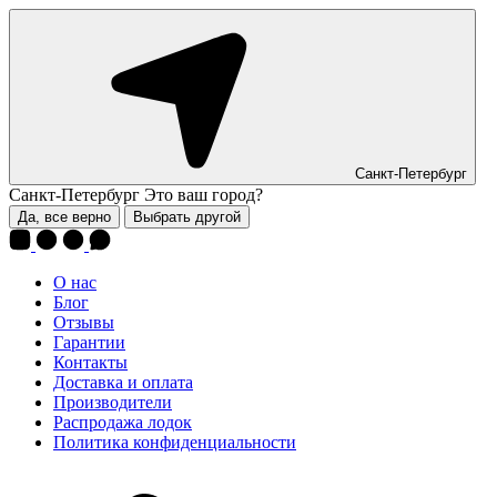
Санкт-Петербург
Санкт-Петербург
Это ваш город?
Да, все верно
Выбрать другой
О нас
Блог
Отзывы
Гарантии
Контакты
Доставка и оплата
Производители
Распродажа лодок
Политика конфиденциальности