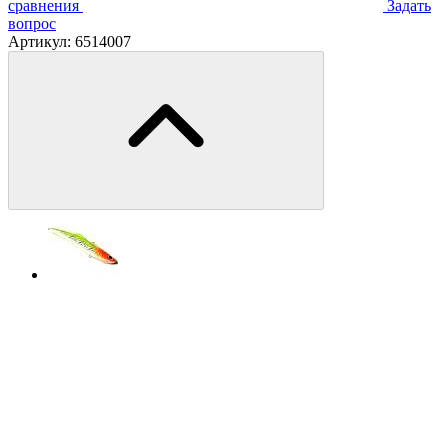
сравнения
Задать
вопрос
Артикул:
6514007