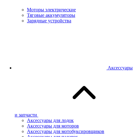
Моторы электрические
Тяговые аккумуляторы
Зарядные устройства
Аксессуары
и запчасти
Аксессуары для лодок
Аксессуары для моторов
Аксессуары для мотобуксировщиков
Аксессуары для палаток