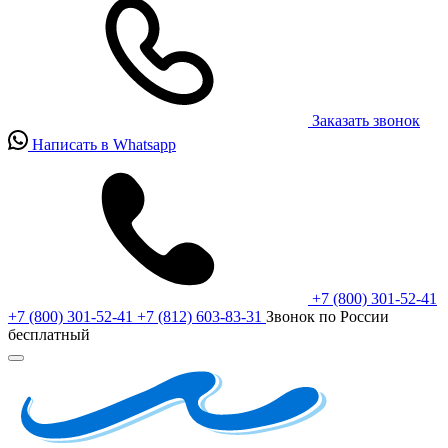
Заказать звонок
Написать в Whatsapp
+7 (800) 301-52-41
+7 (800) 301-52-41
+7 (812) 603-83-31
Звонок по России
бесплатный