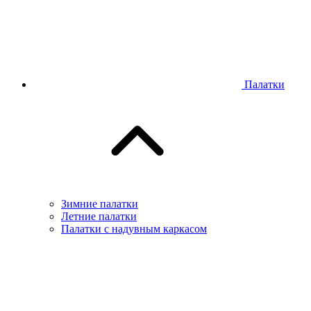
Палатки
Зимние палатки
Летние палатки
Палатки с надувным каркасом