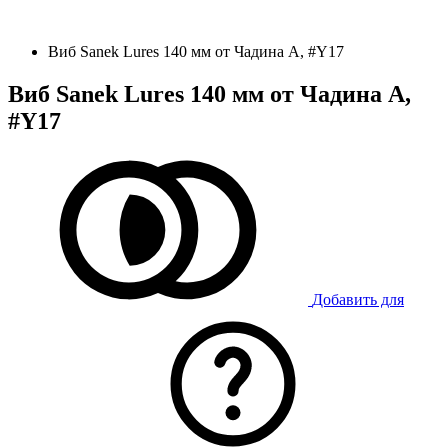
Виб Sanek Lures 140 мм от Чадина А, #Y17
Виб Sanek Lures 140 мм от Чадина А,
#Y17
Добавить для