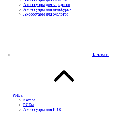
Аксессуары для sup-досок
Аксессуары для ледобуров
Аксессуары для эхолотов
Катера и
РИБы
Катера
РИБы
Аксессуары для РИБ