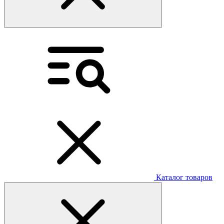
Каталог товаров