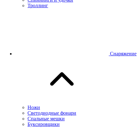
Троллинг
Снаряжение
Ножи
Светодиодные фонари
Спальные мешки
Буксировщики