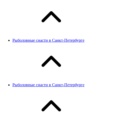
Рыболовные снасти в Санкт-Петербурге
Рыболовные снасти в Санкт-Петербурге