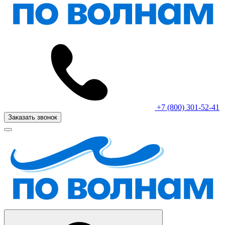
+7 (800) 301-52-41
Заказать звонок