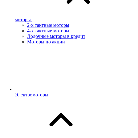
моторы
2-х тактные моторы
4-х тактные моторы
Лодочные моторы в кредит
Моторы по акции
Электромоторы