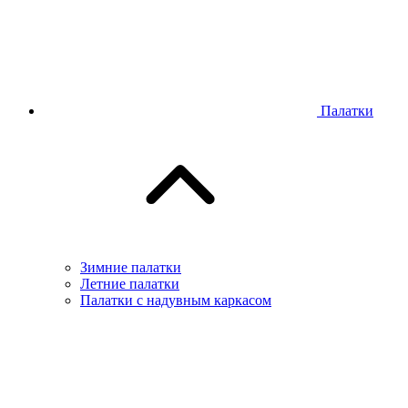
Палатки
Зимние палатки
Летние палатки
Палатки с надувным каркасом