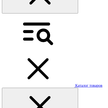
Каталог товаров