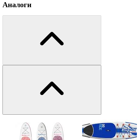
Аналоги