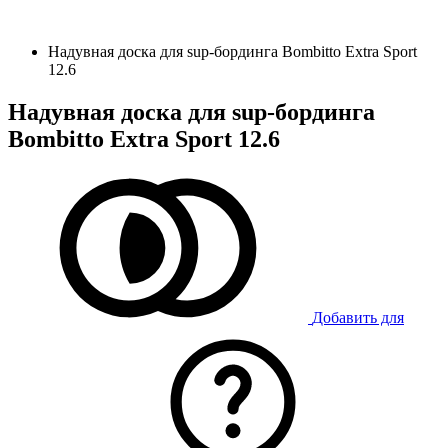
Надувная доска для sup-бординга Bombitto Extra Sport
12.6
Надувная доска для sup-бординга
Bombitto Extra Sport 12.6
Добавить для