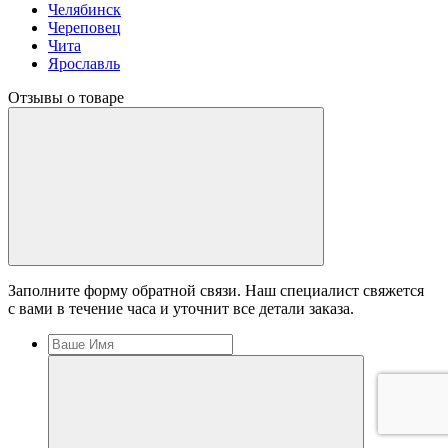
Челябинск
Череповец
Чита
Ярославль
Отзывы о товаре
Заполните форму обратной связи. Наш специалист свяжется
с вами в течение часа и уточнит все детали заказа.