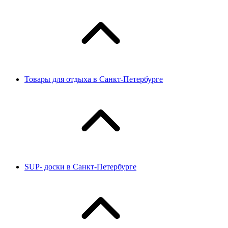
Товары для отдыха в Санкт-Петербурге
SUP- доски в Санкт-Петербурге