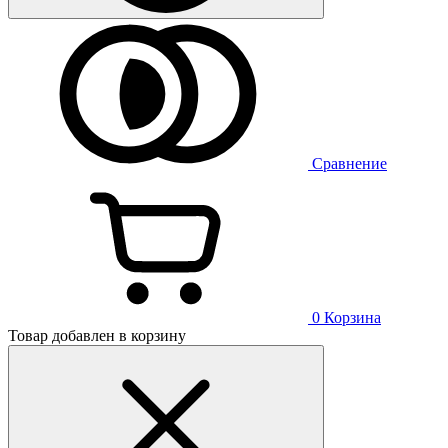
Сравнение
0
Корзина
Товар добавлен в корзину