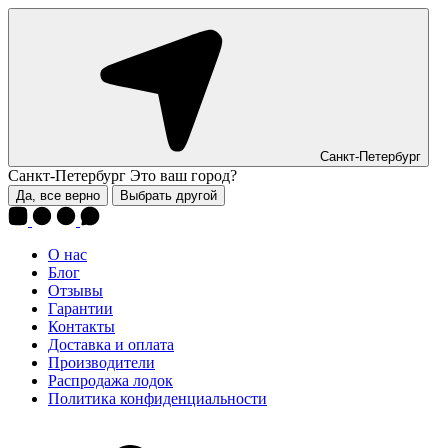
Санкт-Петербург
Санкт-Петербург
Это ваш город?
Да, все верно
Выбрать другой
О нас
Блог
Отзывы
Гарантии
Контакты
Доставка и оплата
Производители
Распродажа лодок
Политика конфиденциальности