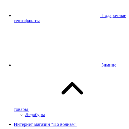
Подарочные
сертификаты
Зимние
товары
Ледобуры
Интернет-магазин "По волнам"