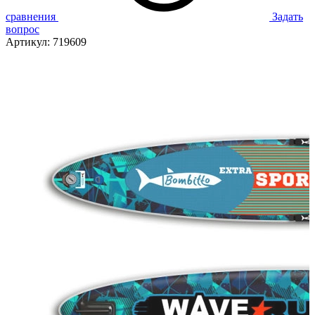
сравнения
Задать
вопрос
Артикул:
719609