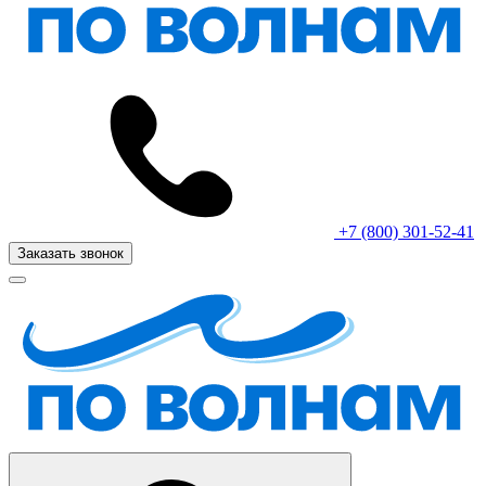
+7 (800) 301-52-41
Заказать звонок