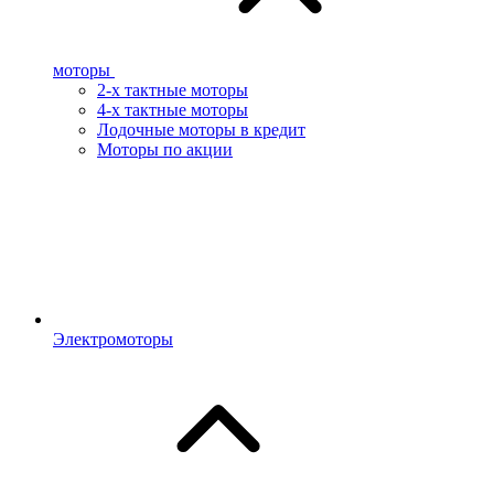
моторы
2-х тактные моторы
4-х тактные моторы
Лодочные моторы в кредит
Моторы по акции
Электромоторы