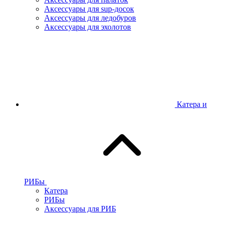
Аксессуары для sup-досок
Аксессуары для ледобуров
Аксессуары для эхолотов
Катера и
РИБы
Катера
РИБы
Аксессуары для РИБ