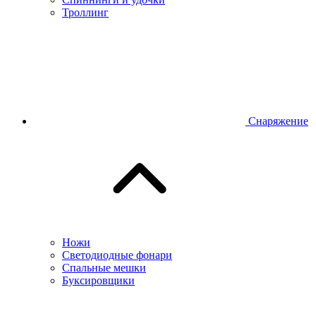
Троллинг
Снаряжение
Ножи
Светодиодные фонари
Спальные мешки
Буксировщики