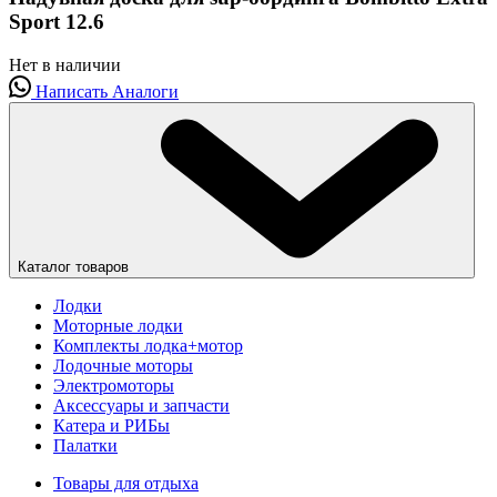
Sport 12.6
Нет в наличии
Написать
Аналоги
Каталог товаров
Лодки
Моторные лодки
Комплекты лодка+мотор
Лодочные моторы
Электромоторы
Аксессуары и запчасти
Катера и РИБы
Палатки
Товары для отдыха