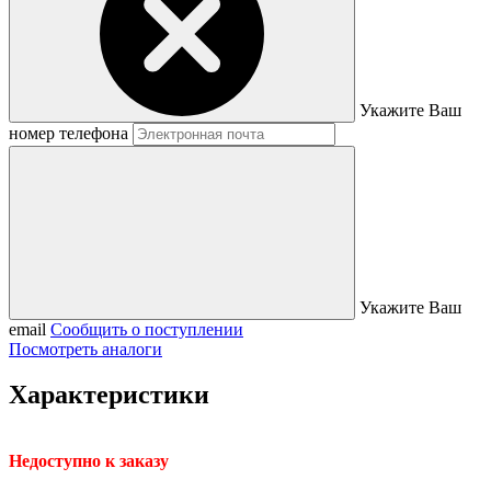
Укажите Ваш
номер телефона
Укажите Ваш
email
Сообщить о поступлении
Посмотреть аналоги
Характеристики
Недоступно к заказу