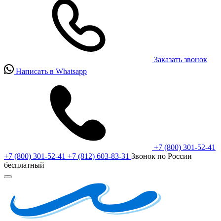
Заказать звонок
Написать в Whatsapp
+7 (800) 301-52-41
+7 (800) 301-52-41
+7 (812) 603-83-31
Звонок по России
бесплатный