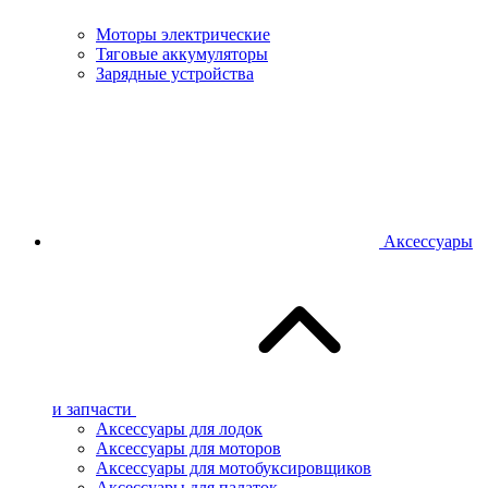
Моторы электрические
Тяговые аккумуляторы
Зарядные устройства
Аксессуары
и запчасти
Аксессуары для лодок
Аксессуары для моторов
Аксессуары для мотобуксировщиков
Аксессуары для палаток