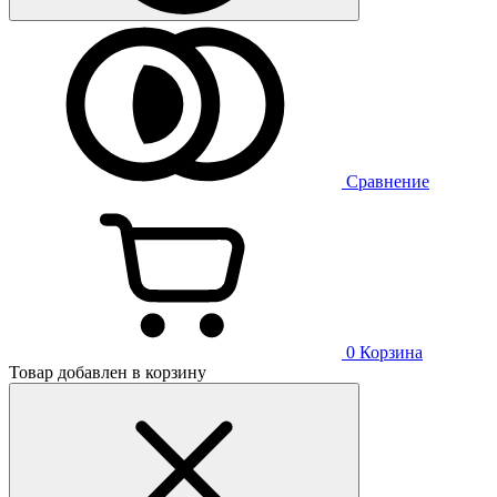
Сравнение
0
Корзина
Товар добавлен в корзину