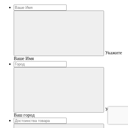
Укажите
Ваше Имя
Укажите
Ваш город