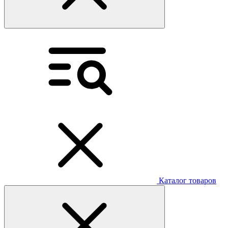
Каталог товаров