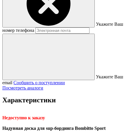
Укажите Ваш
номер телефона
Укажите Ваш
email
Сообщить о поступлении
Посмотреть аналоги
Характеристики
Недоступно к заказу
Надувная доска для sup-бординга Bombitto Sport