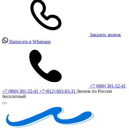
Заказать звонок
Написать в Whatsapp
+7 (800) 301-52-41
+7 (800) 301-52-41
+7 (812) 603-83-31
Звонок по России
бесплатный