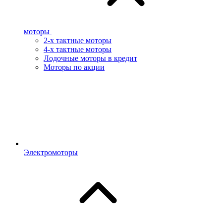
моторы
2-х тактные моторы
4-х тактные моторы
Лодочные моторы в кредит
Моторы по акции
Электромоторы