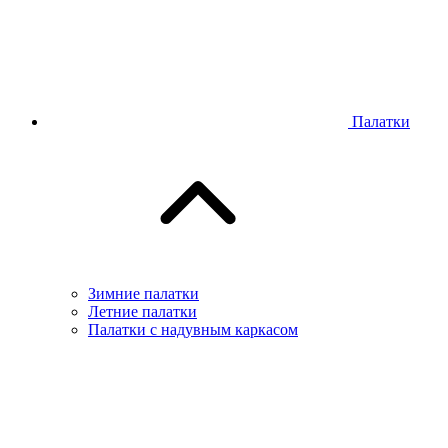
Палатки
Зимние палатки
Летние палатки
Палатки с надувным каркасом