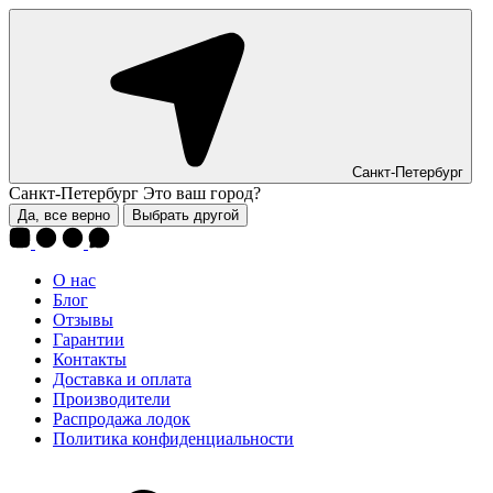
Санкт-Петербург
Санкт-Петербург
Это ваш город?
Да, все верно
Выбрать другой
О нас
Блог
Отзывы
Гарантии
Контакты
Доставка и оплата
Производители
Распродажа лодок
Политика конфиденциальности