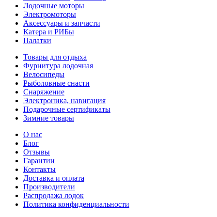
Лодочные моторы
Электромоторы
Аксессуары и запчасти
Катера и РИБы
Палатки
Товары для отдыха
Фурнитура лодочная
Велосипеды
Рыболовные снасти
Снаряжение
Электроника, навигация
Подарочные сертификаты
Зимние товары
О нас
Блог
Отзывы
Гарантии
Контакты
Доставка и оплата
Производители
Распродажа лодок
Политика конфиденциальности