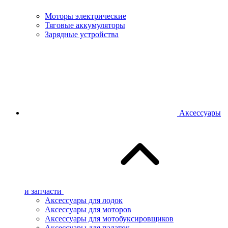
Моторы электрические
Тяговые аккумуляторы
Зарядные устройства
Аксессуары
и запчасти
Аксессуары для лодок
Аксессуары для моторов
Аксессуары для мотобуксировщиков
Аксессуары для палаток