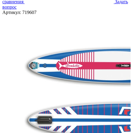
сравнения
Задать
вопрос
Артикул:
719607