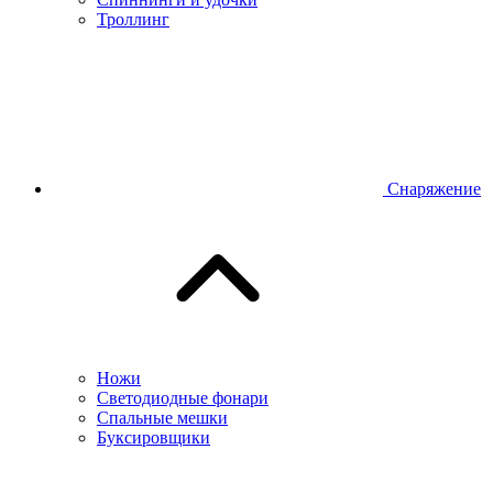
Троллинг
Снаряжение
Ножи
Светодиодные фонари
Спальные мешки
Буксировщики