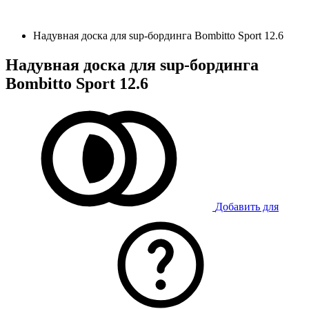
Надувная доска для sup-бординга Bombitto Sport 12.6
Надувная доска для sup-бординга
Bombitto Sport 12.6
Добавить для