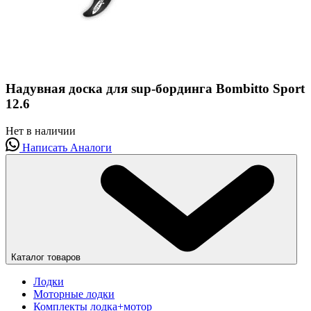
Надувная доска для sup-бординга Bombitto Sport
12.6
Нет в наличии
Написать
Аналоги
Каталог товаров
Лодки
Моторные лодки
Комплекты лодка+мотор