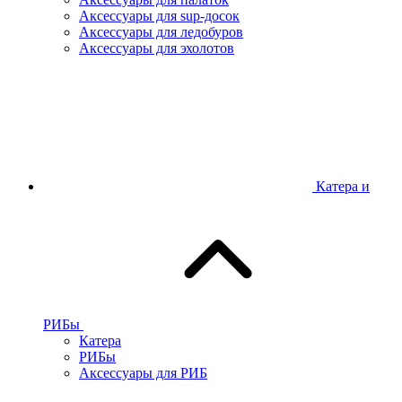
Аксессуары для sup-досок
Аксессуары для ледобуров
Аксессуары для эхолотов
Катера и
РИБы
Катера
РИБы
Аксессуары для РИБ