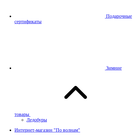
Подарочные
сертификаты
Зимние
товары
Ледобуры
Интернет-магазин "По волнам"