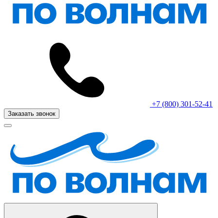
+7 (800) 301-52-41
Заказать звонок