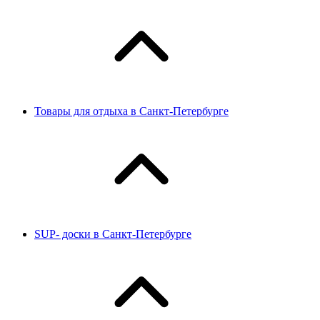
Товары для отдыха в Санкт-Петербурге
SUP- доски в Санкт-Петербурге