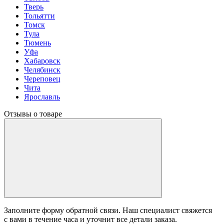
Тверь
Тольятти
Томск
Тула
Тюмень
Уфа
Хабаровск
Челябинск
Череповец
Чита
Ярославль
Отзывы о товаре
Заполните форму обратной связи. Наш специалист свяжется
с вами в течение часа и уточнит все детали заказа.