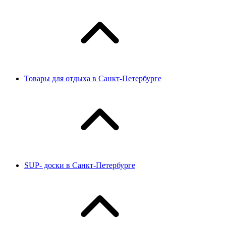
Товары для отдыха в Санкт-Петербурге
SUP- доски в Санкт-Петербурге