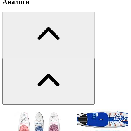
Аналоги