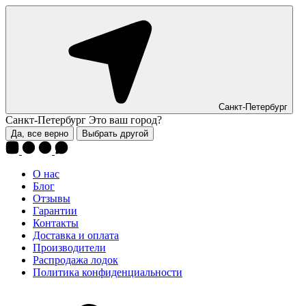
Санкт-Петербург
Санкт-Петербург
Это ваш город?
Да, все верно
Выбрать другой
О нас
Блог
Отзывы
Гарантии
Контакты
Доставка и оплата
Производители
Распродажа лодок
Политика конфиденциальности