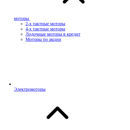
моторы
2-х тактные моторы
4-х тактные моторы
Лодочные моторы в кредит
Моторы по акции
Электромоторы