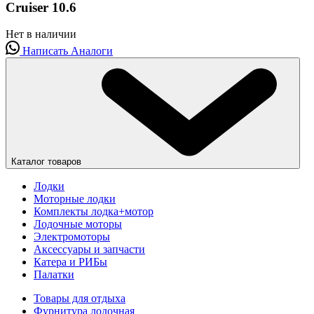
Cruiser 10.6
Нет в наличии
Написать
Аналоги
Каталог товаров
Лодки
Моторные лодки
Комплекты лодка+мотор
Лодочные моторы
Электромоторы
Аксессуары и запчасти
Катера и РИБы
Палатки
Товары для отдыха
Фурнитура лодочная