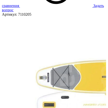
сравнения
Задать
вопрос
Артикул:
7110205