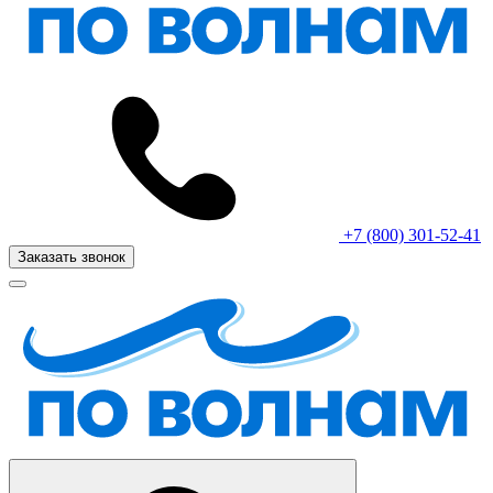
+7 (800) 301-52-41
Заказать звонок