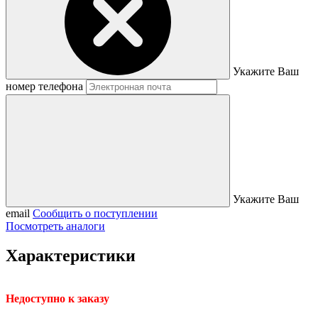
Укажите Ваш
номер телефона
Укажите Ваш
email
Сообщить о поступлении
Посмотреть аналоги
Характеристики
Недоступно к заказу