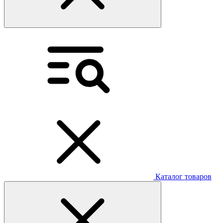
Каталог товаров