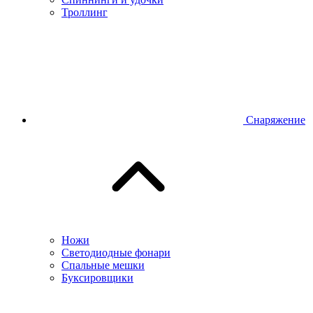
Троллинг
Снаряжение
Ножи
Светодиодные фонари
Спальные мешки
Буксировщики