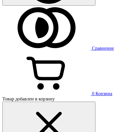
Сравнение
0
Корзина
Товар добавлен в корзину