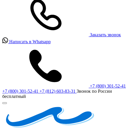
Заказать звонок
Написать в Whatsapp
+7 (800) 301-52-41
+7 (800) 301-52-41
+7 (812) 603-83-31
Звонок по России
бесплатный