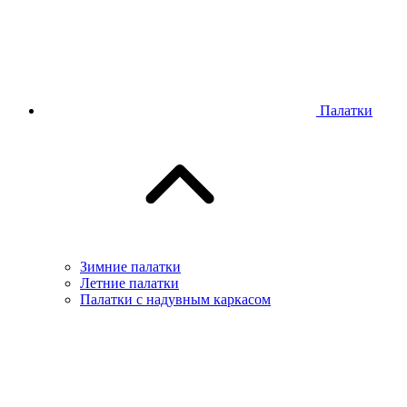
Палатки
Зимние палатки
Летние палатки
Палатки с надувным каркасом