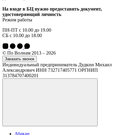
На входе в БЦ нужно предоставить документ,
удостоверяющий личность
Режим работы
ПН-ПТ с 10.00 до 19.00
СБ с 10.00 до 18.00
© По Волнам 2013 – 2026
Заказать звонок
Индивидуальный предприниматель Дудкин Михаил
Александрович ИНН 732717405771 ОРГНИП
313784707400201
Абакан