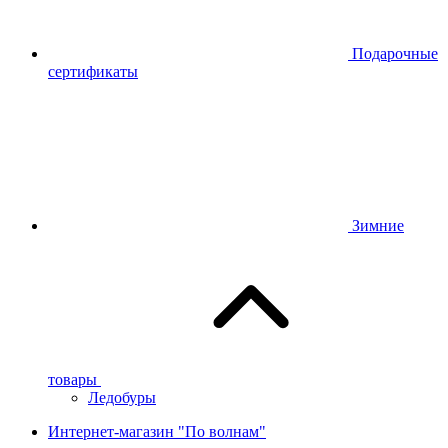
Подарочные
сертификаты
Зимние
товары
Ледобуры
Интернет-магазин "По волнам"