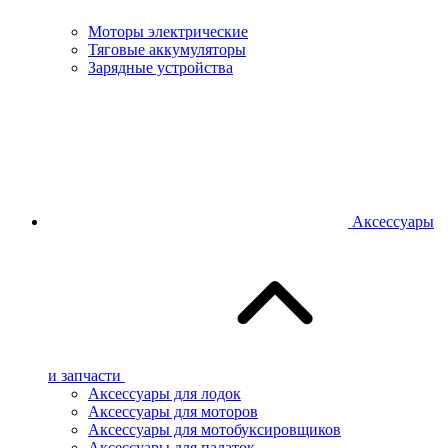
Моторы электрические
Тяговые аккумуляторы
Зарядные устройства
Аксессуары
и запчасти
Аксессуары для лодок
Аксессуары для моторов
Аксессуары для мотобуксировщиков
Аксессуары для палаток