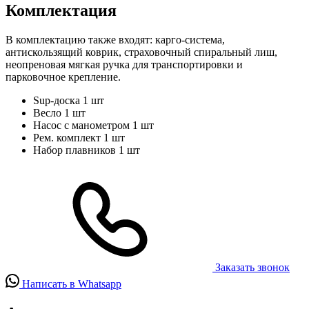
Комплектация
В комплектацию также входят: карго-система,
антискользящий коврик, страховочный спиральный лиш,
неопреновая мягкая ручка для транспортировки и
парковочное крепление.
Sup-доска
1 шт
Весло
1 шт
Насос с манометром
1 шт
Рем. комплект
1 шт
Набор плавников
1 шт
Заказать звонок
Написать в Whatsapp