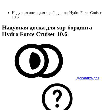
Надувная доска для sup-бординга Hydro Force Cruiser
10.6
Надувная доска для sup-бординга
Hydro Force Cruiser 10.6
Добавить для