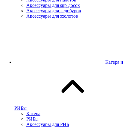
Аксессуары для sup-досок
Аксессуары для ледобуров
Аксессуары для эхолотов
Катера и
РИБы
Катера
РИБы
Аксессуары для РИБ