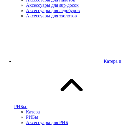
Аксессуары для sup-досок
Аксессуары для ледобуров
Аксессуары для эхолотов
Катера и
РИБы
Катера
РИБы
Аксессуары для РИБ