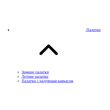
Палатки
Зимние палатки
Летние палатки
Палатки с надувным каркасом