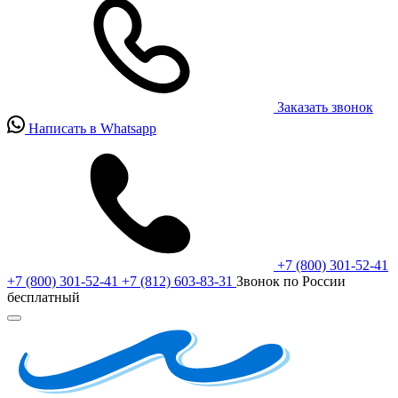
Заказать звонок
Написать в Whatsapp
+7 (800) 301-52-41
+7 (800) 301-52-41
+7 (812) 603-83-31
Звонок по России
бесплатный