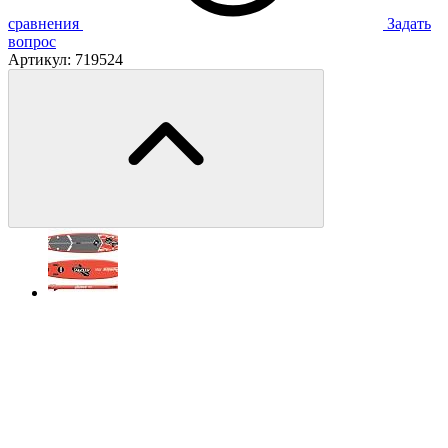
сравнения
Задать
вопрос
Артикул:
719524