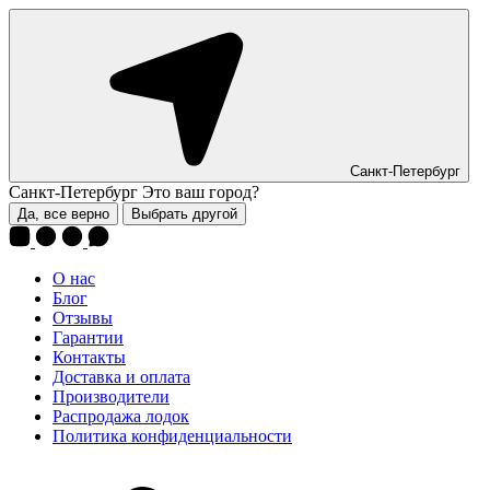
Санкт-Петербург
Санкт-Петербург
Это ваш город?
Да, все верно
Выбрать другой
О нас
Блог
Отзывы
Гарантии
Контакты
Доставка и оплата
Производители
Распродажа лодок
Политика конфиденциальности