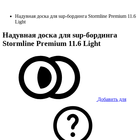
Надувная доска для sup-бординга Stormline Premium 11.6
Light
Надувная доска для sup-бординга
Stormline Premium 11.6 Light
Добавить для