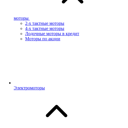
моторы
2-х тактные моторы
4-х тактные моторы
Лодочные моторы в кредит
Моторы по акции
Электромоторы