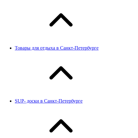
Товары для отдыха в Санкт-Петербурге
SUP- доски в Санкт-Петербурге