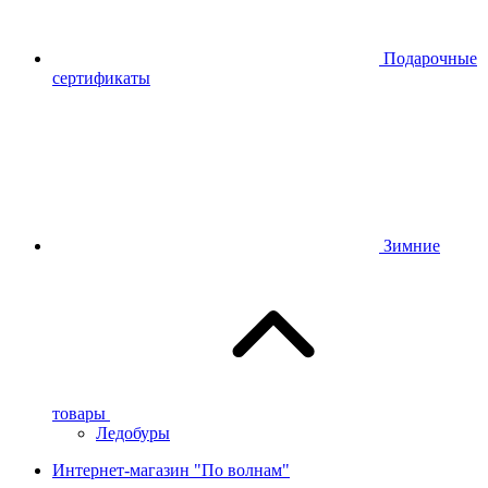
Подарочные
сертификаты
Зимние
товары
Ледобуры
Интернет-магазин "По волнам"