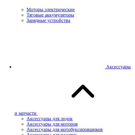
Моторы электрические
Тяговые аккумуляторы
Зарядные устройства
Аксессуары
и запчасти
Аксессуары для лодок
Аксессуары для моторов
Аксессуары для мотобуксировщиков
Аксессуары для палаток