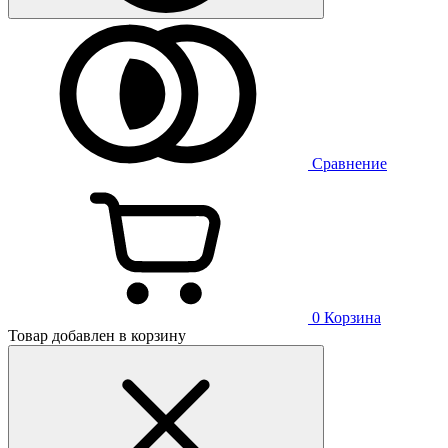
Сравнение
0
Корзина
Товар добавлен в корзину