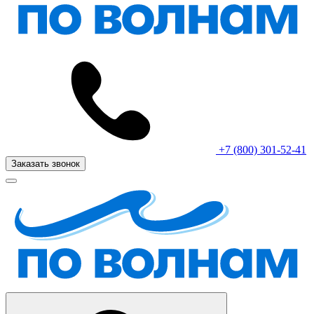
+7 (800) 301-52-41
Заказать звонок