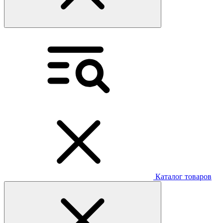
Каталог товаров