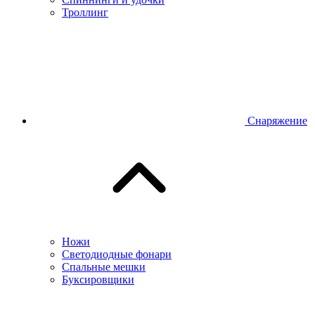
Троллинг
Снаряжение
Ножи
Светодиодные фонари
Спальные мешки
Буксировщики