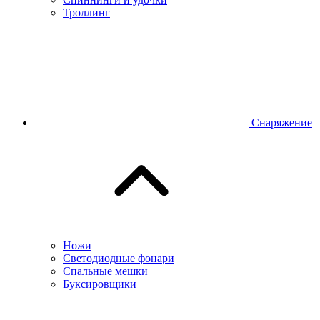
Троллинг
Снаряжение
Ножи
Светодиодные фонари
Спальные мешки
Буксировщики