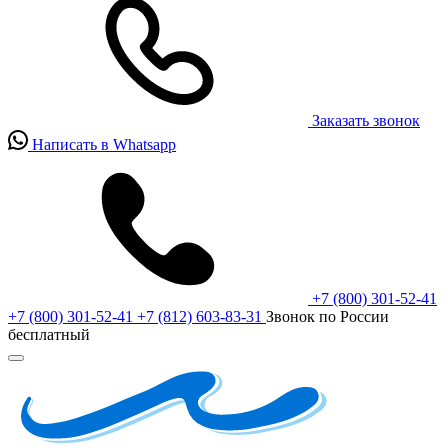
Заказать звонок
Написать в Whatsapp
+7 (800) 301-52-41
+7 (800) 301-52-41
+7 (812) 603-83-31
Звонок по России
бесплатный