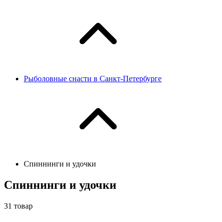
Рыболовные снасти в Санкт-Петербурге
Спиннинги и удочки
Спиннинги и удочки
31
товар