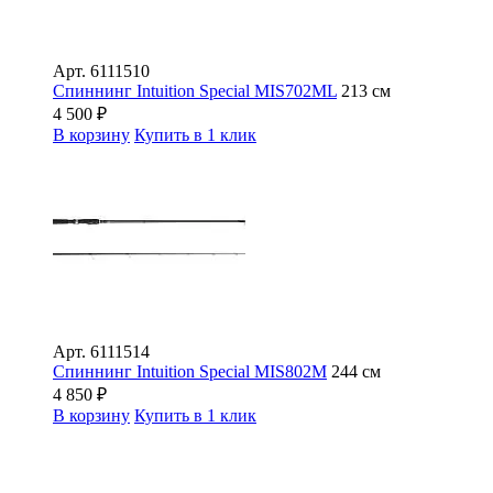
Арт.
6111510
Спиннинг Intuition Special MIS702ML
213 см
4 500
₽
В корзину
Купить в 1 клик
Арт.
6111514
Спиннинг Intuition Special MIS802M
244 см
4 850
₽
В корзину
Купить в 1 клик