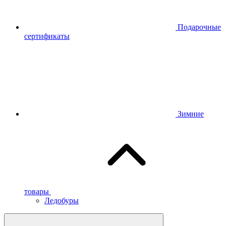
Подарочные
сертификаты
Зимние
товары
Ледобуры