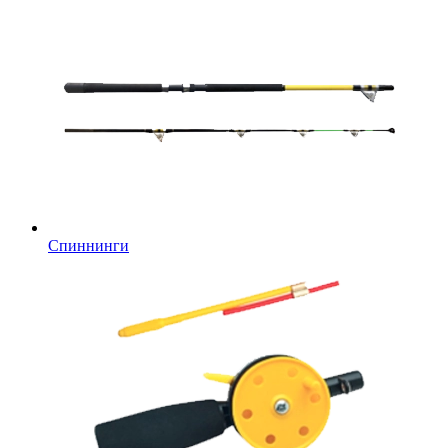
Спиннинги