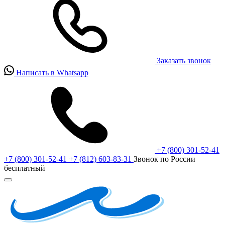
Заказать звонок
Написать в Whatsapp
+7 (800) 301-52-41
+7 (800) 301-52-41
+7 (812) 603-83-31
Звонок по России
бесплатный