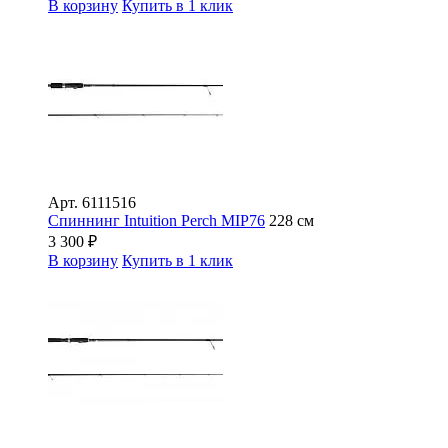
В корзину
Купить в 1 клик
Арт.
6111516
Спиннинг Intuition Perch MIP76
228 см
3 300
₽
В корзину
Купить в 1 клик