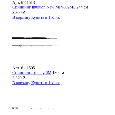
Арт.
6111513
Спиннинг Intuition New MIN802ML
244 см
3 300
₽
В корзину
Купить в 1 клик
Арт.
6111505
Спиннинг Trolling 6M
180 см
3 320
₽
В корзину
Купить в 1 клик