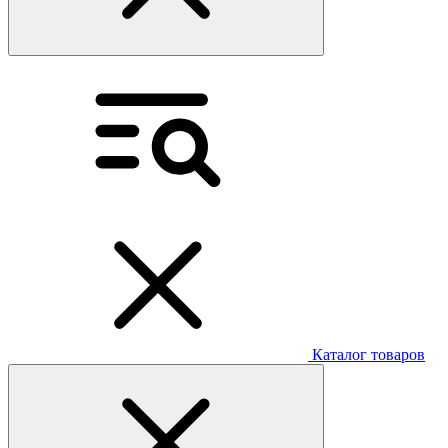
Каталог товаров