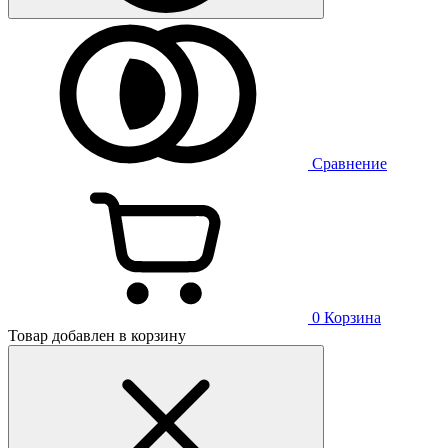
Сравнение
0
Корзина
Товар добавлен в корзину