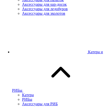
Аксессуары для sup-досок
Аксессуары для ледобуров
Аксессуары для эхолотов
Катера и
РИБы
Катера
РИБы
Аксессуары для РИБ