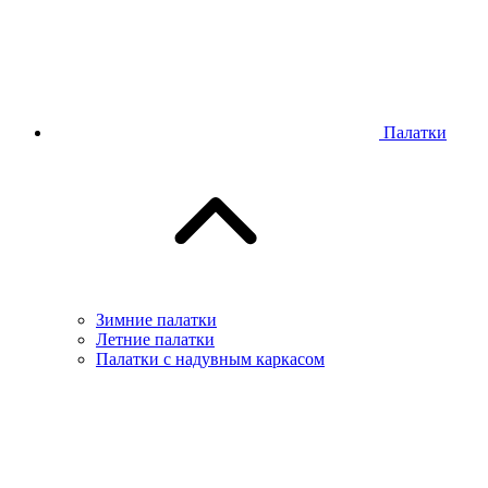
Палатки
Зимние палатки
Летние палатки
Палатки с надувным каркасом