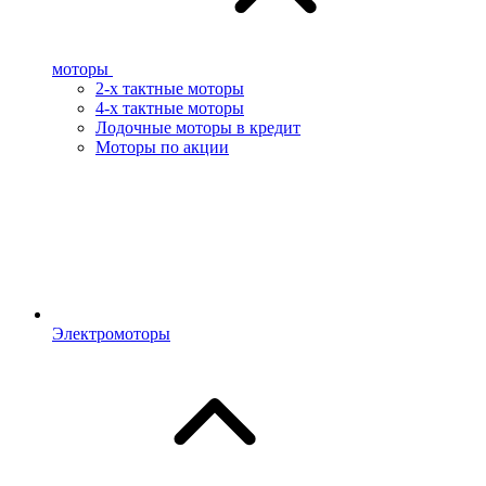
моторы
2-х тактные моторы
4-х тактные моторы
Лодочные моторы в кредит
Моторы по акции
Электромоторы