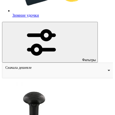
Зимние удочки
Фильтры
Сначала дешевле