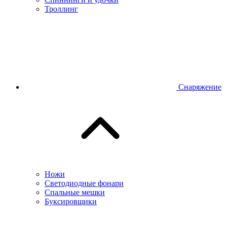
Троллинг
Снаряжение
Ножи
Светодиодные фонари
Спальные мешки
Буксировщики