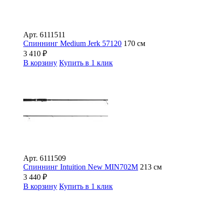
Арт.
6111511
Спиннинг Medium Jerk 57120
170 см
3 410
₽
В корзину
Купить в 1 клик
Арт.
6111509
Спиннинг Intuition New MIN702M
213 см
3 440
₽
В корзину
Купить в 1 клик