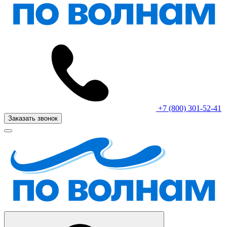
+7 (800) 301-52-41
Заказать звонок