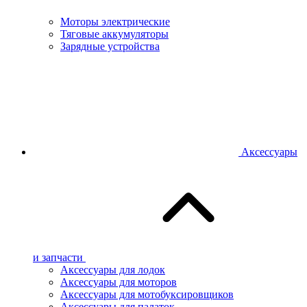
Моторы электрические
Тяговые аккумуляторы
Зарядные устройства
Аксессуары
и запчасти
Аксессуары для лодок
Аксессуары для моторов
Аксессуары для мотобуксировщиков
Аксессуары для палаток