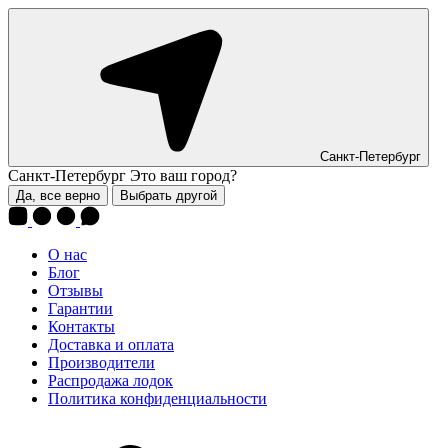
Санкт-Петербург
Санкт-Петербург
Это ваш город?
Да, все верно
Выбрать другой
О нас
Блог
Отзывы
Гарантии
Контакты
Доставка и оплата
Производители
Распродажа лодок
Политика конфиденциальности