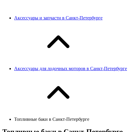
Аксессуары и запчасти в Санкт-Петербурге
Аксессуары для лодочных моторов в Санкт-Петербурге
Топливные баки в Санкт-Петербурге
Топливные баки в Санкт-Петербурге