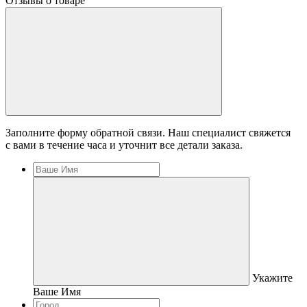
Отзывы о товаре
Заполните форму обратной связи. Наш специалист свяжется
с вами в течение часа и уточнит все детали заказа.
Укажите
Ваше Имя