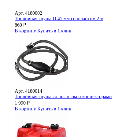
Арт.
4180002
Топливная груша D 45 мм со шлангом 2 м
860
₽
В корзину
Купить в 1 клик
Арт.
4180014
Топливная груша со шлангом и коннекторами
1 990
₽
В корзину
Купить в 1 клик