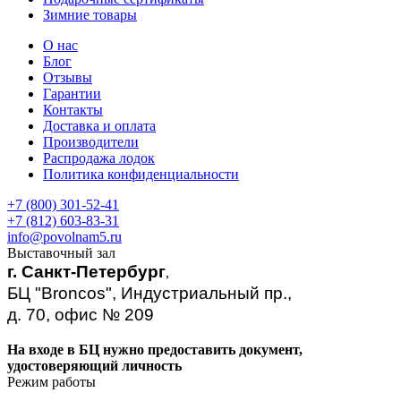
Зимние товары
О нас
Блог
Отзывы
Гарантии
Контакты
Доставка и оплата
Производители
Распродажа лодок
Политика конфиденциальности
+7 (800) 301-52-41
+7 (812) 603-83-31
info@povolnam5.ru
Выставочный зал
г. Санкт-Петербург
,
БЦ "Broncos", Индустриальный пр.,
д. 70, офис № 209
На входе в БЦ нужно предоставить документ,
удостоверяющий личность
Режим работы