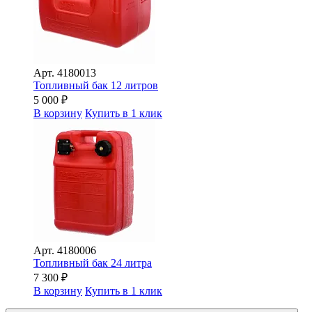
Арт.
4180013
Топливный бак 12 литров
5 000
₽
В корзину
Купить в 1 клик
Арт.
4180006
Топливный бак 24 литра
7 300
₽
В корзину
Купить в 1 клик