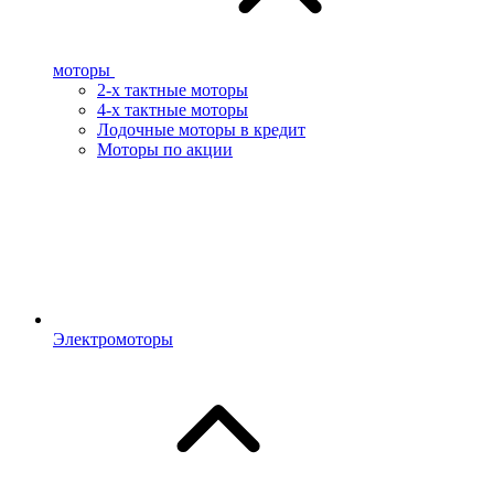
моторы
2-х тактные моторы
4-х тактные моторы
Лодочные моторы в кредит
Моторы по акции
Электромоторы