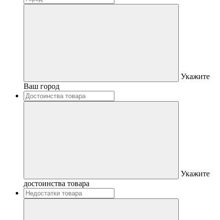
Укажите
Ваш город
Укажите
достоинства товара