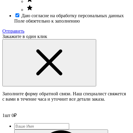
Даю согласие на обработку персональных данных
Поле обязетельно к заполнению
Отправить
Закажите в один клик
Заполните форму обратной связи. Наш специалист свяжется
с вами в течение часа и уточнит все детали заказа.
1
шт
0
₽