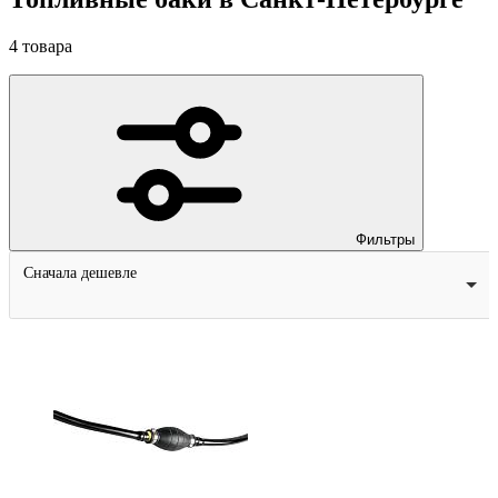
4
товара
Фильтры
Сначала дешевле