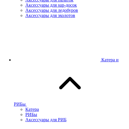
Аксессуары для sup-досок
Аксессуары для ледобуров
Аксессуары для эхолотов
Катера и
РИБы
Катера
РИБы
Аксессуары для РИБ