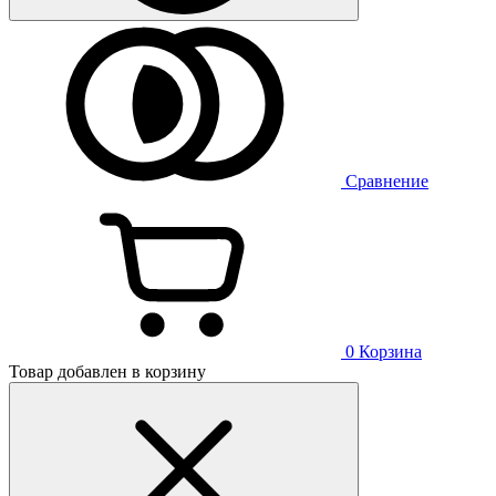
Сравнение
0
Корзина
Товар добавлен в корзину