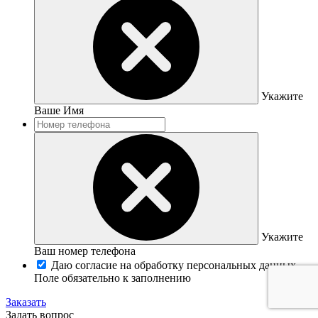
Укажите
Ваше Имя
Укажите
Ваш номер телефона
Даю согласие на обработку персональных данных
Поле обязательно к заполнению
Заказать
Задать вопрос