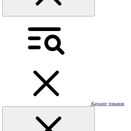
Каталог товаров