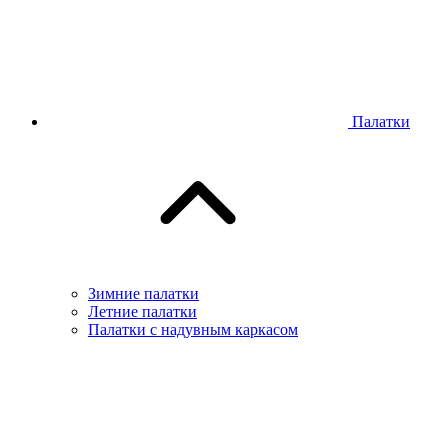
Палатки
Зимние палатки
Летние палатки
Палатки с надувным каркасом