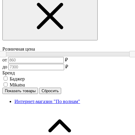
Розничная цена
от
₽
до
₽
Бренд
Баджер
Mikatsu
Показать товары
Сбросить
Интернет-магазин "По волнам"