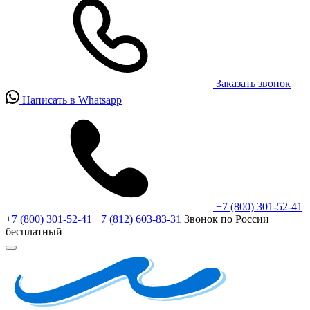
Заказать звонок
Написать в Whatsapp
+7 (800) 301-52-41
+7 (800) 301-52-41
+7 (812) 603-83-31
Звонок по России
бесплатный