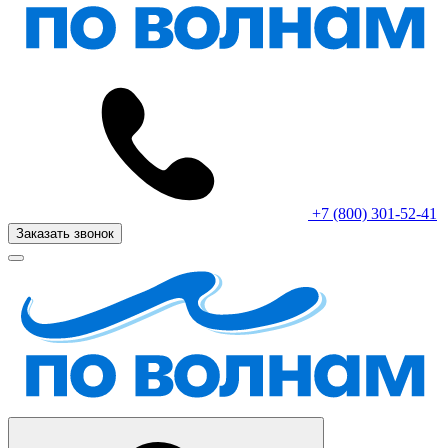
+7 (800) 301-52-41
Заказать звонок