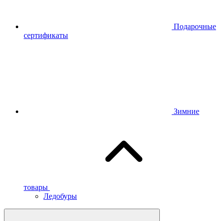
Подарочные
сертификаты
Зимние
товары
Ледобуры