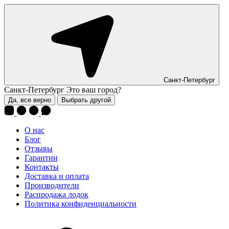
Санкт-Петербург
Санкт-Петербург
Это ваш город?
Да, все верно
Выбрать другой
О нас
Блог
Отзывы
Гарантии
Контакты
Доставка и оплата
Производители
Распродажа лодок
Политика конфиденциальности