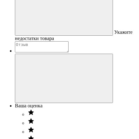
Укажите
недостатки товара
Ваша оценка