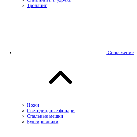
Троллинг
Снаряжение
Ножи
Светодиодные фонари
Спальные мешки
Буксировщики