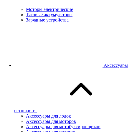
Моторы электрические
Тяговые аккумуляторы
Зарядные устройства
Аксессуары
и запчасти
Аксессуары для лодок
Аксессуары для моторов
Аксессуары для мотобуксировщиков
Аксессуары для палаток