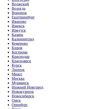
Волжский
Вологда
Воронеж
Екатеринбург
Иваново
Ижевск
Иркутск
Казань
Калининград
Кемерово
Киров
Кострома
Краснодар
Красноярск
Курск
Липецк
Миасс
Москва
Мурманск
Нижний Новгород
Новокузнецк
Новосибирск
Омск
Оренбург