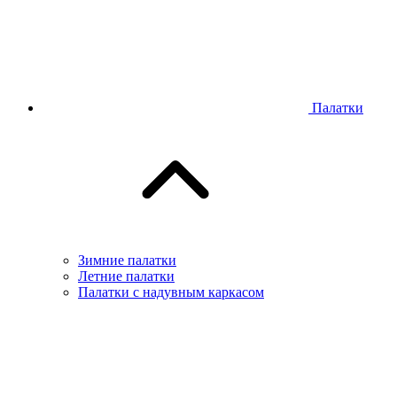
Палатки
Зимние палатки
Летние палатки
Палатки с надувным каркасом