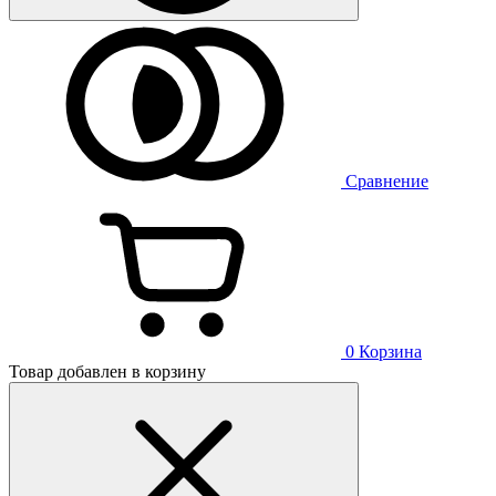
Сравнение
0
Корзина
Товар добавлен в корзину