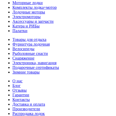
Моторные лодки
Комплекты лодка+мотор
Лодочные моторы
Электромоторы
Аксессуары и запчасти
Катера и РИБы
Палатки
Товары для отдыха
Фурнитура лодочная
Велосипеды
Рыболовные снасти
Снаряжение
Электроника, навигация
Подарочные сертификаты
Зимние товары
О нас
Блог
Отзывы
Гарантии
Контакты
Доставка и оплата
Производители
Распродажа лодок