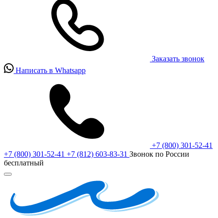
Заказать звонок
Написать в Whatsapp
+7 (800) 301-52-41
+7 (800) 301-52-41
+7 (812) 603-83-31
Звонок по России
бесплатный