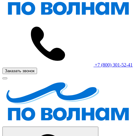
+7 (800) 301-52-41
Заказать звонок