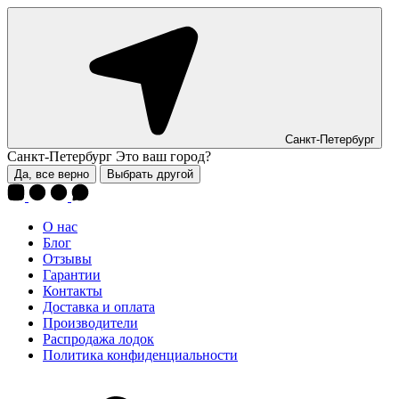
Санкт-Петербург
Санкт-Петербург
Это ваш город?
Да, все верно
Выбрать другой
О нас
Блог
Отзывы
Гарантии
Контакты
Доставка и оплата
Производители
Распродажа лодок
Политика конфиденциальности