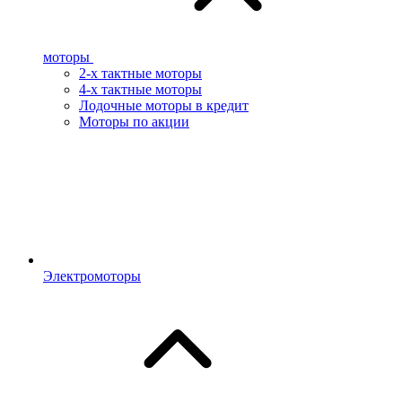
моторы
2-х тактные моторы
4-х тактные моторы
Лодочные моторы в кредит
Моторы по акции
Электромоторы