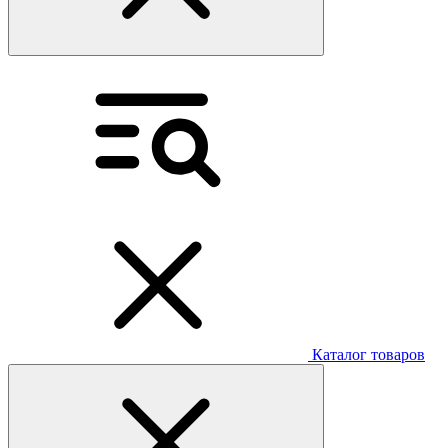
Каталог товаров