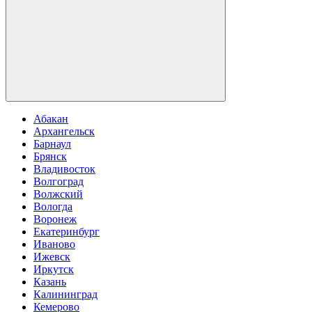
Абакан
Архангельск
Барнаул
Брянск
Владивосток
Волгоград
Волжский
Вологда
Воронеж
Екатеринбург
Иваново
Ижевск
Иркутск
Казань
Калининград
Кемерово