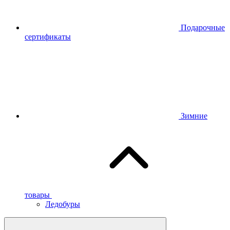
Подарочные
сертификаты
Зимние
товары
Ледобуры