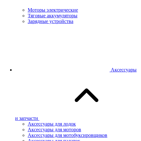
Моторы электрические
Тяговые аккумуляторы
Зарядные устройства
Аксессуары
и запчасти
Аксессуары для лодок
Аксессуары для моторов
Аксессуары для мотобуксировщиков
Аксессуары для палаток