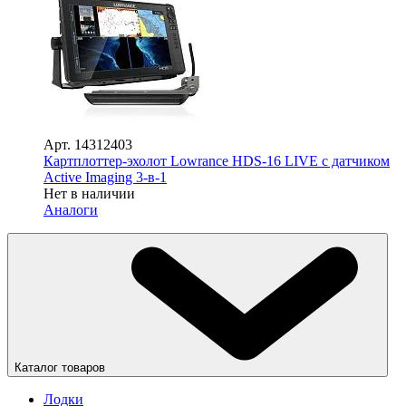
Арт.
14312403
Картплоттер-эхолот Lowrance HDS-16 LIVE с датчиком
Active Imaging 3-в-1
Нет в наличии
Аналоги
Каталог товаров
Лодки