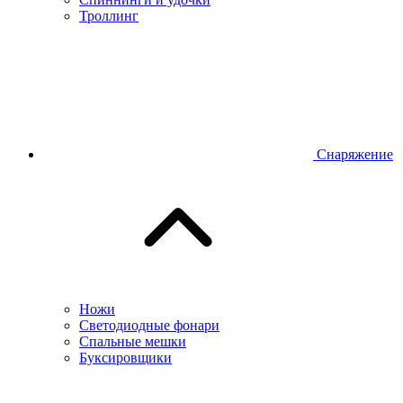
Троллинг
Снаряжение
Ножи
Светодиодные фонари
Спальные мешки
Буксировщики