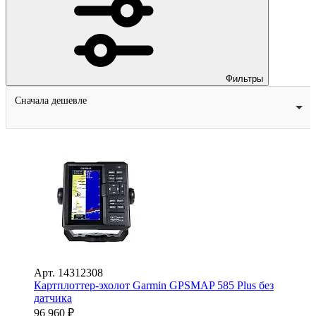
Фильтры
Сначала дешевле
Арт.
14312308
Картплоттер-эхолот Garmin GPSMAP 585 Plus без
датчика
96 960
₽