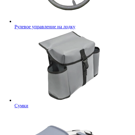
Рулевое управление на лодку
Сумки