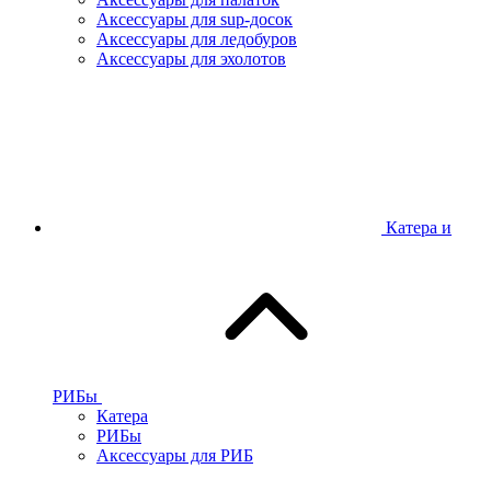
Аксессуары для sup-досок
Аксессуары для ледобуров
Аксессуары для эхолотов
Катера и
РИБы
Катера
РИБы
Аксессуары для РИБ