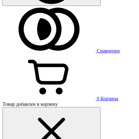
Сравнение
0
Корзина
Товар добавлен в корзину