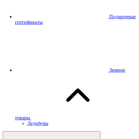
Подарочные
сертификаты
Зимние
товары
Ледобуры