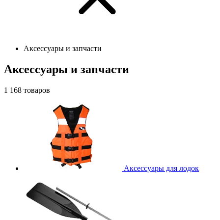
Аксессуары и запчасти
Аксессуары и запчасти
1 168
товаров
Аксессуары для лодок