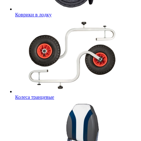
Коврики в лодку
Колеса транцевые