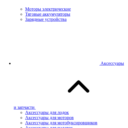
Моторы электрические
Тяговые аккумуляторы
Зарядные устройства
Аксессуары
и запчасти
Аксессуары для лодок
Аксессуары для моторов
Аксессуары для мотобуксировщиков
Аксессуары для палаток