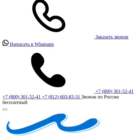
Заказать звонок
Написать в Whatsapp
+7 (800) 301-52-41
+7 (800) 301-52-41
+7 (812) 603-83-31
Звонок по России
бесплатный