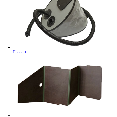
Насосы