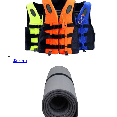
Жилеты