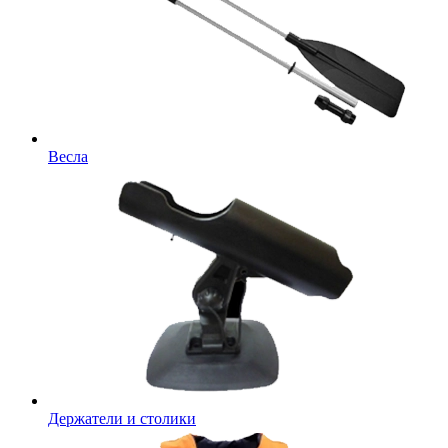
Весла
Держатели и столики