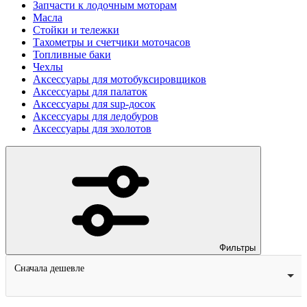
Запчасти к лодочным моторам
Масла
Стойки и тележки
Тахометры и счетчики моточасов
Топливные баки
Чехлы
Аксессуары для мотобуксировщиков
Аксессуары для палаток
Аксессуары для sup-досок
Аксессуары для ледобуров
Аксессуары для эхолотов
Фильтры
Сначала дешевле