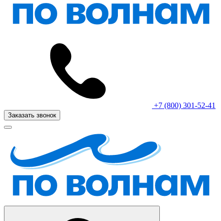
+7 (800) 301-52-41
Заказать звонок