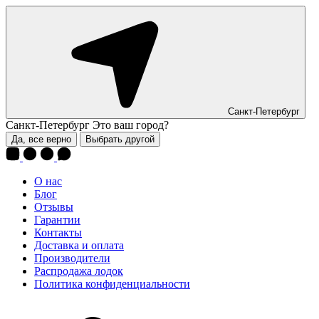
Санкт-Петербург
Санкт-Петербург
Это ваш город?
Да, все верно
Выбрать другой
О нас
Блог
Отзывы
Гарантии
Контакты
Доставка и оплата
Производители
Распродажа лодок
Политика конфиденциальности