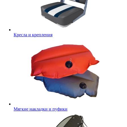
Кресла и крепления
Мягкие накладки и пуфики