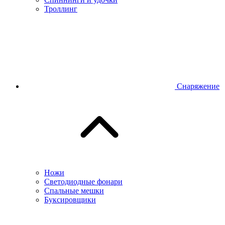
Троллинг
Снаряжение
Ножи
Светодиодные фонари
Спальные мешки
Буксировщики