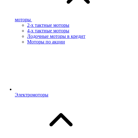
моторы
2-х тактные моторы
4-х тактные моторы
Лодочные моторы в кредит
Моторы по акции
Электромоторы