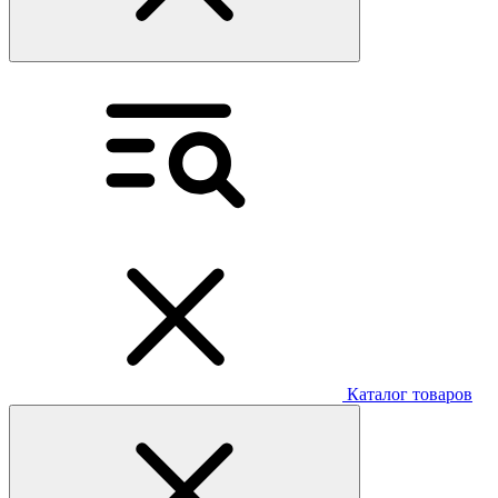
Каталог товаров