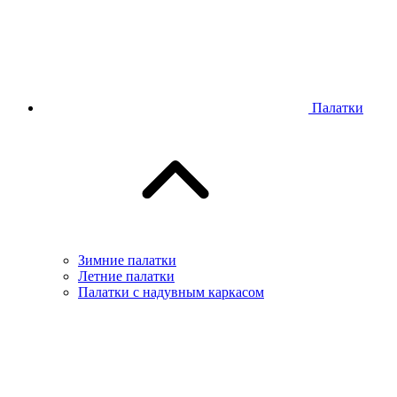
Палатки
Зимние палатки
Летние палатки
Палатки с надувным каркасом