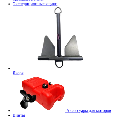
Экспедиционные ящики
Якоря
Аксессуары для моторов
Винты