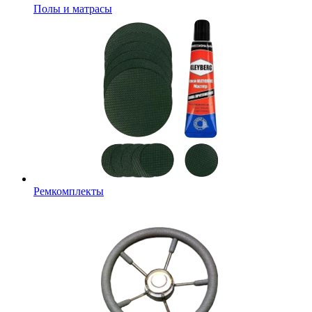
Полы и матрасы
Ремкомплекты