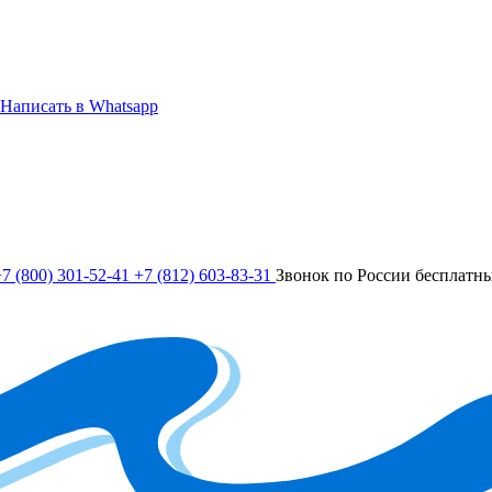
Написать в Whatsapp
7 (800) 301-52-41
+7 (812) 603-83-31
Звонок по России бесплатн