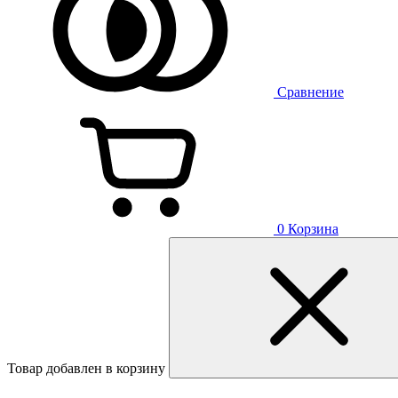
Сравнение
0
Корзина
Товар добавлен в корзину