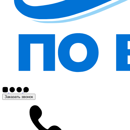
Заказать звонок