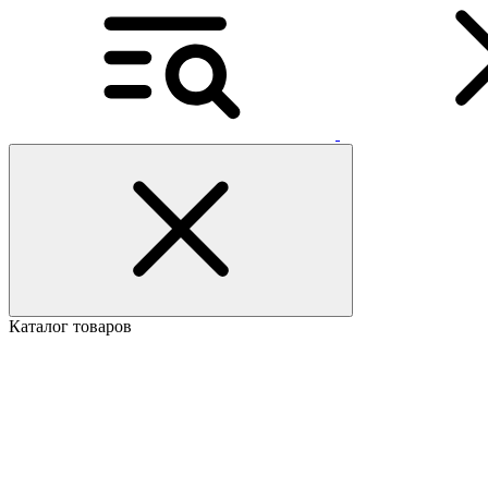
Каталог товаров