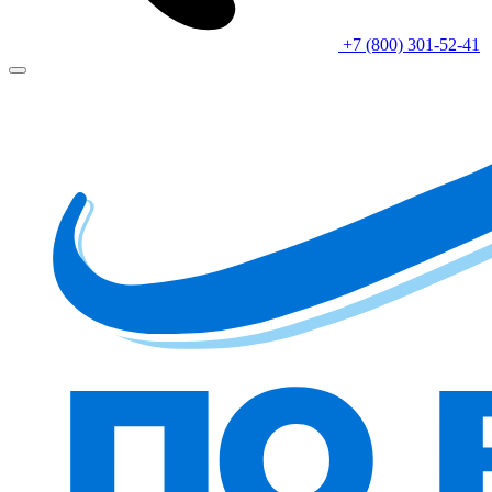
+7 (800) 301-52-41