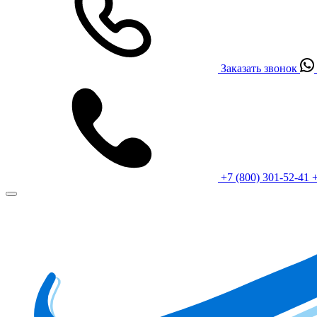
Заказать звонок
+7 (800) 301-52-41
+