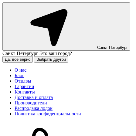
Санкт-Петербург
Санкт-Петербург
Это ваш город?
Да, все верно
Выбрать другой
О нас
Блог
Отзывы
Гарантии
Контакты
Доставка и оплата
Производители
Распродажа лодок
Политика конфиденциальности