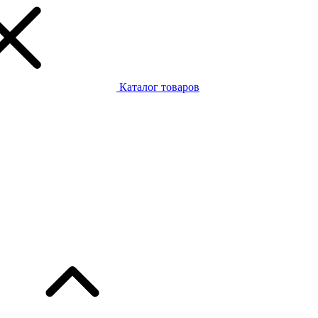
Каталог товаров