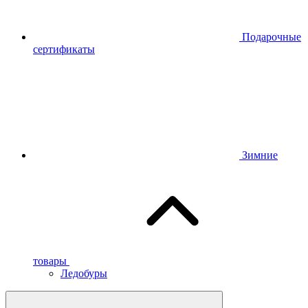
Подарочные
сертификаты
Зимние
товары
Ледобуры