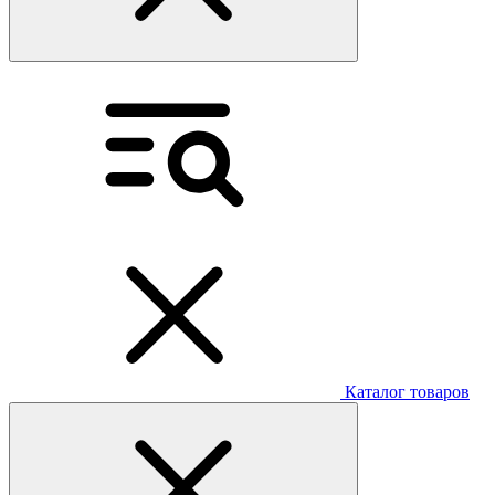
Каталог товаров