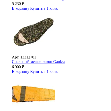
5 230
₽
В корзину
Купить в 1 клик
Арт.
13312701
Спальный мешок кокон Gaoksa
6 900
₽
В корзину
Купить в 1 клик