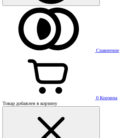
Сравнение
0
Корзина
Товар добавлен в корзину