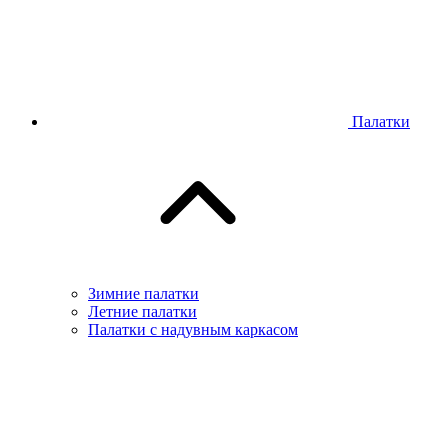
Палатки
Зимние палатки
Летние палатки
Палатки с надувным каркасом