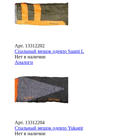
Арт.
13312202
Спальный мешок одеяло Saami L
Нет в наличии
Аналоги
Арт.
13312204
Спальный мешок одеяло Yukagir
Нет в наличии