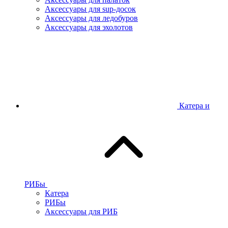
Аксессуары для sup-досок
Аксессуары для ледобуров
Аксессуары для эхолотов
Катера и
РИБы
Катера
РИБы
Аксессуары для РИБ