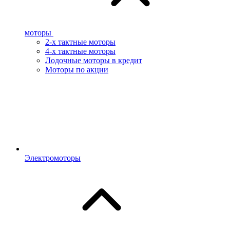
моторы
2-х тактные моторы
4-х тактные моторы
Лодочные моторы в кредит
Моторы по акции
Электромоторы