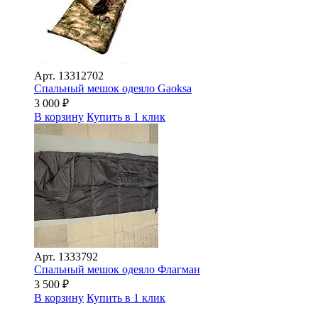
Арт.
13312702
Спальный мешок одеяло Gaoksa
3 000
₽
В корзину
Купить в 1 клик
Арт.
1333792
Спальный мешок одеяло Флагман
3 500
₽
В корзину
Купить в 1 клик