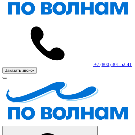
+7 (800) 301-52-41
Заказать звонок