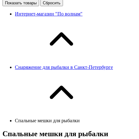
Показать товары
Сбросить
Интернет-магазин "По волнам"
Снаряжение для рыбалки в Санкт-Петербурге
Спальные мешки для рыбалки
Спальные мешки для рыбалки