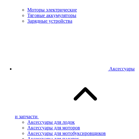
Моторы электрические
Тяговые аккумуляторы
Зарядные устройства
Аксессуары
и запчасти
Аксессуары для лодок
Аксессуары для моторов
Аксессуары для мотобуксировщиков
Аксессуары для палаток