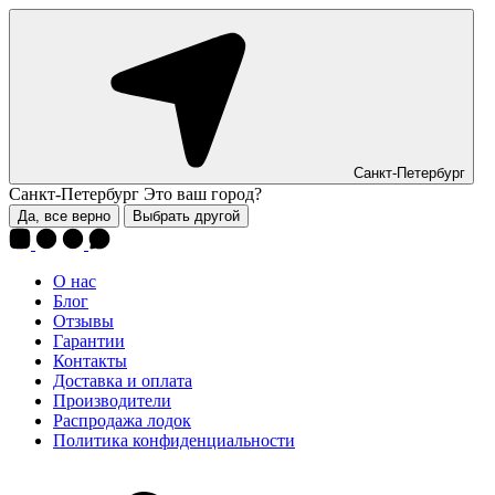
Санкт-Петербург
Санкт-Петербург
Это ваш город?
Да, все верно
Выбрать другой
О нас
Блог
Отзывы
Гарантии
Контакты
Доставка и оплата
Производители
Распродажа лодок
Политика конфиденциальности