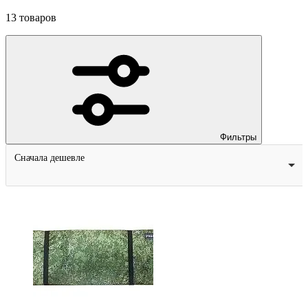
13
товаров
Фильтры
Сначала дешевле