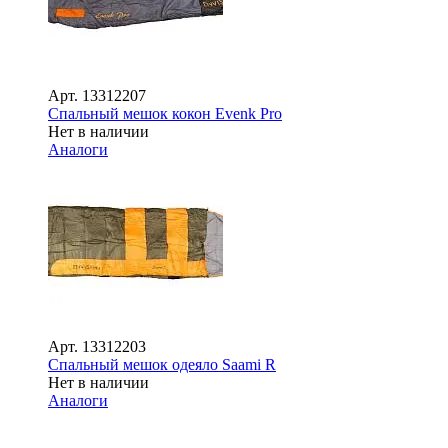
Арт.
13312207
Спальный мешок кокон Evenk Pro
Нет в наличии
Аналоги
Арт.
13312203
Спальный мешок одеяло Saami R
Нет в наличии
Аналоги