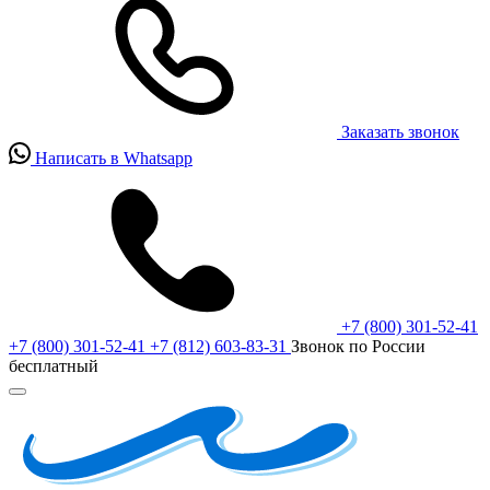
Заказать звонок
Написать в Whatsapp
+7 (800) 301-52-41
+7 (800) 301-52-41
+7 (812) 603-83-31
Звонок по России
бесплатный