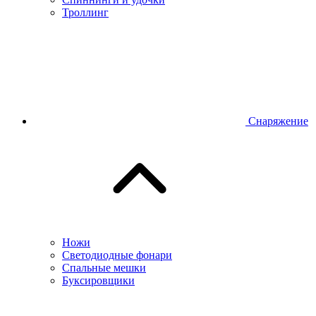
Троллинг
Снаряжение
Ножи
Светодиодные фонари
Спальные мешки
Буксировщики