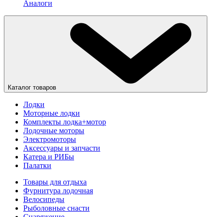
Аналоги
Каталог товаров
Лодки
Моторные лодки
Комплекты лодка+мотор
Лодочные моторы
Электромоторы
Аксессуары и запчасти
Катера и РИБы
Палатки
Товары для отдыха
Фурнитура лодочная
Велосипеды
Рыболовные снасти
Снаряжение