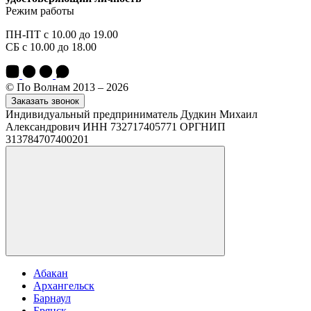
Режим работы
ПН-ПТ с 10.00 до 19.00
СБ с 10.00 до 18.00
© По Волнам 2013 – 2026
Заказать звонок
Индивидуальный предприниматель Дудкин Михаил
Александрович ИНН 732717405771 ОРГНИП
313784707400201
Абакан
Архангельск
Барнаул
Брянск