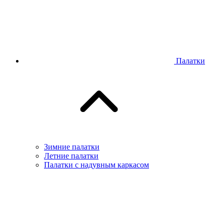
Палатки
Зимние палатки
Летние палатки
Палатки с надувным каркасом