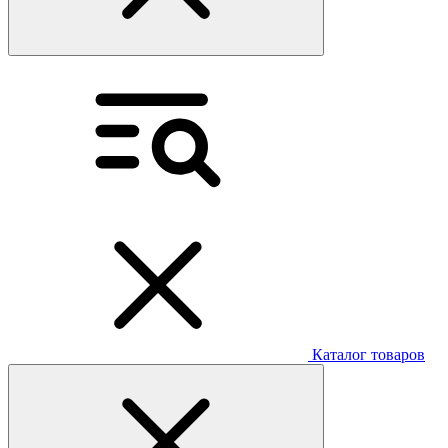
Каталог товаров