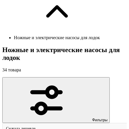
Ножные и электрические насосы для лодок
Ножные и электрические насосы для
лодок
34
товара
Фильтры
Сначала дешевле