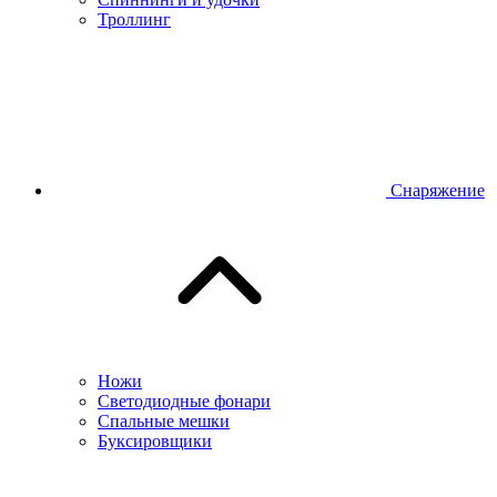
Троллинг
Снаряжение
Ножи
Светодиодные фонари
Спальные мешки
Буксировщики