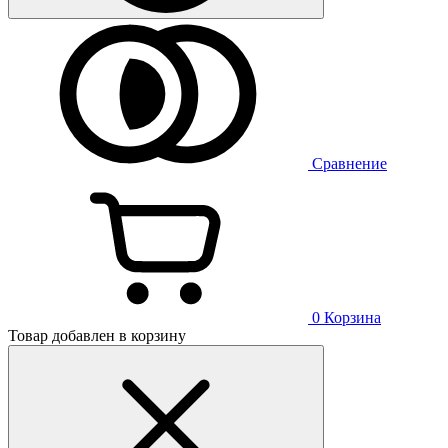
Сравнение
0
Корзина
Товар добавлен в корзину