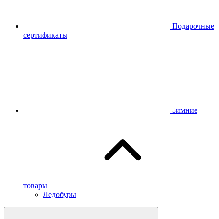
Подарочные
сертификаты
Зимние
товары
Ледобуры