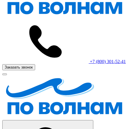
+7 (800) 301-52-41
Заказать звонок