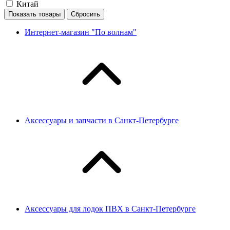
Китай
Показать товары
Сбросить
Интернет-магазин "По волнам"
Аксессуары и запчасти в Санкт-Петербурге
Аксессуары для лодок ПВХ в Санкт-Петербурге