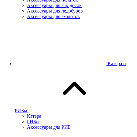
Аксессуары для sup-досок
Аксессуары для ледобуров
Аксессуары для эхолотов
Катера и
РИБы
Катера
РИБы
Аксессуары для РИБ