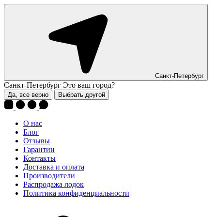
Санкт-Петербург
Санкт-Петербург
Это ваш город?
Да, все верно
Выбрать другой
О нас
Блог
Отзывы
Гарантии
Контакты
Доставка и оплата
Производители
Распродажа лодок
Политика конфиденциальности