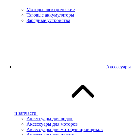
Моторы электрические
Тяговые аккумуляторы
Зарядные устройства
Аксессуары
и запчасти
Аксессуары для лодок
Аксессуары для моторов
Аксессуары для мотобуксировщиков
Аксессуары для палаток