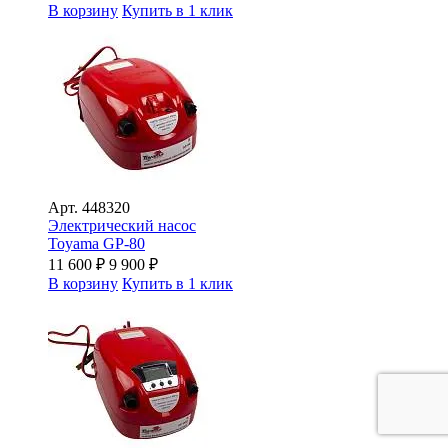
В корзину
Купить в 1 клик
Арт.
448320
Электрический насос
Toyama GP-80
11 600
₽
9 900
₽
В корзину
Купить в 1 клик