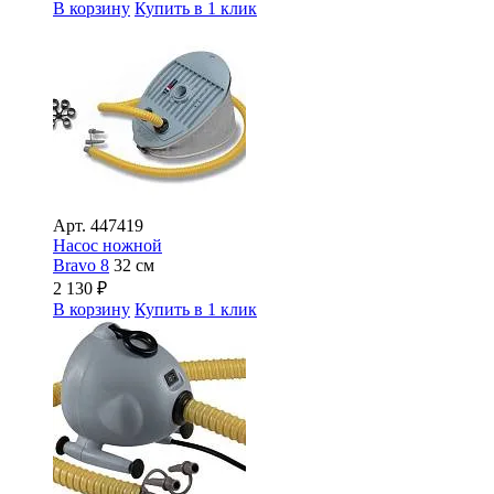
В корзину
Купить в 1 клик
Арт.
447419
Насос ножной
Bravo 8
32 см
2 130
₽
В корзину
Купить в 1 клик