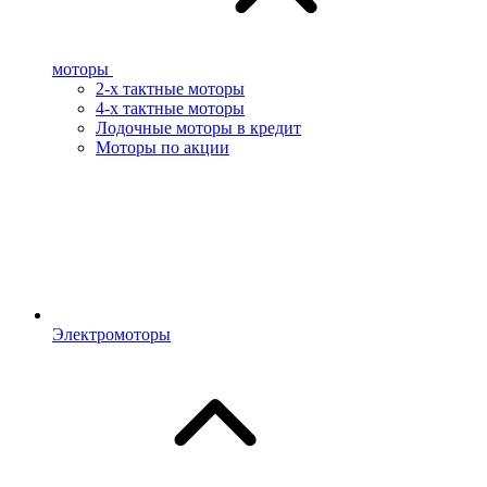
моторы
2-х тактные моторы
4-х тактные моторы
Лодочные моторы в кредит
Моторы по акции
Электромоторы