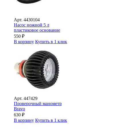
Арт.
4430104
Насос ножной 5 л
пластиковое основание
550
₽
В корзину
Купить в 1 клик
Арт.
447429
Проверочный манометр
Bravo
630
₽
В корзину
Купить в 1 клик