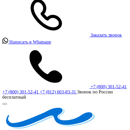
Заказать звонок
Написать в Whatsapp
+7 (800) 301-52-41
+7 (800) 301-52-41
+7 (812) 603-83-31
Звонок по России
бесплатный