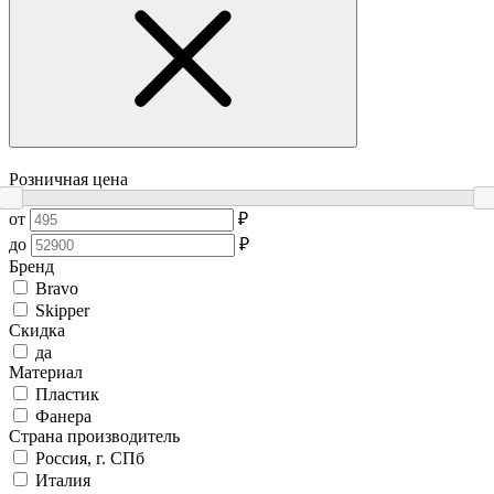
Розничная цена
от
₽
до
₽
Бренд
Bravo
Skipper
Скидка
да
Материал
Пластик
Фанера
Страна производитель
Россия, г. СПб
Италия