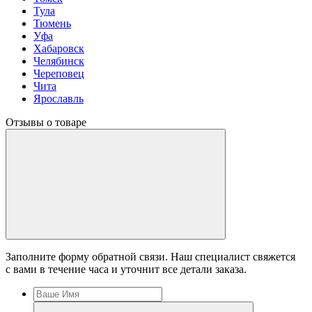
Тула
Тюмень
Уфа
Хабаровск
Челябинск
Череповец
Чита
Ярославль
Отзывы о товаре
Заполните форму обратной связи. Наш специалист свяжется
с вами в течение часа и уточнит все детали заказа.