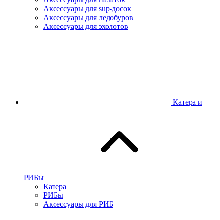
Аксессуары для sup-досок
Аксессуары для ледобуров
Аксессуары для эхолотов
Катера и
РИБы
Катера
РИБы
Аксессуары для РИБ