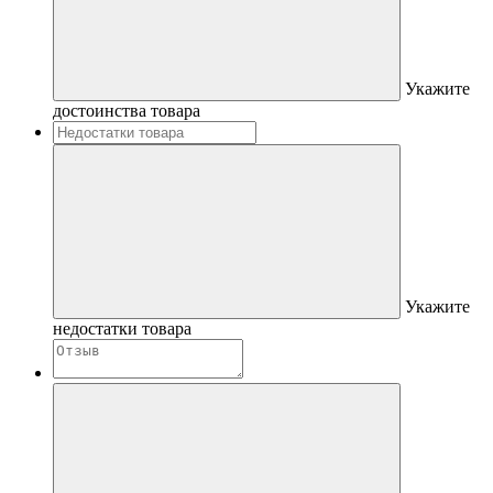
Укажите
достоинства товара
Укажите
недостатки товара