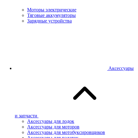
Моторы электрические
Тяговые аккумуляторы
Зарядные устройства
Аксессуары
и запчасти
Аксессуары для лодок
Аксессуары для моторов
Аксессуары для мотобуксировщиков
Аксессуары для палаток