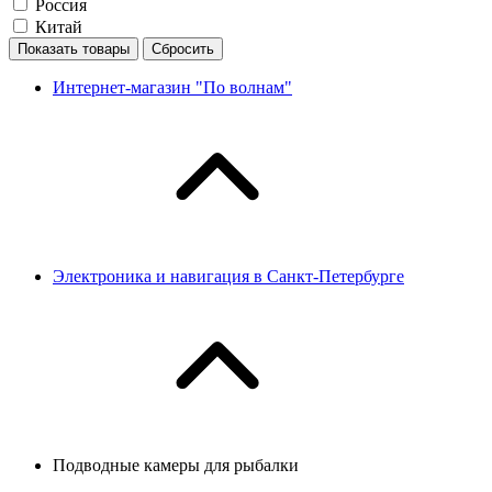
Россия
Китай
Показать товары
Сбросить
Интернет-магазин "По волнам"
Электроника и навигация в Санкт-Петербурге
Подводные камеры для рыбалки