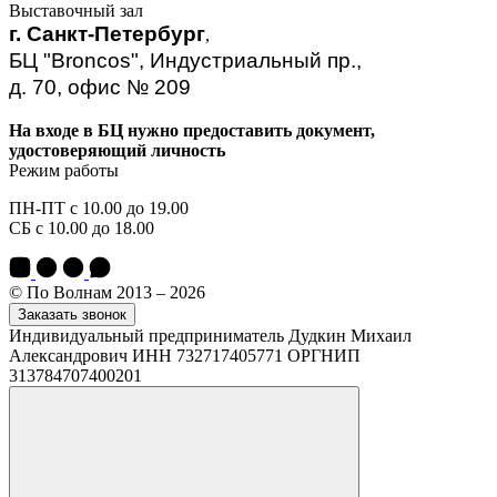
Выставочный зал
г. Санкт-Петербург
,
БЦ "Broncos", Индустриальный пр.,
д. 70, офис № 209
На входе в БЦ нужно предоставить документ,
удостоверяющий личность
Режим работы
ПН-ПТ с 10.00 до 19.00
СБ с 10.00 до 18.00
© По Волнам 2013 – 2026
Заказать звонок
Индивидуальный предприниматель Дудкин Михаил
Александрович ИНН 732717405771 ОРГНИП
313784707400201