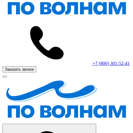
+7 (800) 301-52-41
Заказать звонок