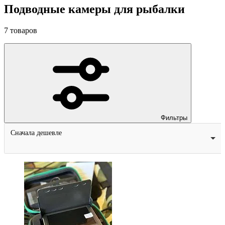
Подводные камеры для рыбалки
7
товаров
Фильтры
Сначала дешевле