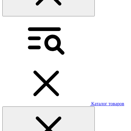
Каталог товаров