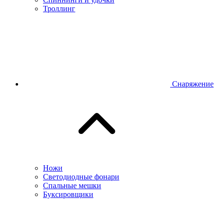
Троллинг
Снаряжение
Ножи
Светодиодные фонари
Спальные мешки
Буксировщики