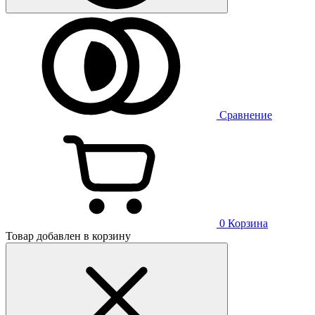
Сравнение
0
Корзина
Товар добавлен в корзину