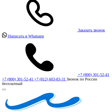
Заказать звонок
Написать в Whatsapp
+7 (800) 301-52-41
+7 (800) 301-52-41
+7 (812) 603-83-31
Звонок по России
бесплатный