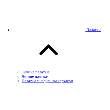
Палатки
Зимние палатки
Летние палатки
Палатки с надувным каркасом