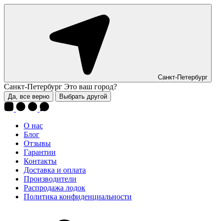
Санкт-Петербург
Санкт-Петербург
Это ваш город?
Да, все верно
Выбрать другой
О нас
Блог
Отзывы
Гарантии
Контакты
Доставка и оплата
Производители
Распродажа лодок
Политика конфиденциальности