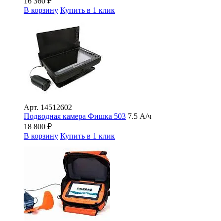
16 360
₽
В корзину
Купить в 1 клик
Арт.
14512602
Подводная камера Фишка 503
7.5 А/ч
18 800
₽
В корзину
Купить в 1 клик