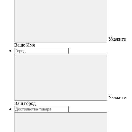
Укажите
Ваше Имя
Укажите
Ваш город