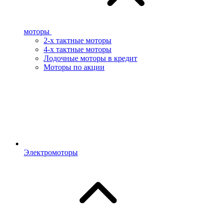
моторы
2-х тактные моторы
4-х тактные моторы
Лодочные моторы в кредит
Моторы по акции
Электромоторы