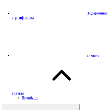
Подарочные
сертификаты
Зимние
товары
Ледобуры