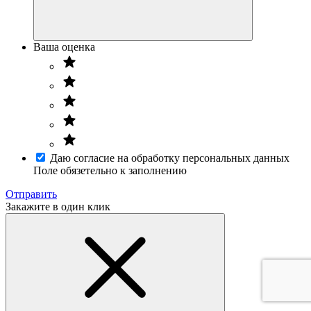
Ваша оценка
Даю согласие на обработку персональных данных
Поле обязетельно к заполнению
Отправить
Закажите в один клик