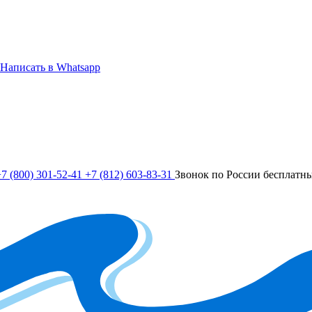
Написать в Whatsapp
7 (800) 301-52-41
+7 (812) 603-83-31
Звонок по России бесплатн