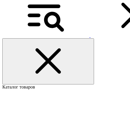
Каталог товаров