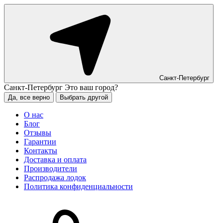
Санкт-Петербург
Санкт-Петербург
Это ваш город?
Да, все верно
Выбрать другой
О нас
Блог
Отзывы
Гарантии
Контакты
Доставка и оплата
Производители
Распродажа лодок
Политика конфиденциальности