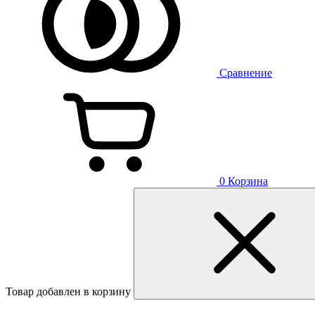
Сравнение
0
Корзина
Товар добавлен в корзину