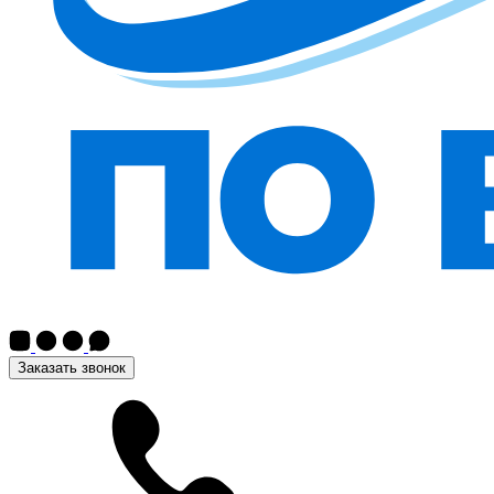
Заказать звонок