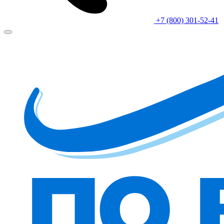
+7 (800) 301-52-41