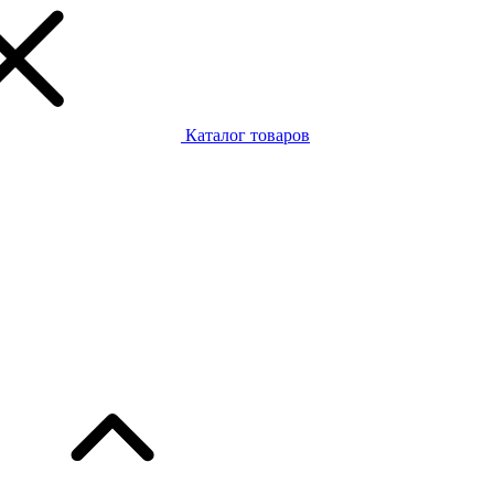
Каталог товаров