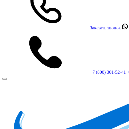
Заказать звонок
+7 (800) 301-52-41
+