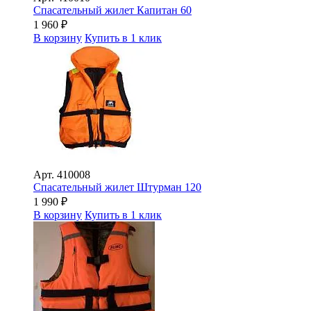
Спасательный жилет Капитан 60
1 960
₽
В корзину
Купить в 1 клик
Арт.
410008
Спасательный жилет Штурман 120
1 990
₽
В корзину
Купить в 1 клик