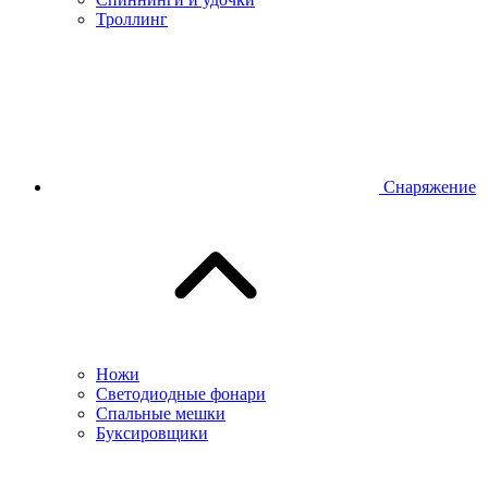
Троллинг
Снаряжение
Ножи
Светодиодные фонари
Спальные мешки
Буксировщики