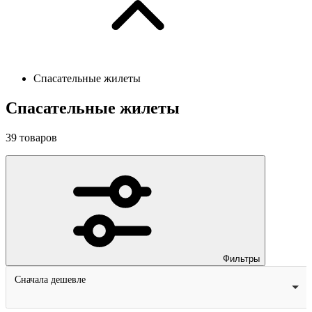
Спасательные жилеты
Спасательные жилеты
39
товаров
Фильтры
Сначала дешевле