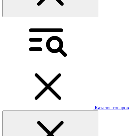
Каталог товаров