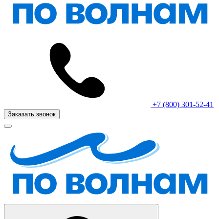
+7 (800) 301-52-41
Заказать звонок