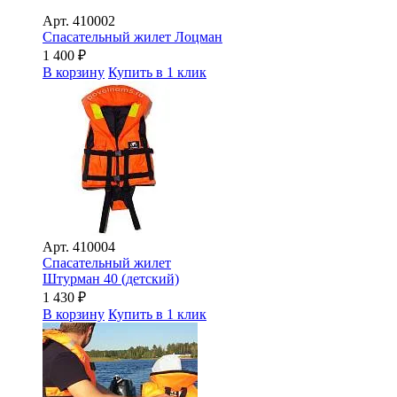
Арт.
410002
Спасательный жилет Лоцман
1 400
₽
В корзину
Купить в 1 клик
Арт.
410004
Спасательный жилет
Штурман 40 (детский)
1 430
₽
В корзину
Купить в 1 клик