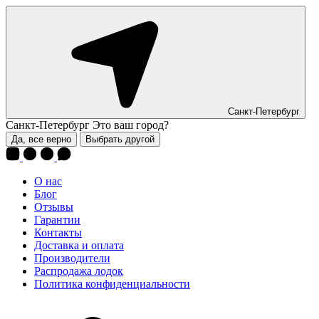
Санкт-Петербург
Санкт-Петербург
Это ваш город?
Да, все верно
Выбрать другой
О нас
Блог
Отзывы
Гарантии
Контакты
Доставка и оплата
Производители
Распродажа лодок
Политика конфиденциальности