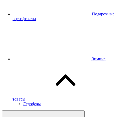
Подарочные
сертификаты
Зимние
товары
Ледобуры