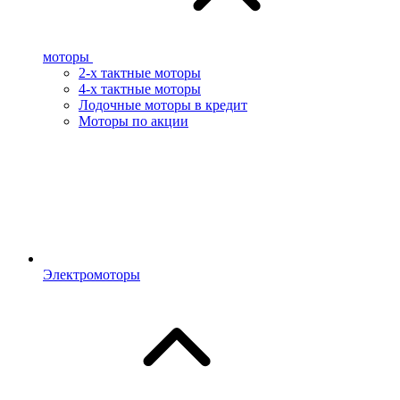
моторы
2-х тактные моторы
4-х тактные моторы
Лодочные моторы в кредит
Моторы по акции
Электромоторы