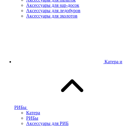
Аксессуары для sup-досок
Аксессуары для ледобуров
Аксессуары для эхолотов
Катера и
РИБы
Катера
РИБы
Аксессуары для РИБ