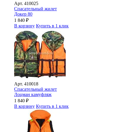
Арт.
410025
Спасательный жилет
Докер 80
1 840
₽
В корзину
Купить в 1 клик
Арт.
410018
Спасательный жилет
Лоцман камуфляж
1 840
₽
В корзину
Купить в 1 клик