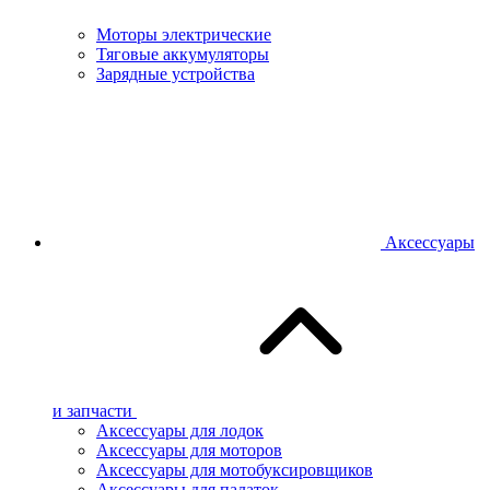
Моторы электрические
Тяговые аккумуляторы
Зарядные устройства
Аксессуары
и запчасти
Аксессуары для лодок
Аксессуары для моторов
Аксессуары для мотобуксировщиков
Аксессуары для палаток