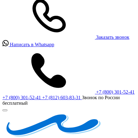
Заказать звонок
Написать в Whatsapp
+7 (800) 301-52-41
+7 (800) 301-52-41
+7 (812) 603-83-31
Звонок по России
бесплатный