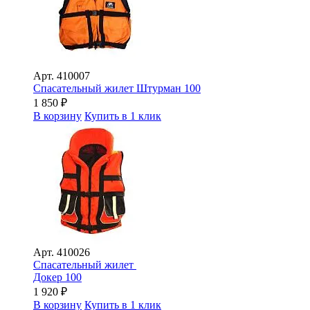
Арт.
410007
Спасательный жилет Штурман 100
1 850
₽
В корзину
Купить в 1 клик
Арт.
410026
Спасательный жилет
Докер 100
1 920
₽
В корзину
Купить в 1 клик