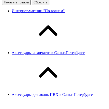
Показать товары
Сбросить
Интернет-магазин "По волнам"
Аксессуары и запчасти в Санкт-Петербурге
Аксессуары для лодок ПВХ в Санкт-Петербурге