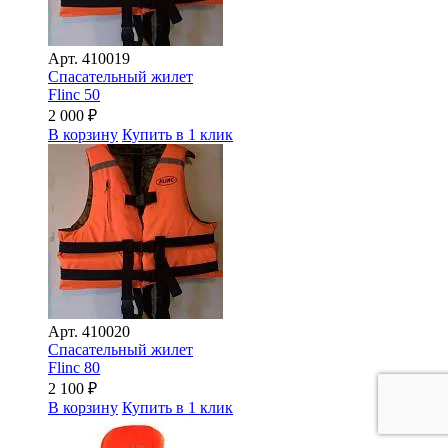
Арт.
410019
Спасательный жилет
Flinc 50
2 000
₽
В корзину
Купить в 1 клик
Арт.
410020
Спасательный жилет
Flinc 80
2 100
₽
В корзину
Купить в 1 клик