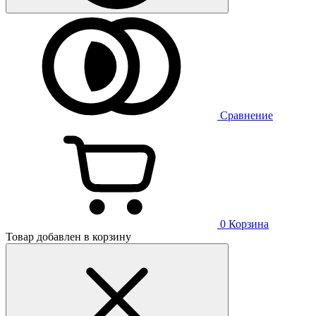
Сравнение
0
Корзина
Товар добавлен в корзину