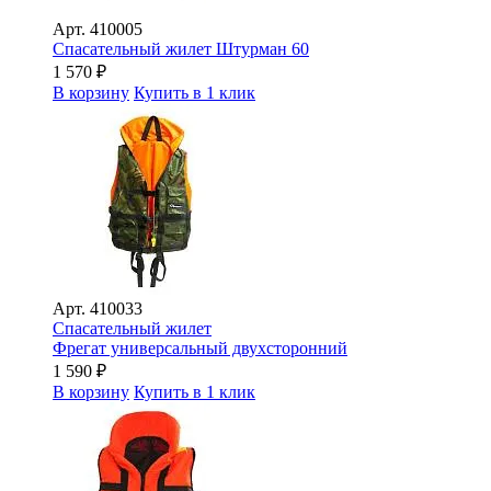
Арт.
410005
Спасательный жилет Штурман 60
1 570
₽
В корзину
Купить в 1 клик
Арт.
410033
Спасательный жилет
Фрегат универсальный двухсторонний
1 590
₽
В корзину
Купить в 1 клик