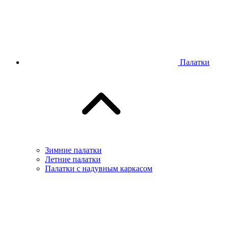
Палатки
Зимние палатки
Летние палатки
Палатки с надувным каркасом