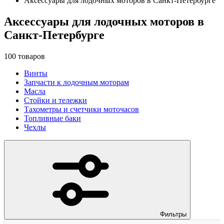
Аксессуары для лодочных моторов в Санкт-Петербурге
Аксессуары для лодочных моторов в
Санкт-Петербурге
100
товаров
Винты
Запчасти к лодочным моторам
Масла
Стойки и тележки
Тахометры и счетчики моточасов
Топливные баки
Чехлы
Фильтры