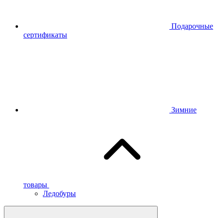
Подарочные
сертификаты
Зимние
товары
Ледобуры