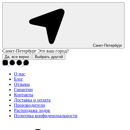
Санкт-Петербург
Санкт-Петербург
Это ваш город?
Да, все верно
Выбрать другой
О нас
Блог
Отзывы
Гарантии
Контакты
Доставка и оплата
Производители
Распродажа лодок
Политика конфиденциальности