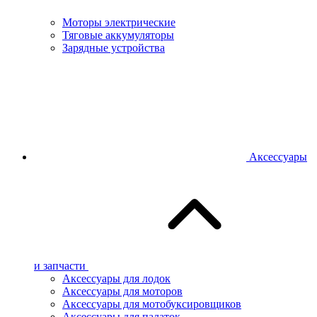
Моторы электрические
Тяговые аккумуляторы
Зарядные устройства
Аксессуары
и запчасти
Аксессуары для лодок
Аксессуары для моторов
Аксессуары для мотобуксировщиков
Аксессуары для палаток