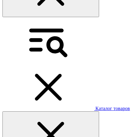
Каталог товаров