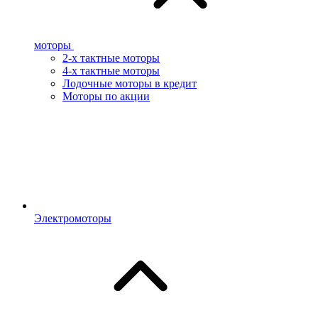
моторы
2-х тактные моторы
4-х тактные моторы
Лодочные моторы в кредит
Моторы по акции
Электромоторы