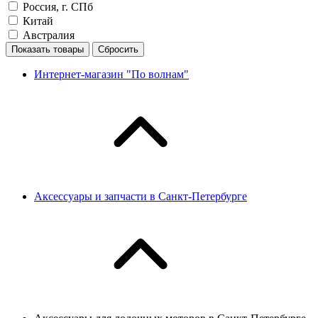
Россия, г. СПб
Китай
Австралия
Показать товары
Сбросить
Интернет-магазин "По волнам"
Аксессуары и запчасти в Санкт-Петербурге