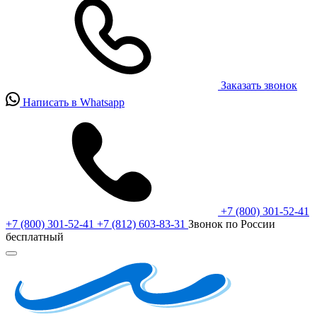
Заказать звонок
Написать в Whatsapp
+7 (800) 301-52-41
+7 (800) 301-52-41
+7 (812) 603-83-31
Звонок по России
бесплатный