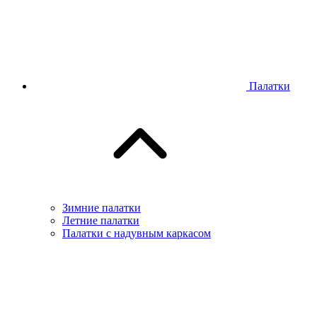
Палатки
Зимние палатки
Летние палатки
Палатки с надувным каркасом