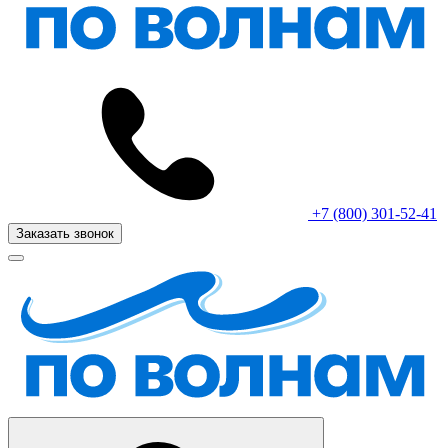
+7 (800) 301-52-41
Заказать звонок