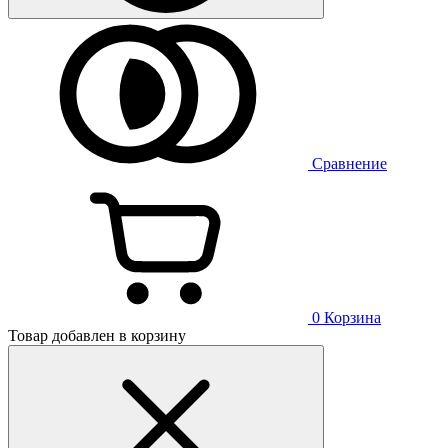
Сравнение
0
Корзина
Товар добавлен в корзину