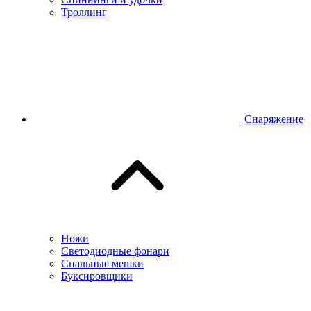
Троллинг
Снаряжение
Ножи
Светодиодные фонари
Спальные мешки
Буксировщики