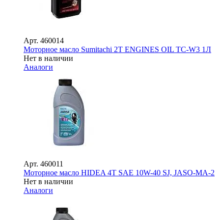
Арт.
460014
Моторное масло Sumitachi 2T ENGINES OIL TC-W3 1Л
Нет в наличии
Аналоги
Арт.
460011
Моторное масло HIDEA 4T SAE 10W-40 SJ, JASO-MA-2
Нет в наличии
Аналоги