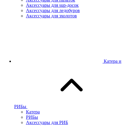
Аксессуары для sup-досок
Аксессуары для ледобуров
Аксессуары для эхолотов
Катера и
РИБы
Катера
РИБы
Аксессуары для РИБ