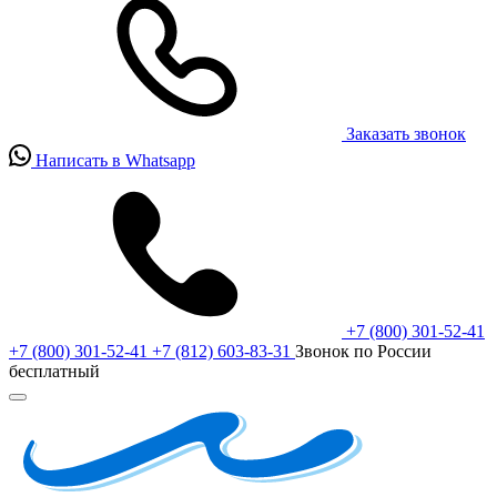
Заказать звонок
Написать в Whatsapp
+7 (800) 301-52-41
+7 (800) 301-52-41
+7 (812) 603-83-31
Звонок по России
бесплатный