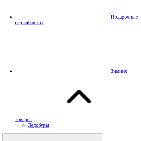
Подарочные
сертификаты
Зимние
товары
Ледобуры