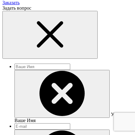
Заказать
Задать вопрос
Укажите
Ваше Имя