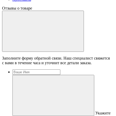
Отзывы о товаре
Заполните форму обратной связи. Наш специалист свяжется
с вами в течение часа и уточнит все детали заказа.
Укажите