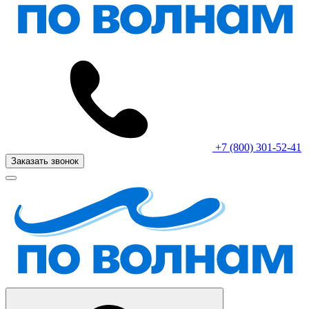
+7 (800) 301-52-41
Заказать звонок