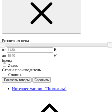
Розничная цена
от
₽
до
₽
Бренд
Zexus
Страна производитель
Япония
Показать товары
Сбросить
Интернет-магазин "По волнам"