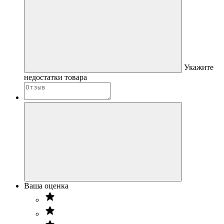
Укажите
недостатки товара
Ваша оценка