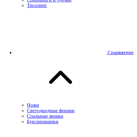
Троллинг
Снаряжение
Ножи
Светодиодные фонари
Спальные мешки
Буксировщики