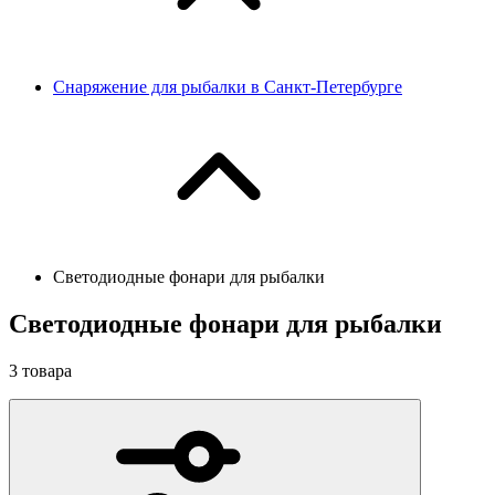
Снаряжение для рыбалки в Санкт-Петербурге
Светодиодные фонари для рыбалки
Светодиодные фонари для рыбалки
3
товара