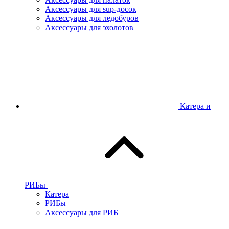
Аксессуары для sup-досок
Аксессуары для ледобуров
Аксессуары для эхолотов
Катера и
РИБы
Катера
РИБы
Аксессуары для РИБ