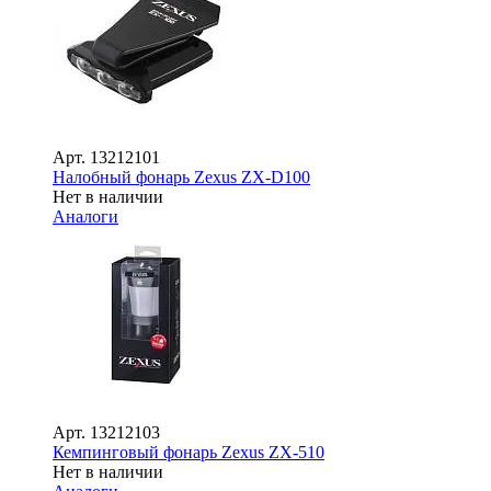
Арт.
13212101
Налобный фонарь Zexus ZX-D100
Нет в наличии
Аналоги
Арт.
13212103
Кемпинговый фонарь Zexus ZX-510
Нет в наличии