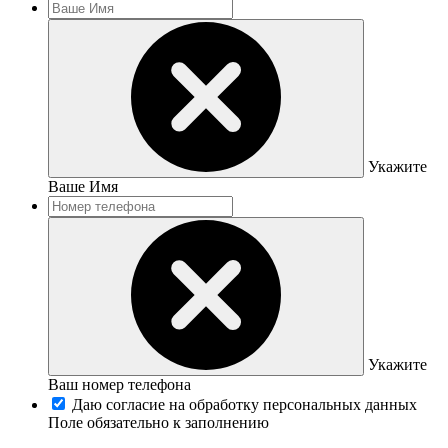
Укажите
Ваше Имя
Укажите
Ваш номер телефона
Даю согласие на обработку персональных данных
Поле обязательно к заполнению