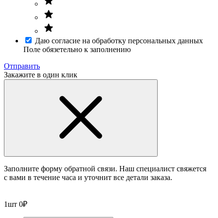
Даю согласие на обработку персональных данных
Поле обязетельно к заполнению
Отправить
Закажите в один клик
Заполните форму обратной связи. Наш специалист свяжется
с вами в течение часа и уточнит все детали заказа.
1
шт
0
₽