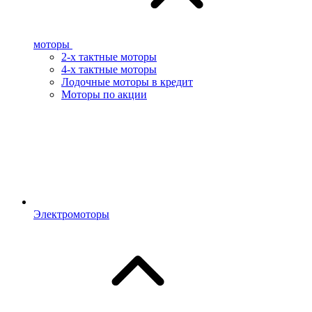
моторы
2-х тактные моторы
4-х тактные моторы
Лодочные моторы в кредит
Моторы по акции
Электромоторы