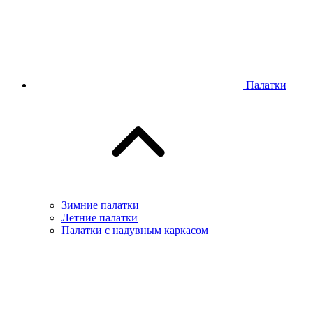
Палатки
Зимние палатки
Летние палатки
Палатки с надувным каркасом