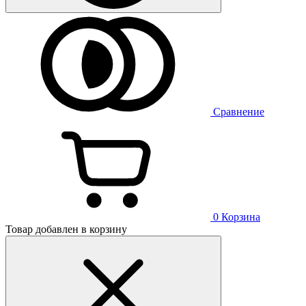
Сравнение
0
Корзина
Товар добавлен в корзину