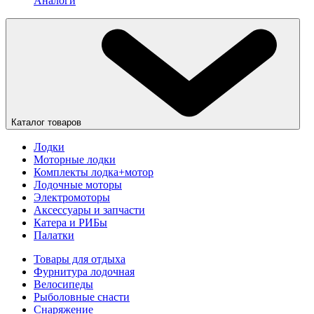
Аналоги
Каталог товаров
Лодки
Моторные лодки
Комплекты лодка+мотор
Лодочные моторы
Электромоторы
Аксессуары и запчасти
Катера и РИБы
Палатки
Товары для отдыха
Фурнитура лодочная
Велосипеды
Рыболовные снасти
Снаряжение