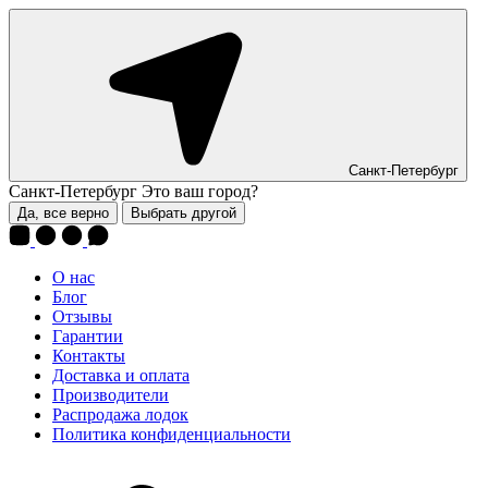
Санкт-Петербург
Санкт-Петербург
Это ваш город?
Да, все верно
Выбрать другой
О нас
Блог
Отзывы
Гарантии
Контакты
Доставка и оплата
Производители
Распродажа лодок
Политика конфиденциальности