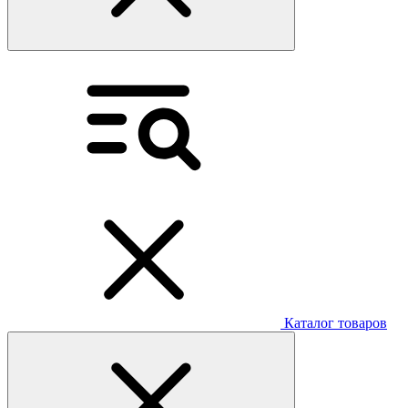
Каталог товаров