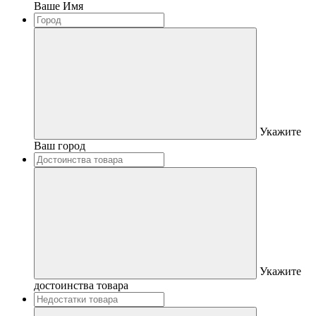
Ваше Имя
Укажите
Ваш город
Укажите
достоинства товара