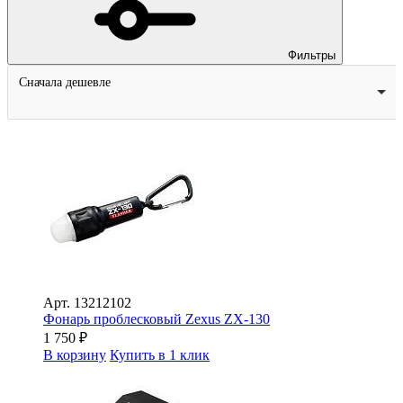
Фильтры
Сначала дешевле
Арт.
13212102
Фонарь проблесковый Zexus ZX-130
1 750
₽
В корзину
Купить в 1 клик