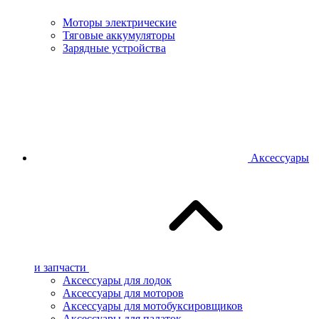
Моторы электрические
Тяговые аккумуляторы
Зарядные устройства
Аксессуары
и запчасти
Аксессуары для лодок
Аксессуары для моторов
Аксессуары для мотобуксировщиков
Аксессуары для палаток