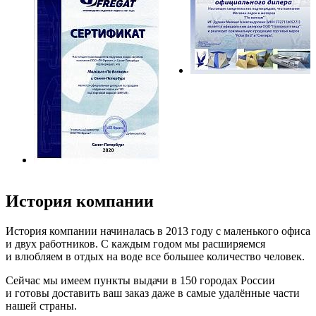
История компании
История компании начиналась в 2013 году с маленького офиса
и двух работников. С каждым годом мы расширяемся
и влюбляем в отдых на воде все большее количество человек.
Сейчас мы имеем пункты выдачи в 150 городах России
и готовы доставить ваш заказ даже в самые удалённые части
нашей страны.