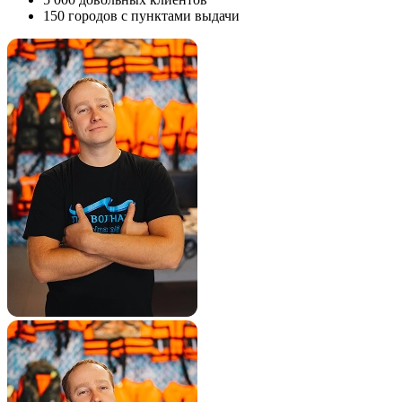
150
городов с пунктами выдачи