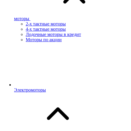
моторы
2-х тактные моторы
4-х тактные моторы
Лодочные моторы в кредит
Моторы по акции
Электромоторы