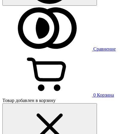
Сравнение
0
Корзина
Товар добавлен в корзину