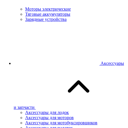
Моторы электрические
Тяговые аккумуляторы
Зарядные устройства
Аксессуары
и запчасти
Аксессуары для лодок
Аксессуары для моторов
Аксессуары для мотобуксировщиков
Аксессуары для палаток