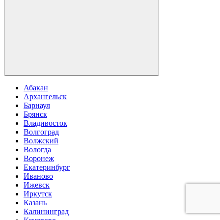
Абакан
Архангельск
Барнаул
Брянск
Владивосток
Волгоград
Волжский
Вологда
Воронеж
Екатеринбург
Иваново
Ижевск
Иркутск
Казань
Калининград