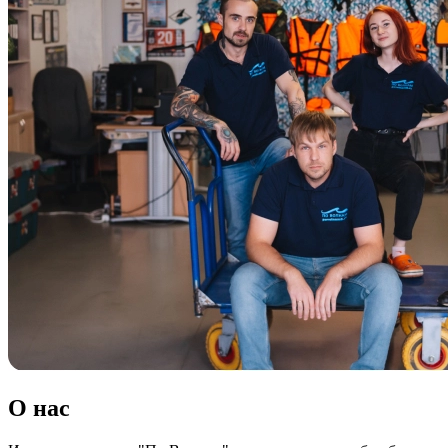
О нас