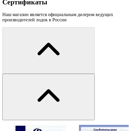
Сертификаты
Наш магазин является официальным дилером ведущих
производителей лодок в России