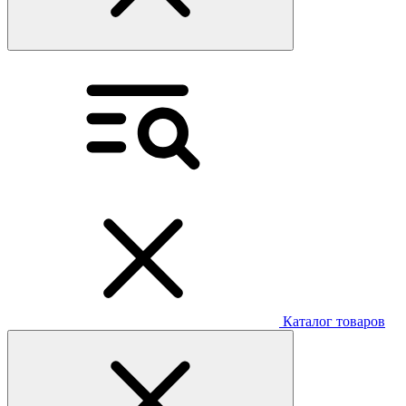
Каталог товаров