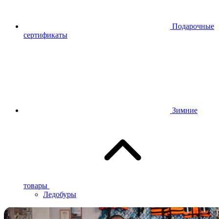
Подарочные
сертификаты
Зимние
товары
Ледобуры