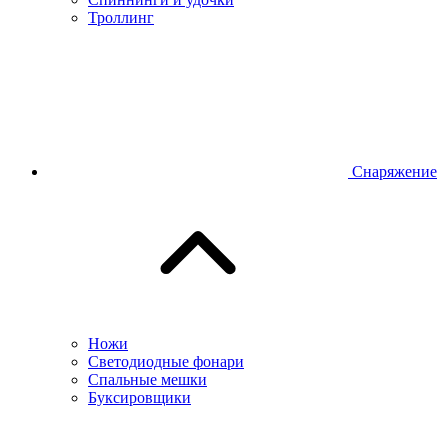
Троллинг
Снаряжение
Ножи
Светодиодные фонари
Спальные мешки
Буксировщики