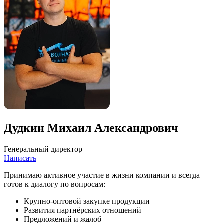
Дудкин Михаил Александрович
Генеральный директор
Написать
Принимаю активное участие в жизни компании и всегда
готов к диалогу по вопросам:
Крупно-оптовой закупке продукции
Развития партнёрских отношений
Предложений и жалоб