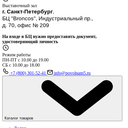
Выставочный зал
г. Санкт-Петербург
,
БЦ "Broncos", Индустриальный пр.,
д. 70, офис № 209
На входе в БЦ нужно предоставить документ,
удостоверяющий личность
Режим работы
ПН-ПТ с 10.00 до 19.00
СБ с 10.00 до 18.00
+7 (800) 301-52-41
info@povolnam5.ru
Каталог товаров