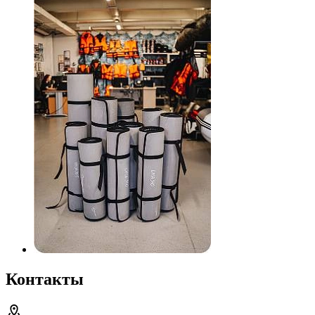
Контакты