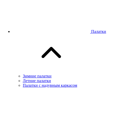
Палатки
Зимние палатки
Летние палатки
Палатки с надувным каркасом