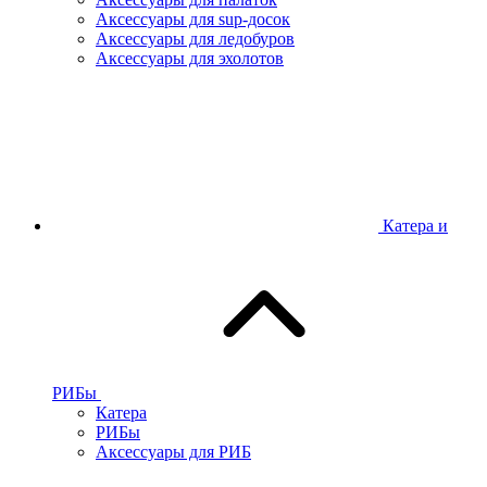
Аксессуары для sup-досок
Аксессуары для ледобуров
Аксессуары для эхолотов
Катера и
РИБы
Катера
РИБы
Аксессуары для РИБ