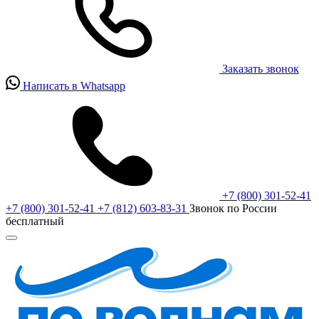
Заказать звонок
Написать в Whatsapp
+7 (800) 301-52-41
+7 (800) 301-52-41
+7 (812) 603-83-31
Звонок по России
бесплатный