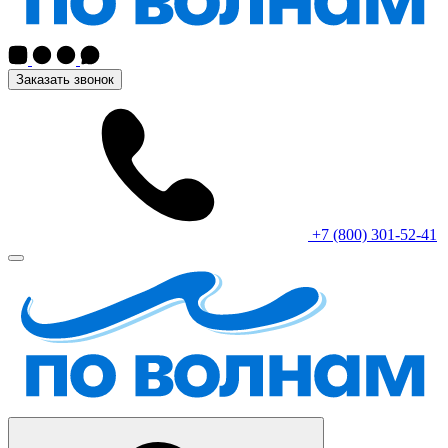
Заказать звонок
+7 (800) 301-52-41