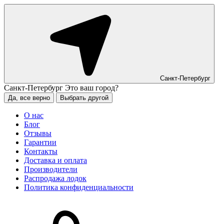
Санкт-Петербург
Санкт-Петербург
Это ваш город?
Да, все верно
Выбрать другой
О нас
Блог
Отзывы
Гарантии
Контакты
Доставка и оплата
Производители
Распродажа лодок
Политика конфиденциальности