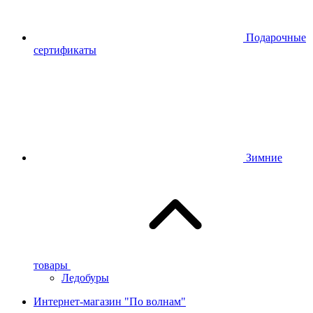
Подарочные
сертификаты
Зимние
товары
Ледобуры
Интернет-магазин "По волнам"