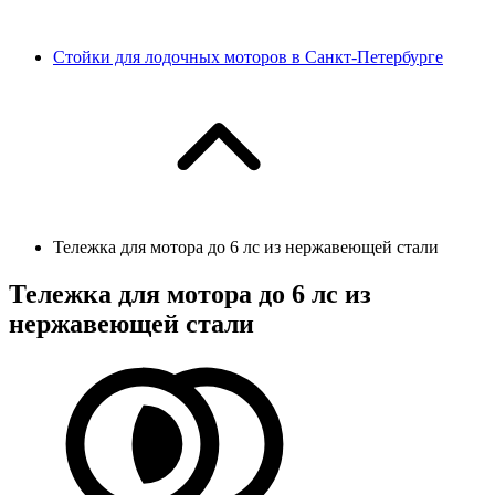
Стойки для лодочных моторов в Санкт-Петербурге
Тележка для мотора до 6 лс из нержавеющей стали
Тележка для мотора до 6 лс из
нержавеющей стали