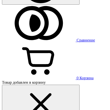
Сравнение
0
Корзина
Товар добавлен в корзину