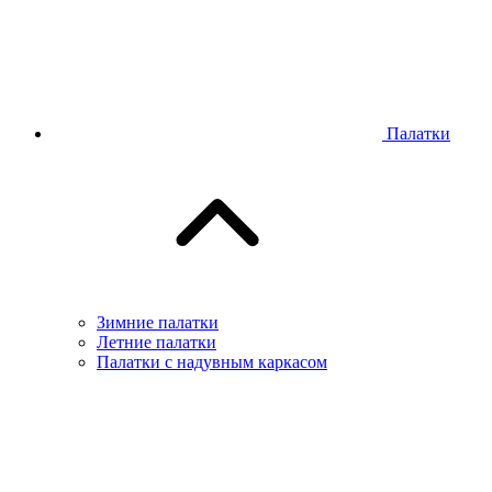
Палатки
Зимние палатки
Летние палатки
Палатки с надувным каркасом