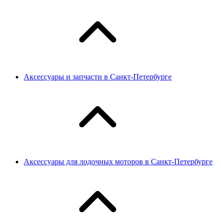
Аксессуары и запчасти в Санкт-Петербурге
Аксессуары для лодочных моторов в Санкт-Петербурге