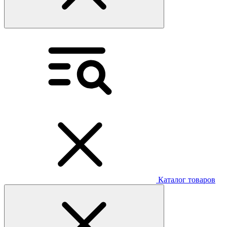
Каталог товаров