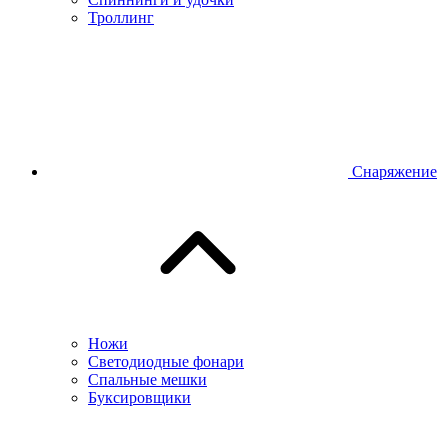
Троллинг
Снаряжение
Ножи
Светодиодные фонари
Спальные мешки
Буксировщики