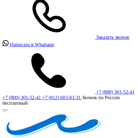
Заказать звонок
Написать в Whatsapp
+7 (800) 301-52-41
+7 (800) 301-52-41
+7 (812) 603-83-31
Звонок по России
бесплатный