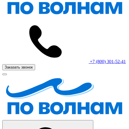
+7 (800) 301-52-41
Заказать звонок