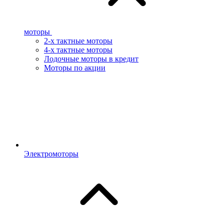
моторы
2-х тактные моторы
4-х тактные моторы
Лодочные моторы в кредит
Моторы по акции
Электромоторы