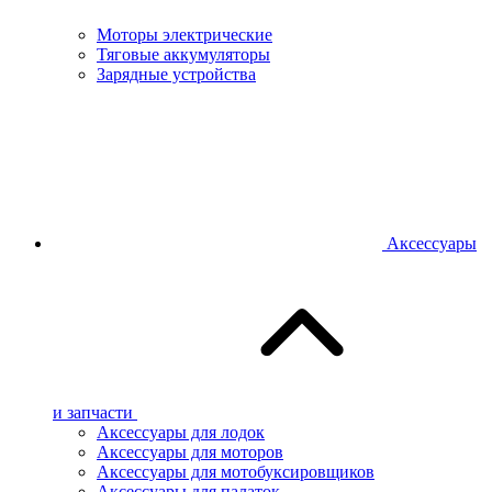
Моторы электрические
Тяговые аккумуляторы
Зарядные устройства
Аксессуары
и запчасти
Аксессуары для лодок
Аксессуары для моторов
Аксессуары для мотобуксировщиков
Аксессуары для палаток