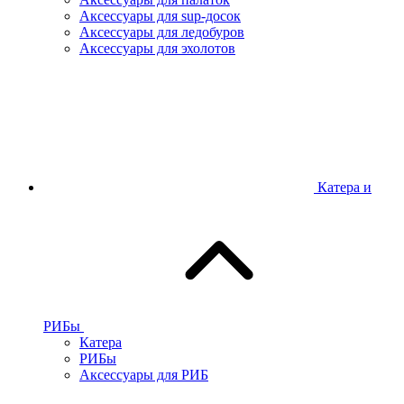
Аксессуары для sup-досок
Аксессуары для ледобуров
Аксессуары для эхолотов
Катера и
РИБы
Катера
РИБы
Аксессуары для РИБ