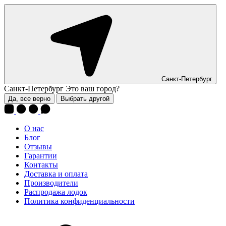
Санкт-Петербург
Санкт-Петербург
Это ваш город?
Да, все верно
Выбрать другой
О нас
Блог
Отзывы
Гарантии
Контакты
Доставка и оплата
Производители
Распродажа лодок
Политика конфиденциальности