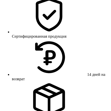
Сертифицированная продукция
14 дней на
возврат