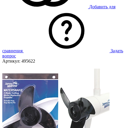
Добавить для
сравнения
Задать
вопрос
Артикул:
495622