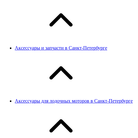
Аксессуары и запчасти в Санкт-Петербурге
Аксессуары для лодочных моторов в Санкт-Петербурге