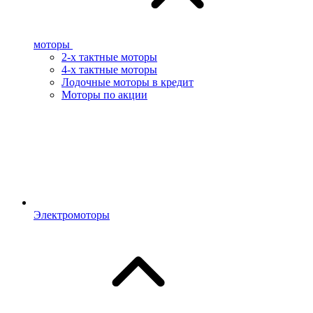
моторы
2-х тактные моторы
4-х тактные моторы
Лодочные моторы в кредит
Моторы по акции
Электромоторы