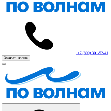
+7 (800) 301-52-41
Заказать звонок