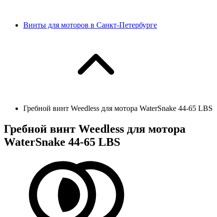
Винты для моторов в Санкт-Петербурге
Гребной винт Weedless для мотора WaterSnake 44-65 LBS
Гребной винт Weedless для мотора
WaterSnake 44-65 LBS