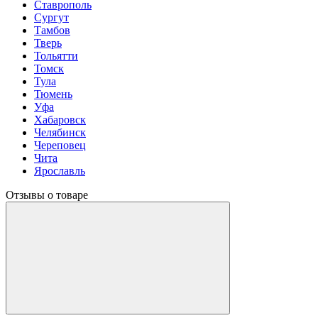
Ставрополь
Сургут
Тамбов
Тверь
Тольятти
Томск
Тула
Тюмень
Уфа
Хабаровск
Челябинск
Череповец
Чита
Ярославль
Отзывы о товаре