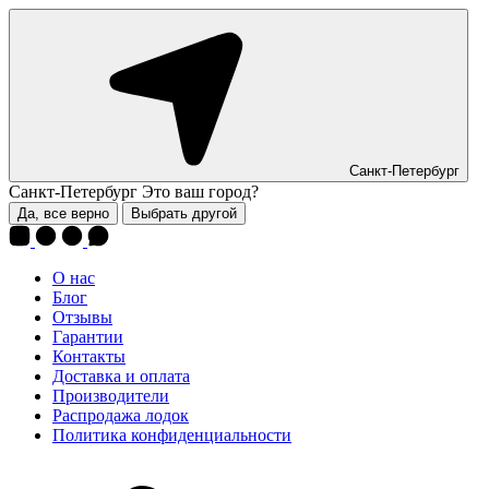
Санкт-Петербург
Санкт-Петербург
Это ваш город?
Да, все верно
Выбрать другой
О нас
Блог
Отзывы
Гарантии
Контакты
Доставка и оплата
Производители
Распродажа лодок
Политика конфиденциальности