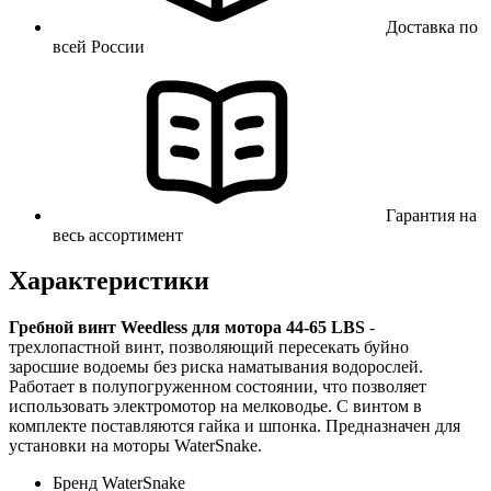
Доставка по
всей России
Гарантия на
весь ассортимент
Характеристики
Гребной винт Weedless для мотора 44-65 LBS
-
трехлопастной винт, позволяющий пересекать буйно
заросшие водоемы без риска наматывания водорослей.
Работает в полупогруженном состоянии, что позволяет
использовать электромотор на мелководье. С винтом в
комплекте поставляются гайка и шпонка. Предназначен для
установки на моторы WaterSnake.
Бренд
WaterSnake