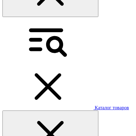
Каталог товаров