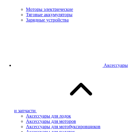
Моторы электрические
Тяговые аккумуляторы
Зарядные устройства
Аксессуары
и запчасти
Аксессуары для лодок
Аксессуары для моторов
Аксессуары для мотобуксировщиков
Аксессуары для палаток