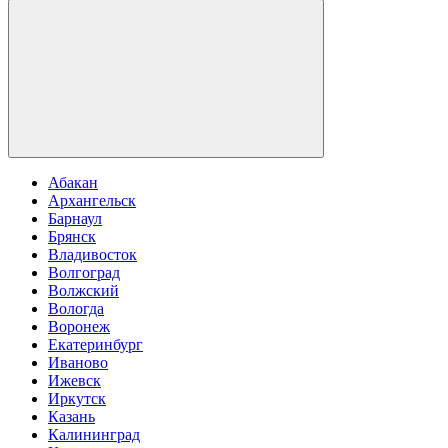
Абакан
Архангельск
Барнаул
Брянск
Владивосток
Волгоград
Волжский
Вологда
Воронеж
Екатеринбург
Иваново
Ижевск
Иркутск
Казань
Калининград