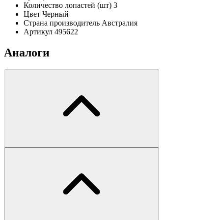
Количество лопастей (шт)
3
Цвет
Черный
Страна производитель
Австралия
Артикул
495622
Аналоги