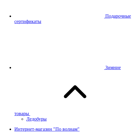
Подарочные
сертификаты
Зимние
товары
Ледобуры
Интернет-магазин "По волнам"