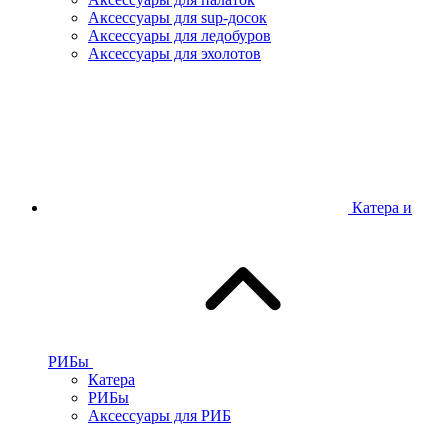
Аксессуары для sup-досок
Аксессуары для ледобуров
Аксессуары для эхолотов
Катера и
РИБы
Катера
РИБы
Аксессуары для РИБ