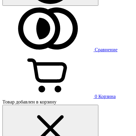
Сравнение
0
Корзина
Товар добавлен в корзину