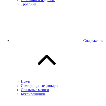
Троллинг
Снаряжение
Ножи
Светодиодные фонари
Спальные мешки
Буксировщики