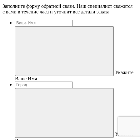
Заполните форму обратной связи. Наш специалист свяжется
с вами в течение часа и уточнит все детали заказа.
Укажите
Ваше Имя
Укажите