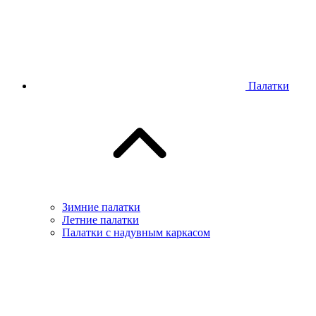
Палатки
Зимние палатки
Летние палатки
Палатки с надувным каркасом