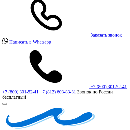
Заказать звонок
Написать в Whatsapp
+7 (800) 301-52-41
+7 (800) 301-52-41
+7 (812) 603-83-31
Звонок по России
бесплатный