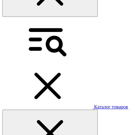
Каталог товаров