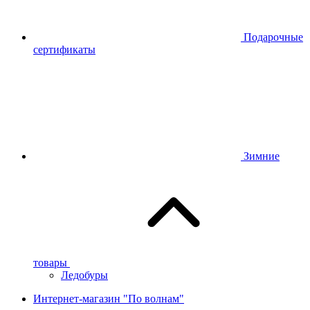
Подарочные
сертификаты
Зимние
товары
Ледобуры
Интернет-магазин "По волнам"