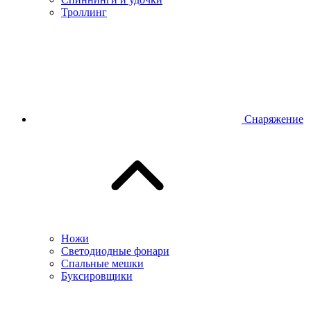
Троллинг
Снаряжение
Ножи
Светодиодные фонари
Спальные мешки
Буксировщики