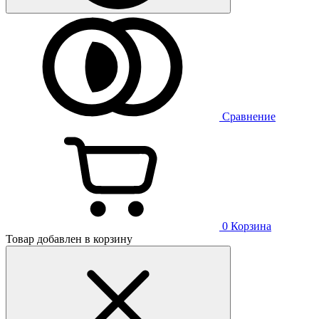
Сравнение
0
Корзина
Товар добавлен в корзину