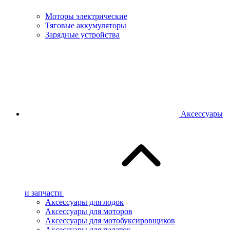
Моторы электрические
Тяговые аккумуляторы
Зарядные устройства
Аксессуары
и запчасти
Аксессуары для лодок
Аксессуары для моторов
Аксессуары для мотобуксировщиков
Аксессуары для палаток