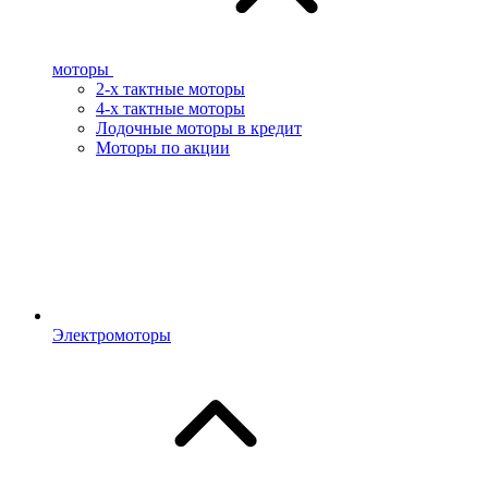
моторы
2-х тактные моторы
4-х тактные моторы
Лодочные моторы в кредит
Моторы по акции
Электромоторы