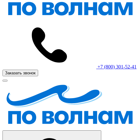
+7 (800) 301-52-41
Заказать звонок