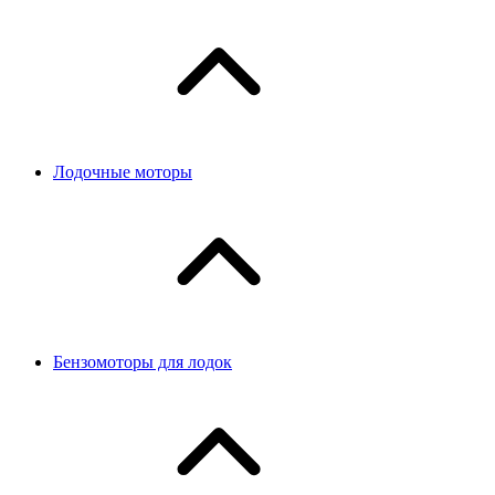
Лодочные моторы
Бензомоторы для лодок