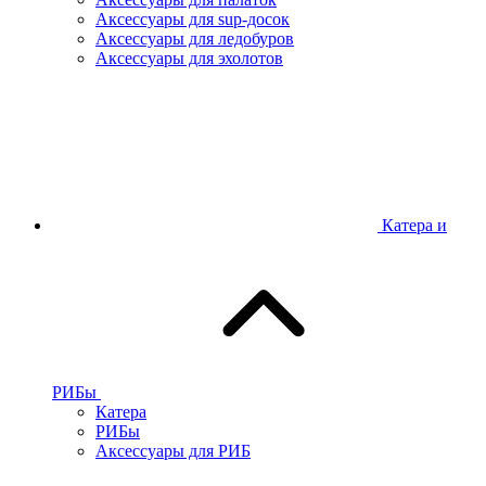
Аксессуары для sup-досок
Аксессуары для ледобуров
Аксессуары для эхолотов
Катера и
РИБы
Катера
РИБы
Аксессуары для РИБ