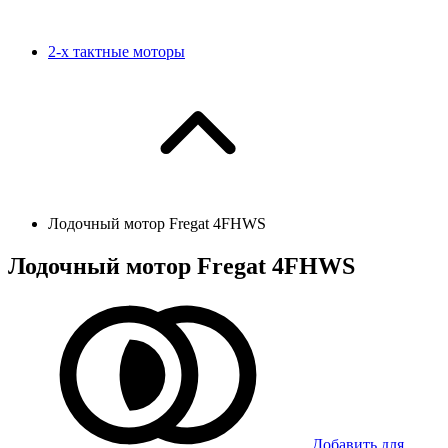
2-х тактные моторы
Лодочный мотор Fregat 4FHWS
Лодочный мотор Fregat 4FHWS
Добавить для