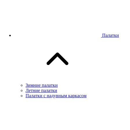
Палатки
Зимние палатки
Летние палатки
Палатки с надувным каркасом