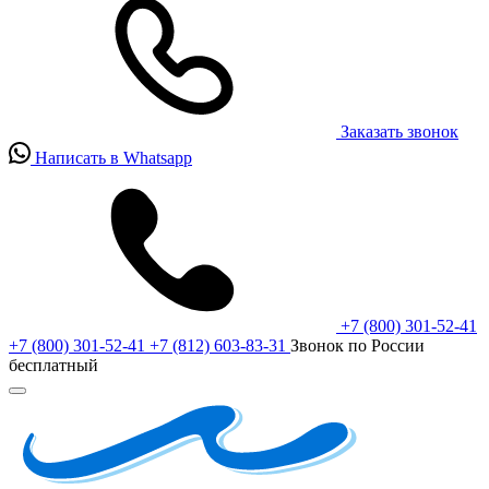
Заказать звонок
Написать в Whatsapp
+7 (800) 301-52-41
+7 (800) 301-52-41
+7 (812) 603-83-31
Звонок по России
бесплатный