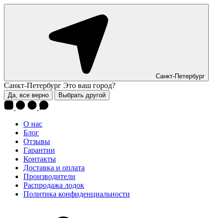
Санкт-Петербург
Санкт-Петербург
Это ваш город?
Да, все верно
Выбрать другой
О нас
Блог
Отзывы
Гарантии
Контакты
Доставка и оплата
Производители
Распродажа лодок
Политика конфиденциальности