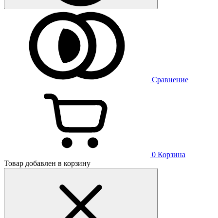
Сравнение
0
Корзина
Товар добавлен в корзину