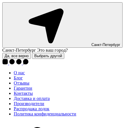
Санкт-Петербург
Санкт-Петербург
Это ваш город?
Да, все верно
Выбрать другой
О нас
Блог
Отзывы
Гарантии
Контакты
Доставка и оплата
Производители
Распродажа лодок
Политика конфиденциальности