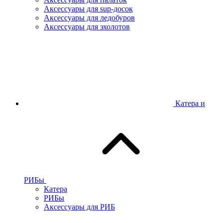
Аксессуары для sup-досок
Аксессуары для ледобуров
Аксессуары для эхолотов
Катера и
РИБы
Катера
РИБы
Аксессуары для РИБ