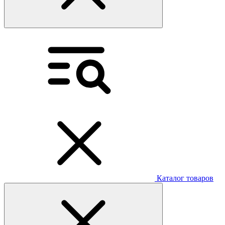
Каталог товаров