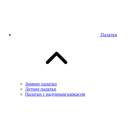
Палатки
Зимние палатки
Летние палатки
Палатки с надувным каркасом