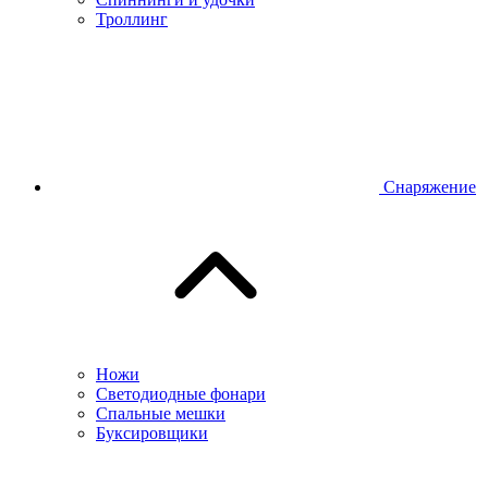
Троллинг
Снаряжение
Ножи
Светодиодные фонари
Спальные мешки
Буксировщики