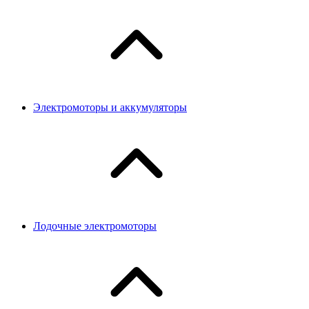
Электромоторы и аккумуляторы
Лодочные электромоторы