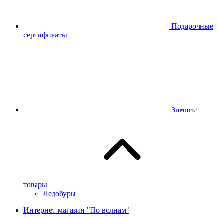
Подарочные
сертификаты
Зимние
товары
Ледобуры
Интернет-магазин "По волнам"