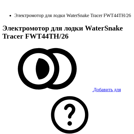
Электромотор для лодки WaterSnake Tracer FWT44TH/26
Электромотор для лодки WaterSnake
Tracer FWT44TH/26
Добавить для