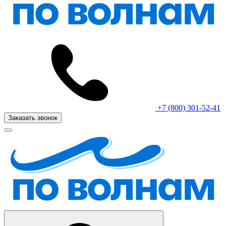
+7 (800) 301-52-41
Заказать звонок