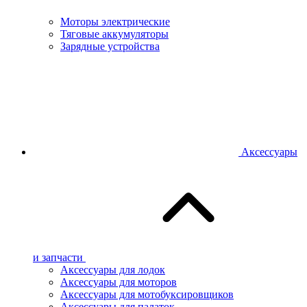
Моторы электрические
Тяговые аккумуляторы
Зарядные устройства
Аксессуары
и запчасти
Аксессуары для лодок
Аксессуары для моторов
Аксессуары для мотобуксировщиков
Аксессуары для палаток