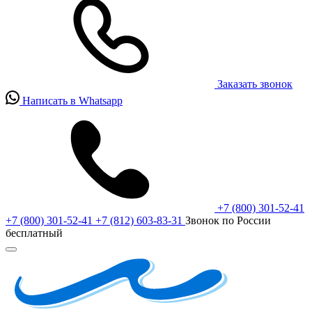
Заказать звонок
Написать в Whatsapp
+7 (800) 301-52-41
+7 (800) 301-52-41
+7 (812) 603-83-31
Звонок по России
бесплатный