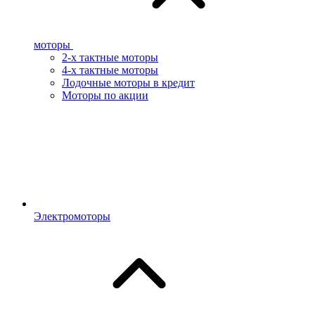
моторы
2-х тактные моторы
4-х тактные моторы
Лодочные моторы в кредит
Моторы по акции
Электромоторы