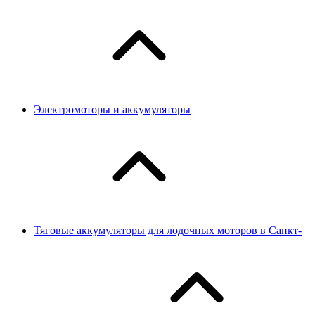
Электромоторы и аккумуляторы
Тяговые аккумуляторы для лодочных моторов в Санкт-