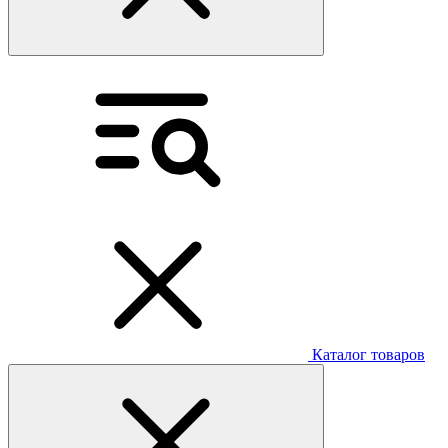
Каталог товаров