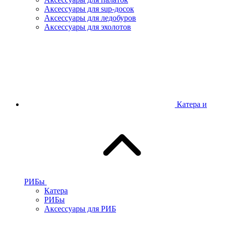
Аксессуары для sup-досок
Аксессуары для ледобуров
Аксессуары для эхолотов
Катера и
РИБы
Катера
РИБы
Аксессуары для РИБ