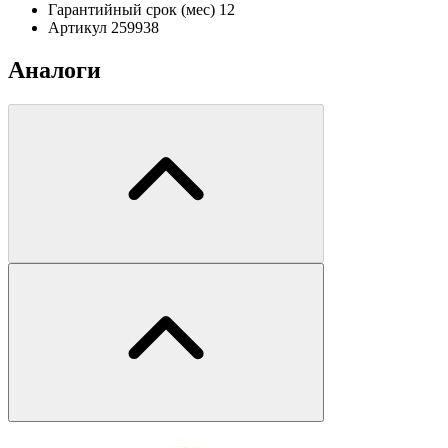
Гарантийный срок (мес)
12
Артикул
259938
Аналоги