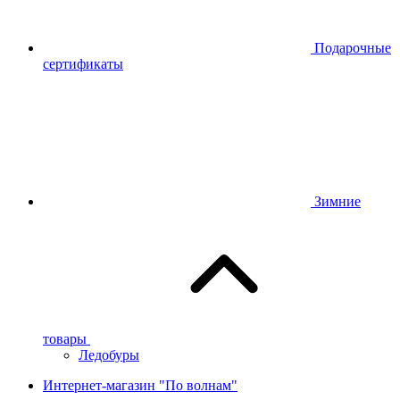
Подарочные
сертификаты
Зимние
товары
Ледобуры
Интернет-магазин "По волнам"