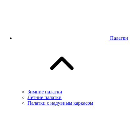
Палатки
Зимние палатки
Летние палатки
Палатки с надувным каркасом