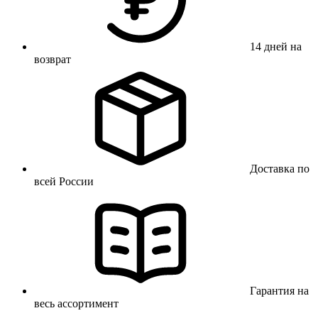
14 дней на
возврат
Доставка по
всей России
Гарантия на
весь ассортимент