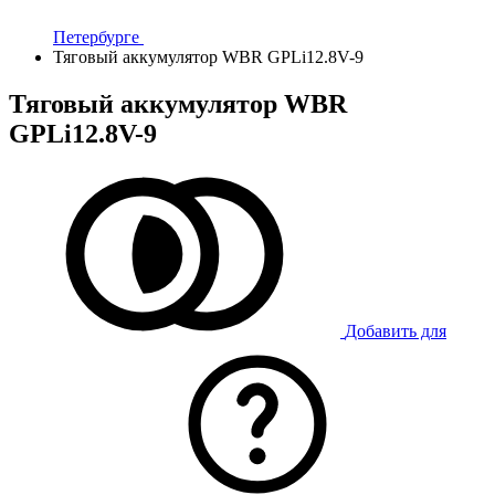
Петербурге
Тяговый аккумулятор WBR GPLi12.8V-9
Тяговый аккумулятор WBR
GPLi12.8V-9
Добавить для