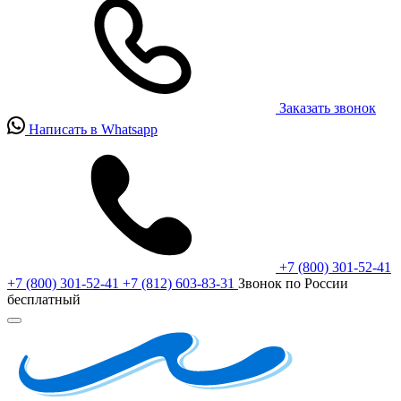
Заказать звонок
Написать в Whatsapp
+7 (800) 301-52-41
+7 (800) 301-52-41
+7 (812) 603-83-31
Звонок по России
бесплатный