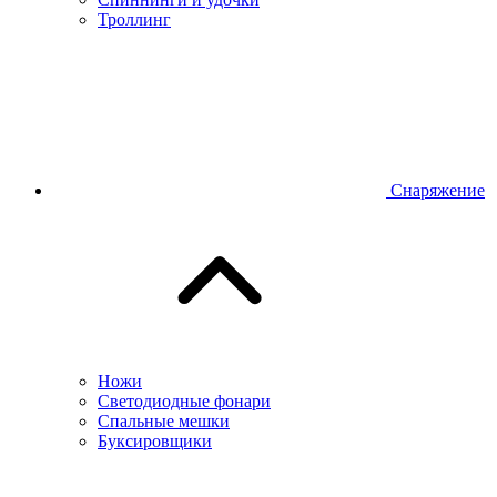
Троллинг
Снаряжение
Ножи
Светодиодные фонари
Спальные мешки
Буксировщики