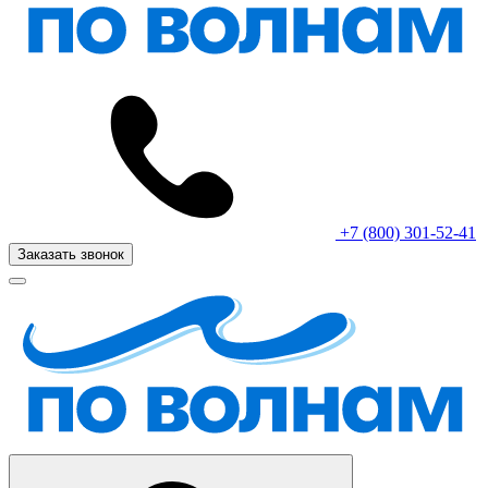
+7 (800) 301-52-41
Заказать звонок