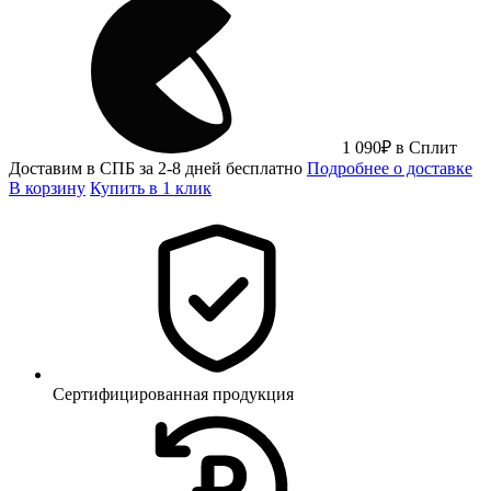
1 090
₽
в Сплит
Доставим в СПБ за 2-8 дней бесплатно
Подробнее о доставке
В корзину
Купить в 1 клик
Сертифицированная продукция