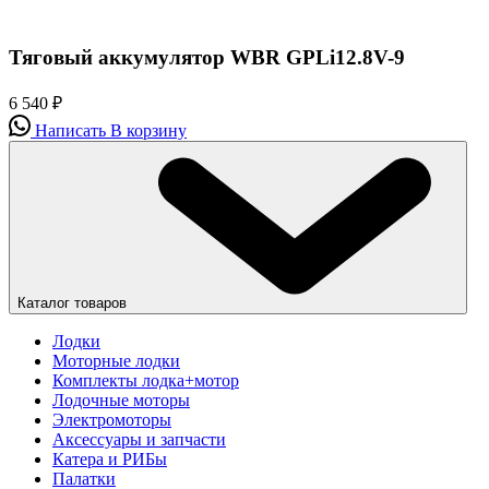
Тяговый аккумулятор WBR GPLi12.8V-9
6 540
₽
Написать
В корзину
Каталог товаров
Лодки
Моторные лодки
Комплекты лодка+мотор
Лодочные моторы
Электромоторы
Аксессуары и запчасти
Катера и РИБы
Палатки