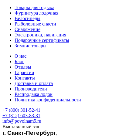
Товары для отдыха
Фурнитура лодочная
Велосипеды
Рыболовные снасти
Снаряжение
Электроника, навигация
Подарочные сертификаты
Зимние товары
О нас
Блог
Отзывы
Гарантии
Контакты
Доставка и оплата
Производители
Распродажа лодок
Политика конфиденциальности
+7 (800) 301-52-41
+7 (812) 603-83-31
info@povolnam5.ru
Выставочный зал
г. Санкт-Петербург
,