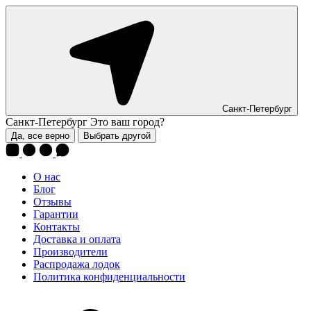
Санкт-Петербург
Санкт-Петербург
Это ваш город?
Да, все верно
Выбрать другой
О нас
Блог
Отзывы
Гарантии
Контакты
Доставка и оплата
Производители
Распродажа лодок
Политика конфиденциальности