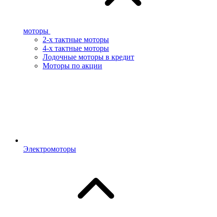
моторы
2-х тактные моторы
4-х тактные моторы
Лодочные моторы в кредит
Моторы по акции
Электромоторы