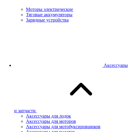
Моторы электрические
Тяговые аккумуляторы
Зарядные устройства
Аксессуары
и запчасти
Аксессуары для лодок
Аксессуары для моторов
Аксессуары для мотобуксировщиков
Аксессуары для палаток