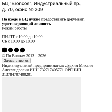
БЦ "Broncos", Индустриальный пр.,
д. 70, офис № 209
На входе в БЦ нужно предоставить документ,
удостоверяющий личность
Режим работы
ПН-ПТ с 10.00 до 19.00
СБ с 10.00 до 18.00
© По Волнам 2013 – 2026
Заказать звонок
Индивидуальный предприниматель Дудкин Михаил
Александрович ИНН 732717405771 ОРГНИП
313784707400201