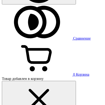
Сравнение
0
Корзина
Товар добавлен в корзину