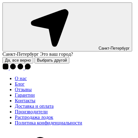
Санкт-Петербург
Санкт-Петербург
Это ваш город?
Да, все верно
Выбрать другой
О нас
Блог
Отзывы
Гарантии
Контакты
Доставка и оплата
Производители
Распродажа лодок
Политика конфиденциальности