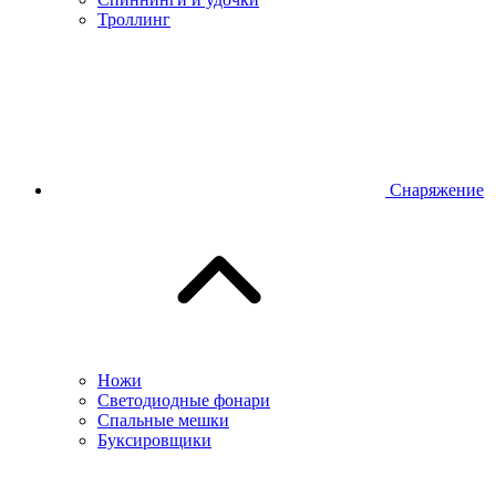
Троллинг
Снаряжение
Ножи
Светодиодные фонари
Спальные мешки
Буксировщики