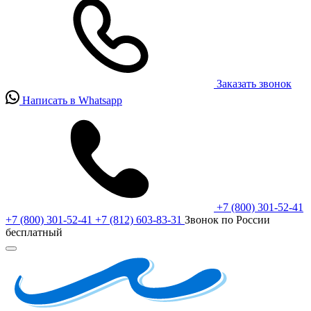
Заказать звонок
Написать в Whatsapp
+7 (800) 301-52-41
+7 (800) 301-52-41
+7 (812) 603-83-31
Звонок по России
бесплатный