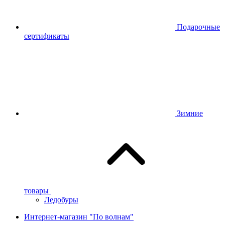
Подарочные
сертификаты
Зимние
товары
Ледобуры
Интернет-магазин "По волнам"