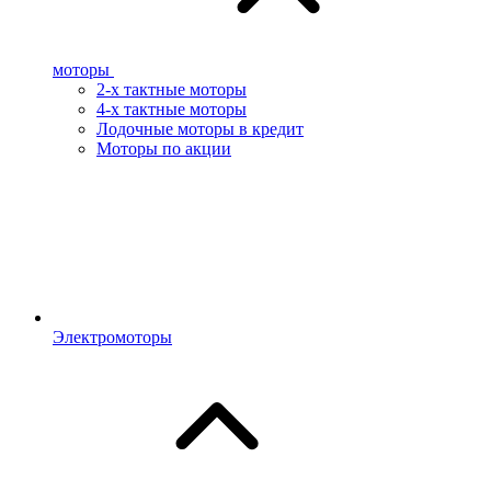
моторы
2-х тактные моторы
4-х тактные моторы
Лодочные моторы в кредит
Моторы по акции
Электромоторы