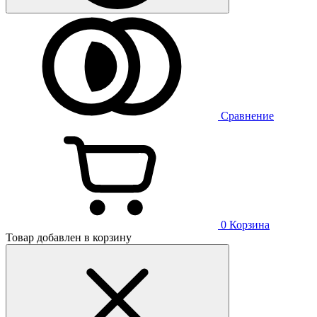
Сравнение
0
Корзина
Товар добавлен в корзину