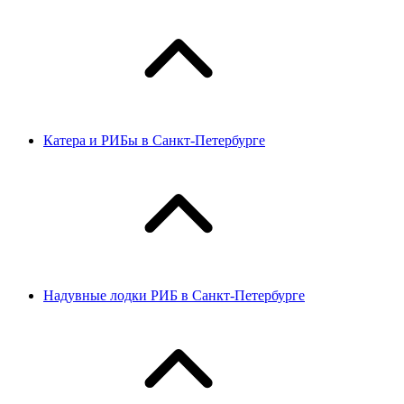
Катера и РИБы в Санкт-Петербурге
Надувные лодки РИБ в Санкт-Петербурге