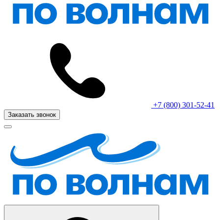
+7 (800) 301-52-41
Заказать звонок