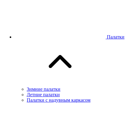
Палатки
Зимние палатки
Летние палатки
Палатки с надувным каркасом