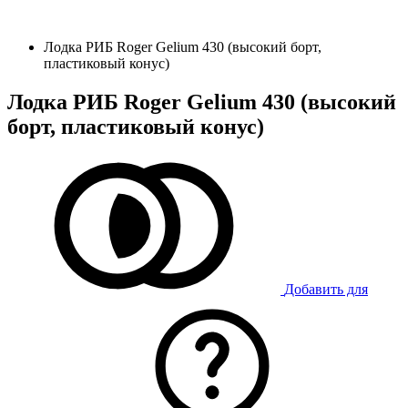
Лодка РИБ Roger Gelium 430 (высокий борт,
пластиковый конус)
Лодка РИБ Roger Gelium 430 (высокий
борт, пластиковый конус)
Добавить для