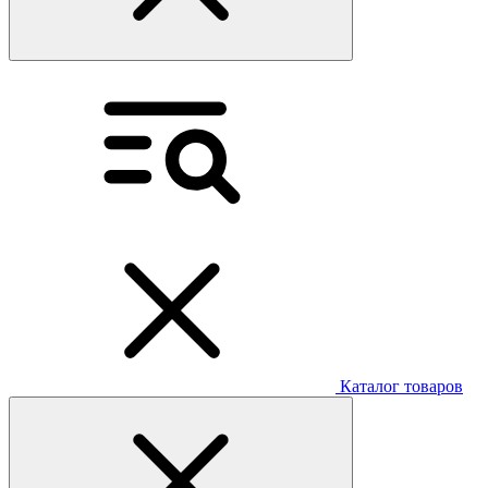
Каталог товаров