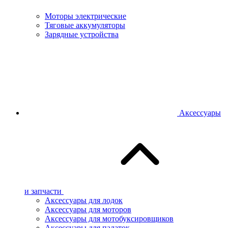
Моторы электрические
Тяговые аккумуляторы
Зарядные устройства
Аксессуары
и запчасти
Аксессуары для лодок
Аксессуары для моторов
Аксессуары для мотобуксировщиков
Аксессуары для палаток