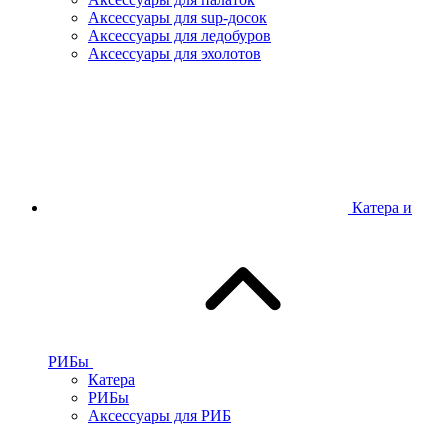
Аксессуары для sup-досок
Аксессуары для ледобуров
Аксессуары для эхолотов
Катера и
РИБы
Катера
РИБы
Аксессуары для РИБ