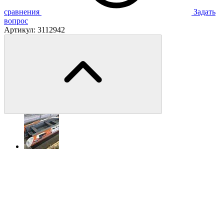
сравнения
Задать
вопрос
Артикул:
3112942