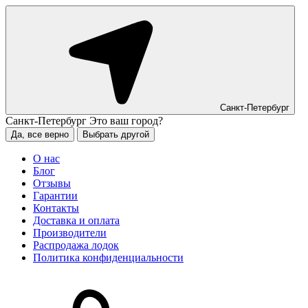
Санкт-Петербург
Санкт-Петербург
Это ваш город?
Да, все верно
Выбрать другой
О нас
Блог
Отзывы
Гарантии
Контакты
Доставка и оплата
Производители
Распродажа лодок
Политика конфиденциальности