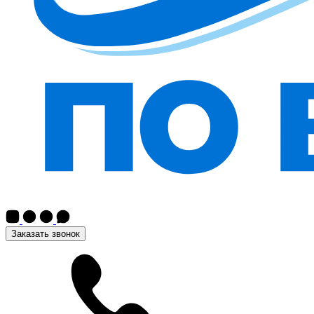
Заказать звонок