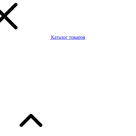
Каталог товаров