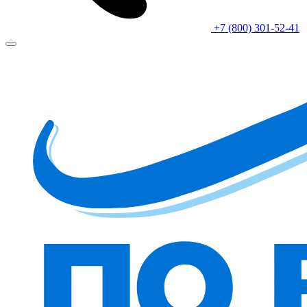
+7 (800) 301-52-41