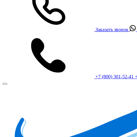
Заказать звонок
+7 (800) 301-52-41
+