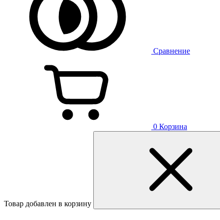
Сравнение
0
Корзина
Товар добавлен в корзину