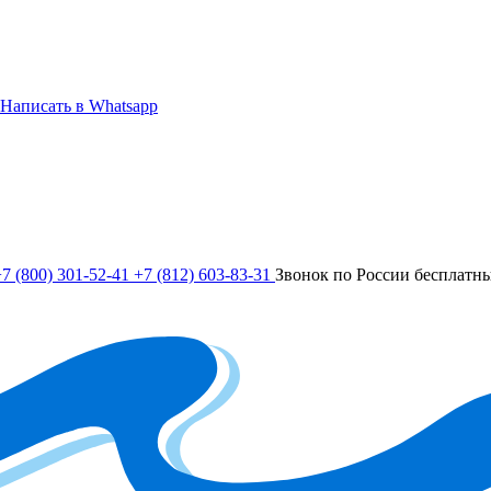
Написать в Whatsapp
7 (800) 301-52-41
+7 (812) 603-83-31
Звонок по России бесплатн