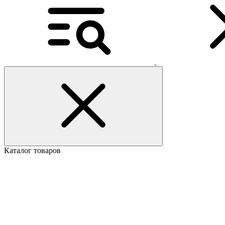
Каталог товаров