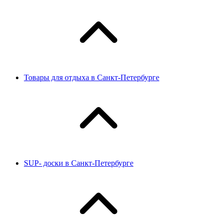
Товары для отдыха в Санкт-Петербурге
SUP- доски в Санкт-Петербурге