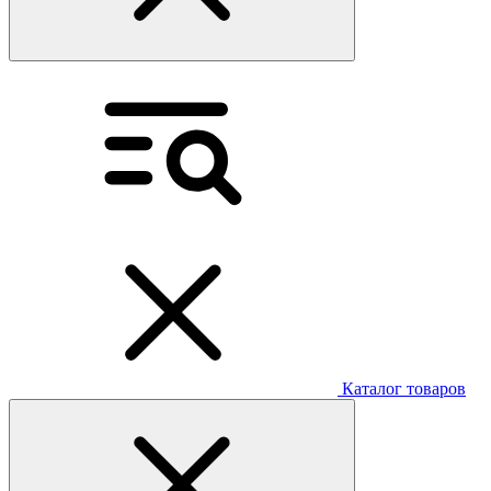
Каталог товаров