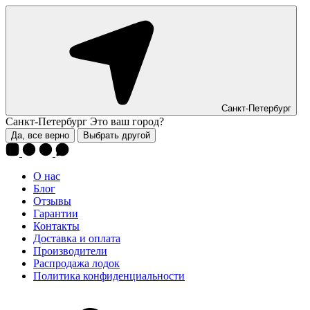
Санкт-Петербург
Санкт-Петербург
Это ваш город?
Да, все верно
Выбрать другой
О нас
Блог
Отзывы
Гарантии
Контакты
Доставка и оплата
Производители
Распродажа лодок
Политика конфиденциальности