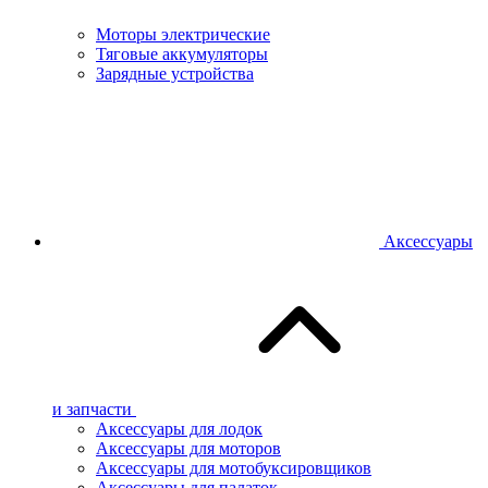
Моторы электрические
Тяговые аккумуляторы
Зарядные устройства
Аксессуары
и запчасти
Аксессуары для лодок
Аксессуары для моторов
Аксессуары для мотобуксировщиков
Аксессуары для палаток