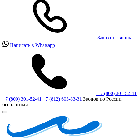
Заказать звонок
Написать в Whatsapp
+7 (800) 301-52-41
+7 (800) 301-52-41
+7 (812) 603-83-31
Звонок по России
бесплатный