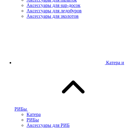
Аксессуары для sup-досок
Аксессуары для ледобуров
Аксессуары для эхолотов
Катера и
РИБы
Катера
РИБы
Аксессуары для РИБ