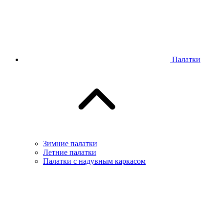
Палатки
Зимние палатки
Летние палатки
Палатки с надувным каркасом