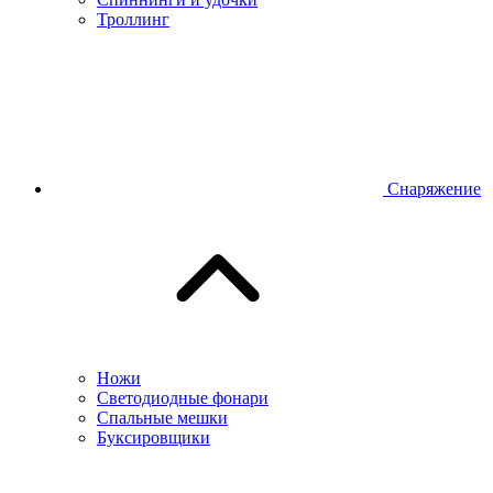
Троллинг
Снаряжение
Ножи
Светодиодные фонари
Спальные мешки
Буксировщики