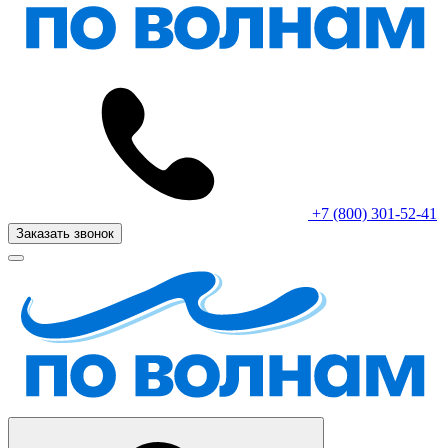
+7 (800) 301-52-41
Заказать звонок