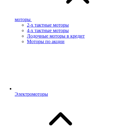
моторы
2-х тактные моторы
4-х тактные моторы
Лодочные моторы в кредит
Моторы по акции
Электромоторы