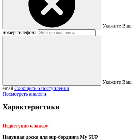
Укажите Ваш
номер телефона
Укажите Ваш
email
Сообщить о поступлении
Посмотреть аналоги
Характеристики
Недоступно к заказу
Надувная доска для sup-бординга My SUP