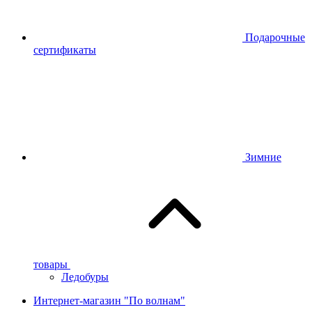
Подарочные
сертификаты
Зимние
товары
Ледобуры
Интернет-магазин "По волнам"