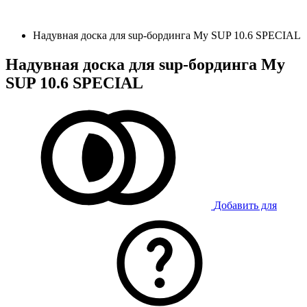
Надувная доска для sup-бординга My SUP 10.6 SPECIAL
Надувная доска для sup-бординга My
SUP 10.6 SPECIAL
Добавить для