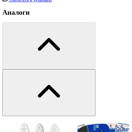
Аналоги