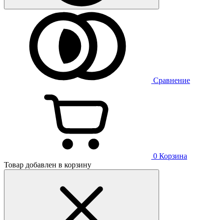
Сравнение
0
Корзина
Товар добавлен в корзину